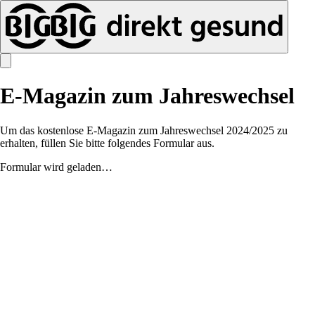
E-Magazin zum Jahreswechsel
Um das kostenlose E-Magazin zum Jahreswechsel 2024/2025 zu
erhalten, füllen Sie bitte folgendes Formular aus.
Formular wird geladen…