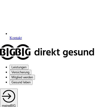
Kontakt
Leistungen
Versicherung
Mitglied werden
Gesund leben
meineBIG