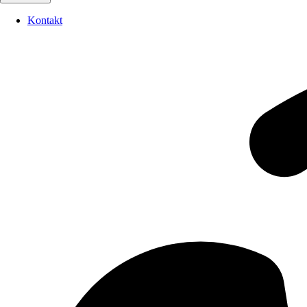
Kontakt