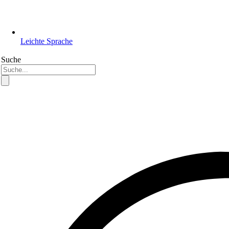
Leichte Sprache
Suche