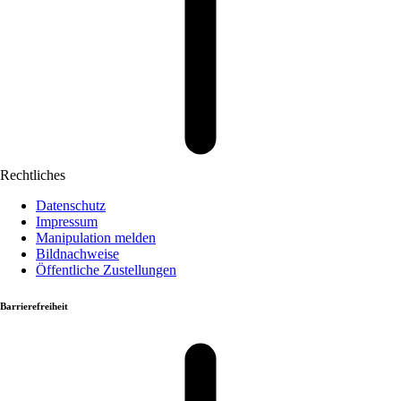
Rechtliches
Datenschutz
Impressum
Manipulation melden
Bildnachweise
Öffentliche Zustellungen
Barrierefreiheit