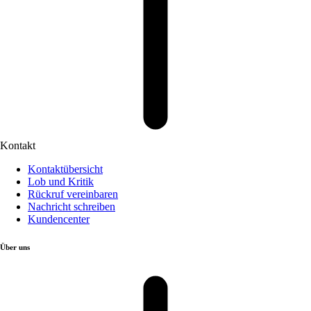
Kontakt
Kontaktübersicht
Lob und Kritik
Rückruf vereinbaren
Nachricht schreiben
Kundencenter
Über uns