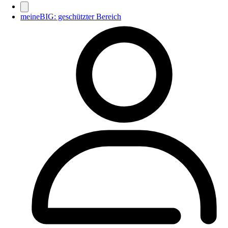
meineBIG: geschützter Bereich