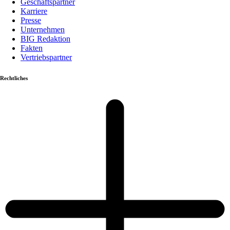
Geschäftspartner
Karriere
Presse
Unternehmen
BIG Redaktion
Fakten
Vertriebspartner
Rechtliches