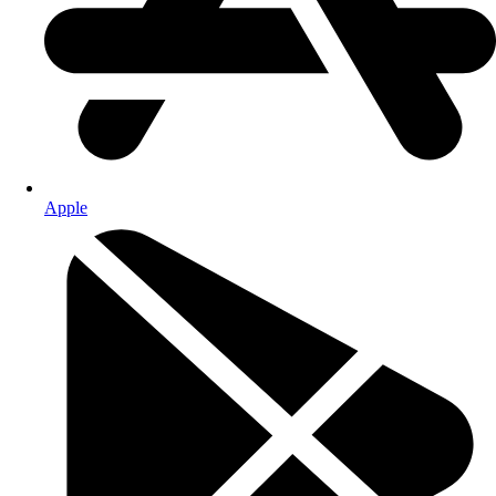
Apple