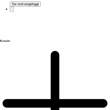
Sie sind eingeloggt
Kontakt