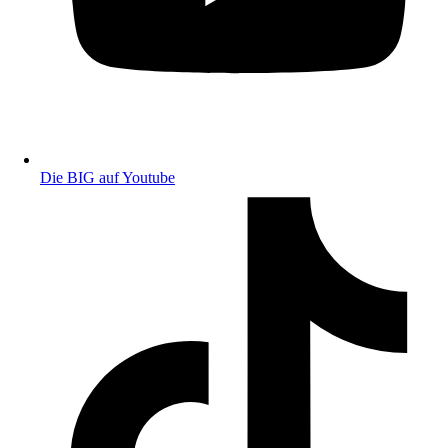
Die BIG auf Youtube