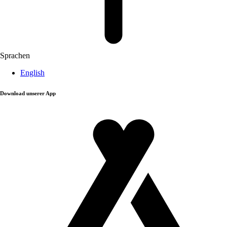
Sprachen
English
Download unserer App