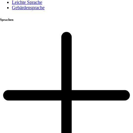
Leichte Sprache
Gebärdensprache
Sprachen