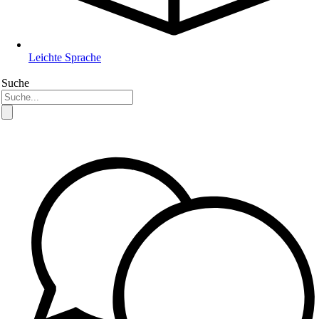
Leichte Sprache
Suche