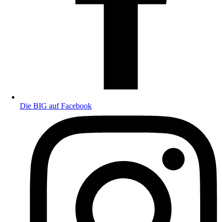
Die BIG auf Facebook