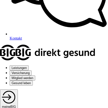
Kontakt
Leistungen
Versicherung
Mitglied werden
Gesund leben
meineBIG