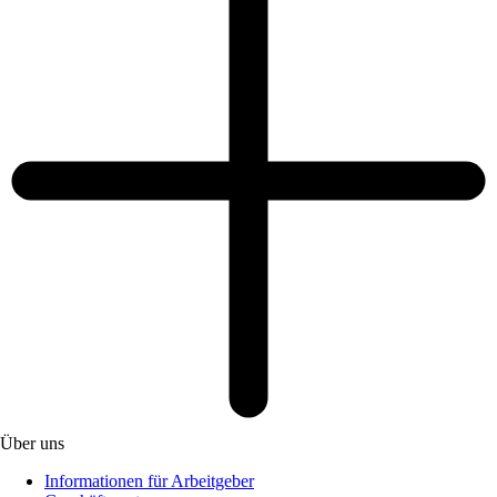
Über uns
Informationen für Arbeitgeber