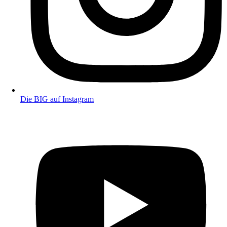
Die BIG auf Instagram