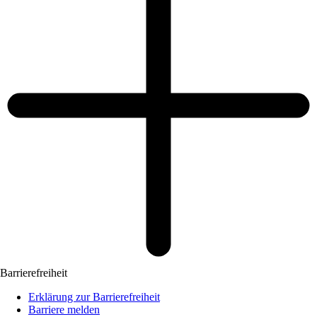
Barrierefreiheit
Erklärung zur Barrierefreiheit
Barriere melden