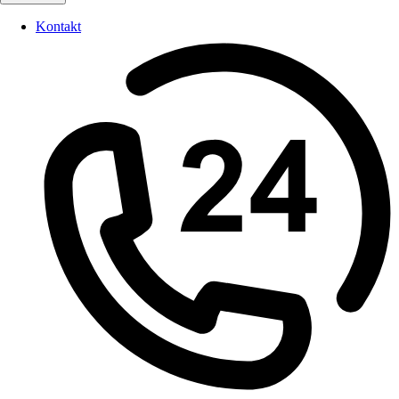
Kontakt