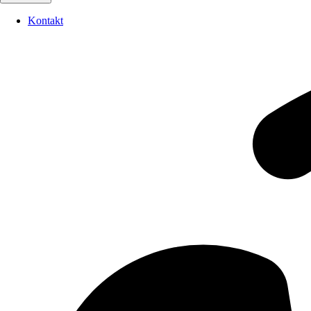
Kontakt