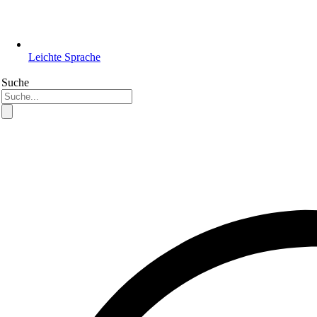
Leichte Sprache
Suche