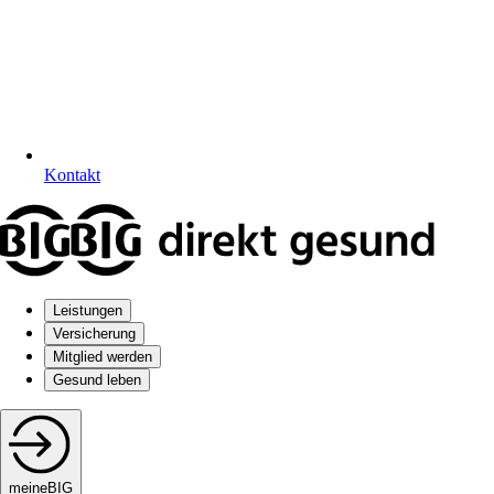
Kontakt
Leistungen
Versicherung
Mitglied werden
Gesund leben
meineBIG