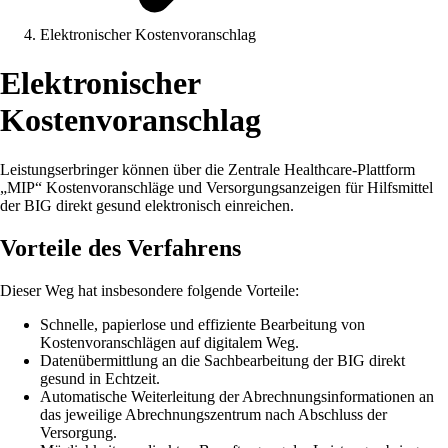
Elektronischer Kostenvoranschlag
Elektronischer
Kostenvoranschlag
Leistungserbringer können über die Zentrale Healthcare-Plattform
„MIP“ Kostenvoranschläge und Versorgungsanzeigen für Hilfsmittel
der BIG direkt gesund elektronisch einreichen.
Vorteile des Verfahrens
Dieser Weg hat insbesondere folgende Vorteile:
Schnelle, papierlose und effiziente Bearbeitung von
Kostenvoranschlägen auf digitalem Weg.
Datenübermittlung an die Sachbearbeitung der BIG direkt
gesund in Echtzeit.
Automatische Weiterleitung der Abrechnungsinformationen an
das jeweilige Abrechnungszentrum nach Abschluss der
Versorgung.