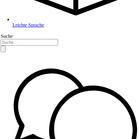
Leichte Sprache
Suche