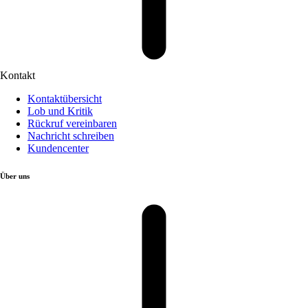
Kontakt
Kontaktübersicht
Lob und Kritik
Rückruf vereinbaren
Nachricht schreiben
Kundencenter
Über uns