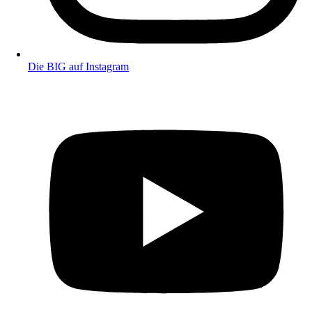
Die BIG auf Instagram