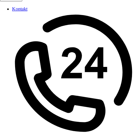
Kontakt