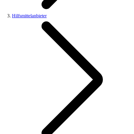
Hilfsmittelanbieter