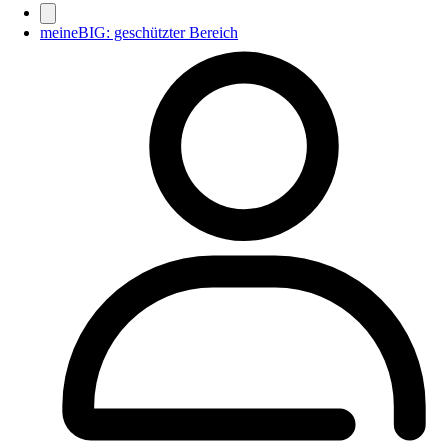
meineBIG: geschützter Bereich