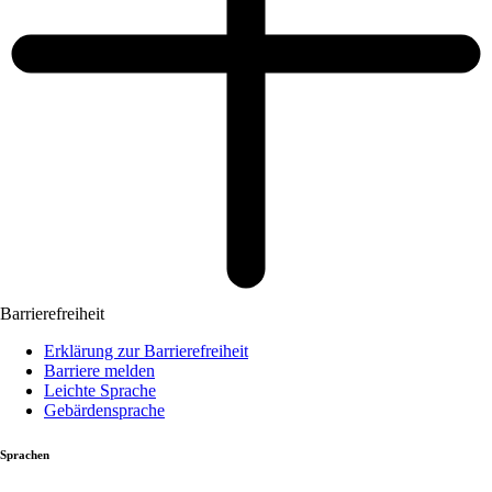
Barrierefreiheit
Erklärung zur Barrierefreiheit
Barriere melden
Leichte Sprache
Gebärdensprache
Sprachen