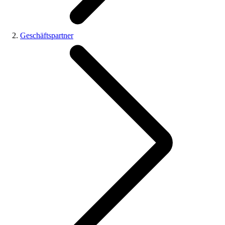
Geschäftspartner