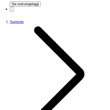
Sie sind eingeloggt
Startseite