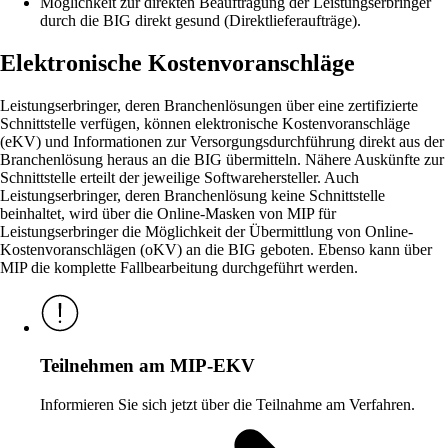
Möglichkeit zur direkten Beauftragung der Leistungserbringer
durch die BIG direkt gesund (Direktlieferaufträge).
Elektronische Kostenvoranschläge
Leistungserbringer, deren Branchenlösungen über eine zertifizierte
Schnittstelle verfügen, können elektronische Kostenvoranschläge
(eKV) und Informationen zur Versorgungsdurchführung direkt aus der
Branchenlösung heraus an die BIG übermitteln. Nähere Auskünfte zur
Schnittstelle erteilt der jeweilige Softwarehersteller. Auch
Leistungserbringer, deren Branchenlösung keine Schnittstelle
beinhaltet, wird über die Online-Masken von MIP für
Leistungserbringer die Möglichkeit der Übermittlung von Online-
Kostenvoranschlägen (oKV) an die BIG geboten. Ebenso kann über
MIP die komplette Fallbearbeitung durchgeführt werden.
Teilnehmen am MIP-EKV
Informieren Sie sich jetzt über die Teilnahme am Verfahren.