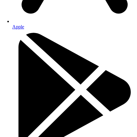
Apple