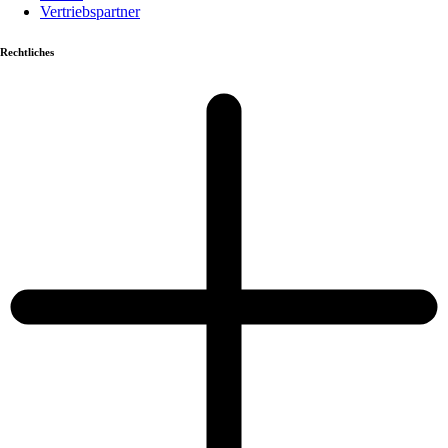
Vertriebspartner
Rechtliches