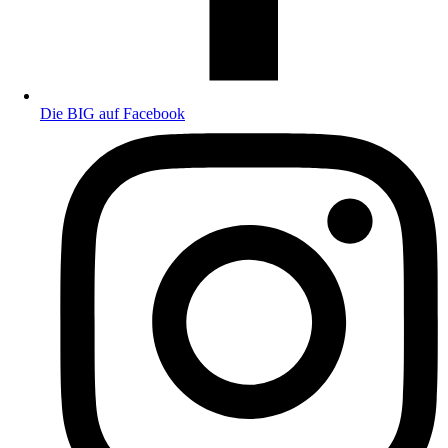
Die BIG auf Facebook