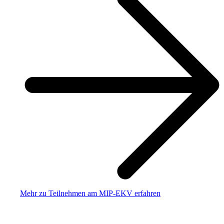
Mehr zu Teilnehmen am MIP-EKV erfahren