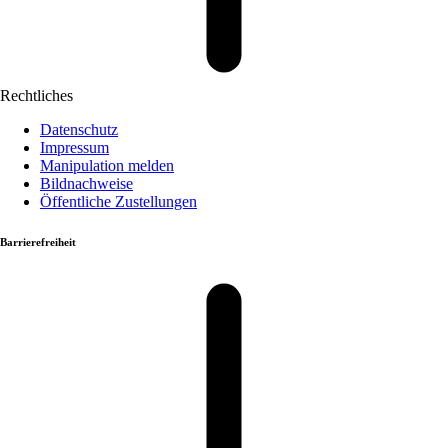
Rechtliches
Datenschutz
Impressum
Manipulation melden
Bildnachweise
Öffentliche Zustellungen
Barrierefreiheit