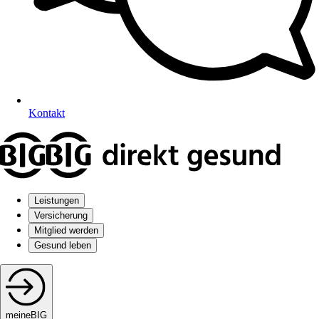
Kontakt
Leistungen
Versicherung
Mitglied werden
Gesund leben
meineBIG