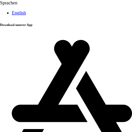
Sprachen
English
Download unserer App