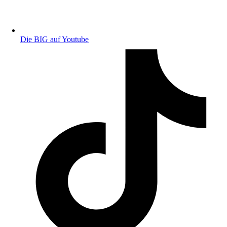
Die BIG auf Youtube