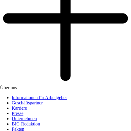
Über uns
Informationen für Arbeitgeber
Geschäftspartner
Karriere
Presse
Unternehmen
BIG Redaktion
Fakten