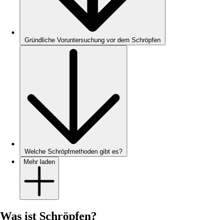
Gründliche Voruntersuchung vor dem Schröpfen
Welche Schröpfmethoden gibt es?
Mehr laden
Was ist Schröpfen?