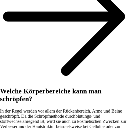
Welche Körperbereiche kann man
schröpfen?
In der Regel werden vor allem der Rückenbereich, Arme und Beine
geschröpft. Da die Schröpfmethode durchblutungs- und
stoffwechselanregend ist, wird sie auch zu kosmetischen Zwecken zur
Verbesserung der Hautstruktur beispielsweise bei Cellulite oder zur