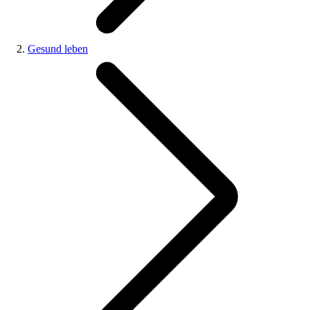
Gesund leben