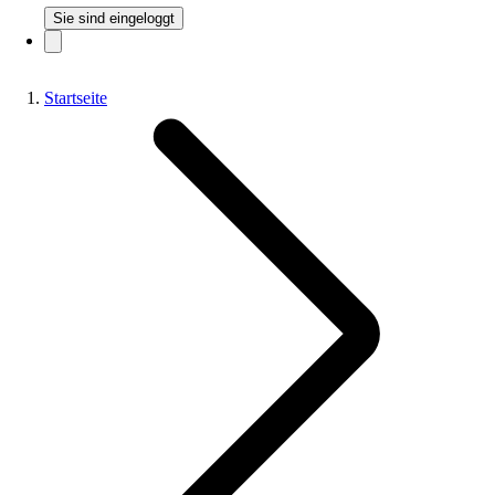
Sie sind eingeloggt
Startseite