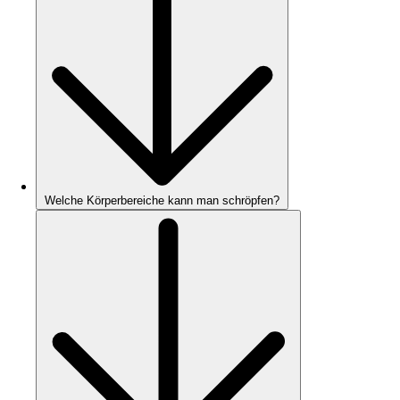
Welche Körperbereiche kann man schröpfen?