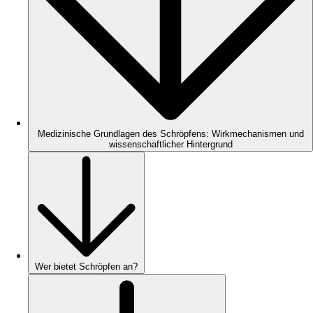
Medizinische Grundlagen des Schröpfens: Wirkmechanismen und
wissenschaftlicher Hintergrund
Wer bietet Schröpfen an?