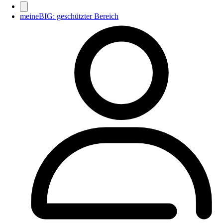
meineBIG: geschützter Bereich