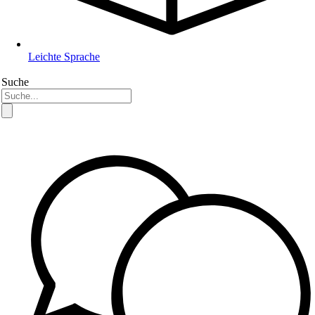
Leichte Sprache
Suche