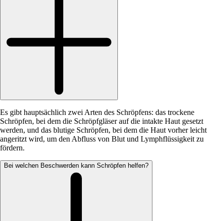
Es gibt hauptsächlich zwei Arten des Schröpfens: das trockene
Schröpfen, bei dem die Schröpfgläser auf die intakte Haut gesetzt
werden, und das blutige Schröpfen, bei dem die Haut vorher leicht
angeritzt wird, um den Abfluss von Blut und Lymphflüssigkeit zu
fördern.
Bei welchen Beschwerden kann Schröpfen helfen?