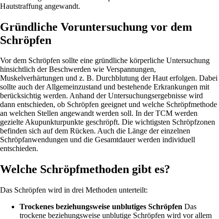
Hautstraffung angewandt.
Gründliche Voruntersuchung vor dem
Schröpfen
Vor dem Schröpfen sollte eine gründliche körperliche Untersuchung
hinsichtlich der Beschwerden wie Verspannungen,
Muskelverhärtungen und z. B. Durchblutung der Haut erfolgen. Dabei
sollte auch der Allgemeinzustand und bestehende Erkrankungen mit
berücksichtig werden. Anhand der Untersuchungsergebnisse wird
dann entschieden, ob Schröpfen geeignet und welche Schröpfmethode
an welchen Stellen angewandt werden soll. In der TCM werden
gezielte Akupunkturpunkte geschröpft. Die wichtigsten Schröpfzonen
befinden sich auf dem Rücken. Auch die Länge der einzelnen
Schröpfanwendungen und die Gesamtdauer werden individuell
entschieden.
Welche Schröpfmethoden gibt es?
Das Schröpfen wird in drei Methoden unterteilt:
Trockenes beziehungsweise unblutiges Schröpfen
Das
trockene beziehungsweise unblutige Schröpfen wird vor allem