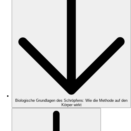
Biologische Grundlagen des Schröpfens: Wie die Methode auf den
Körper wirkt