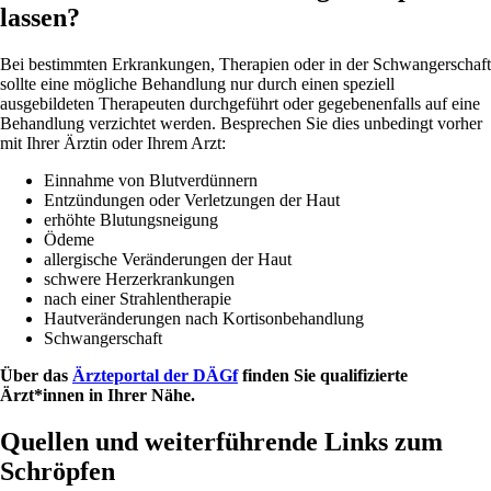
lassen?
Bei bestimmten Erkrankungen, Therapien oder in der Schwangerschaft
sollte eine mögliche Behandlung nur durch einen speziell
ausgebildeten Therapeuten durchgeführt oder gegebenenfalls auf eine
Behandlung verzichtet werden. Besprechen Sie dies unbedingt vorher
mit Ihrer Ärztin oder Ihrem Arzt:
Einnahme von Blutverdünnern
Entzündungen oder Verletzungen der Haut
erhöhte Blutungsneigung
Ödeme
allergische Veränderungen der Haut
schwere Herzerkrankungen
nach einer Strahlentherapie
Hautveränderungen nach Kortisonbehandlung
Schwangerschaft
Über das
Ärzteportal der DÄGf
finden Sie qualifizierte
Ärzt*innen in Ihrer Nähe.
Quellen und weiterführende Links zum
Schröpfen