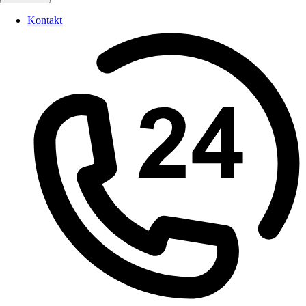
Kontakt