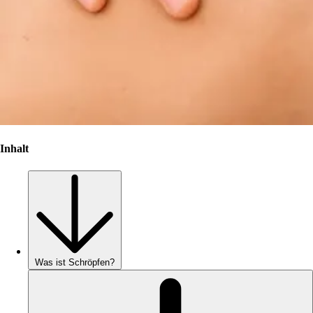
Inhalt
Was ist Schröpfen?