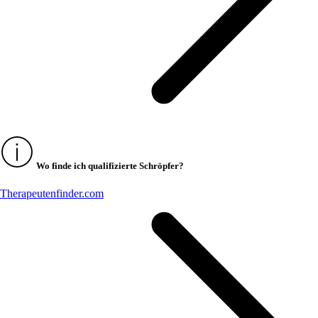
Wo finde ich qualifizierte Schröpfer?
Therapeutenfinder.com