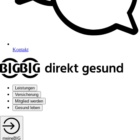
Kontakt
Leistungen
Versicherung
Mitglied werden
Gesund leben
meineBIG