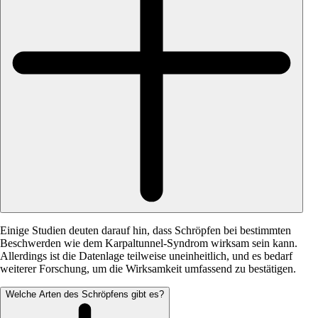
Einige Studien deuten darauf hin, dass Schröpfen bei bestimmten
Beschwerden wie dem Karpaltunnel-Syndrom wirksam sein kann.
Allerdings ist die Datenlage teilweise uneinheitlich, und es bedarf
weiterer Forschung, um die Wirksamkeit umfassend zu bestätigen.
Welche Arten des Schröpfens gibt es?