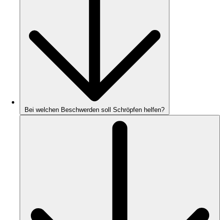
Bei welchen Beschwerden soll Schröpfen helfen?