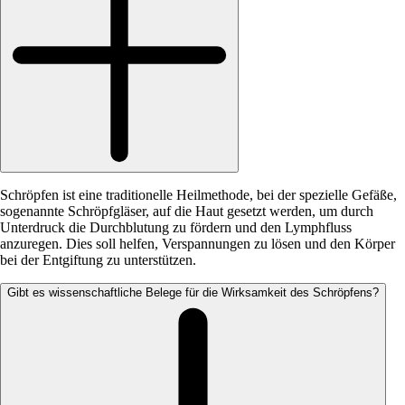
Schröpfen ist eine traditionelle Heilmethode, bei der spezielle Gefäße,
sogenannte Schröpfgläser, auf die Haut gesetzt werden, um durch
Unterdruck die Durchblutung zu fördern und den Lymphfluss
anzuregen. Dies soll helfen, Verspannungen zu lösen und den Körper
bei der Entgiftung zu unterstützen.
Gibt es wissenschaftliche Belege für die Wirksamkeit des Schröpfens?