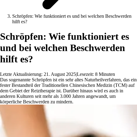
Schröpfen: Wie funktioniert es und bei welchen Beschwerden
hilft es?
Schröpfen: Wie funktioniert es
und bei welchen Beschwerden
hilft es?
Letzte Aktualisierung: 21. August 2025
|
Lesezeit: 8 Minuten
Das sogenannte Schröpfen ist ein sehr altes Naturheilverfahren, das ein
fester Bestandteil der Traditionellen Chinesischen Medizin (TCM) auf
dem Gebiet der Reiztherapie ist. Darüber hinaus wird es auch in
anderen Kulturen seit mehr als 3.000 Jahren angewandt, um
körperliche Beschwerden zu mindern.