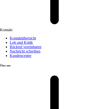
Kontakt
Kontaktübersicht
Lob und Kritik
Rückruf vereinbaren
Nachricht schreiben
Kundencenter
Über uns