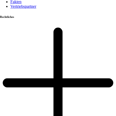
Fakten
Vertriebspartner
Rechtliches