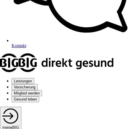
Kontakt
Leistungen
Versicherung
Mitglied werden
Gesund leben
meineBIG