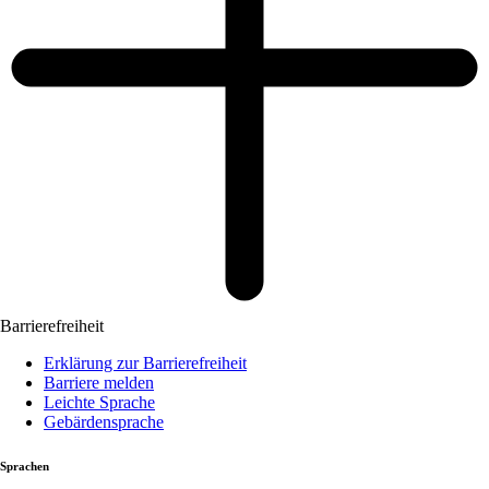
Barrierefreiheit
Erklärung zur Barrierefreiheit
Barriere melden
Leichte Sprache
Gebärdensprache
Sprachen