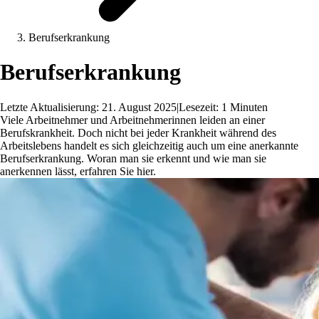
Berufserkrankung
Berufserkrankung
Letzte Aktualisierung: 21. August 2025
|
Lesezeit: 1 Minuten
Viele Arbeitnehmer und Arbeitnehmerinnen leiden an einer
Berufskrankheit. Doch nicht bei jeder Krankheit während des
Arbeitslebens handelt es sich gleichzeitig auch um eine anerkannte
Berufserkrankung. Woran man sie erkennt und wie man sie
anerkennen lässt, erfahren Sie hier.