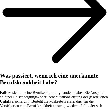
Was passiert, wenn ich eine anerkannte
Berufskrankheit habe?
Falls es sich um eine Berufserkrankung handelt, haben Sie Anspruch
an einer Entschädigungs- oder Rehabilitationsleistung der gesetzlichen
Unfallversicherung. Besteht die konkrete Gefahr, dass für die
Versicherten eine Berufskrankheit entsteht, wiederauflebt oder sich