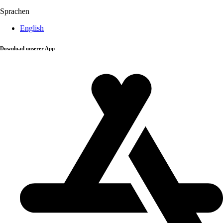
Sprachen
English
Download unserer App