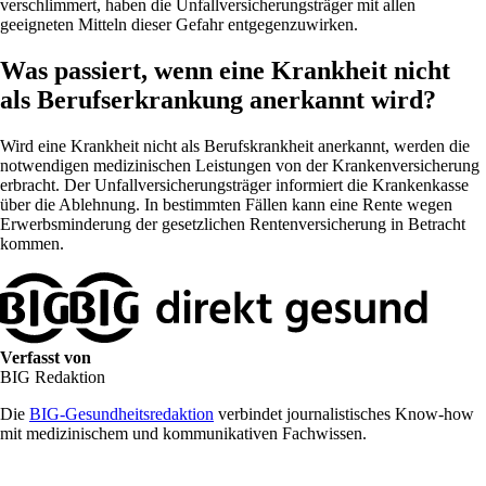
verschlimmert, haben die Unfallversicherungsträger mit allen
geeigneten Mitteln dieser Gefahr entgegenzuwirken.
Was passiert, wenn eine Krankheit nicht
als Berufserkrankung anerkannt wird?
Wird eine Krankheit nicht als Berufskrankheit anerkannt, werden die
notwendigen medizinischen Leistungen von der Krankenversicherung
erbracht. Der Unfallversicherungsträger informiert die Krankenkasse
über die Ablehnung. In bestimmten Fällen kann eine Rente wegen
Erwerbsminderung der gesetzlichen Rentenversicherung in Betracht
kommen.
Verfasst von
BIG Redaktion
Die
BIG-Gesundheitsredaktion
verbindet journalistisches Know-how
mit medizinischem und kommunikativen Fachwissen.