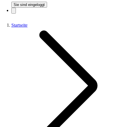
Sie sind eingeloggt
Startseite