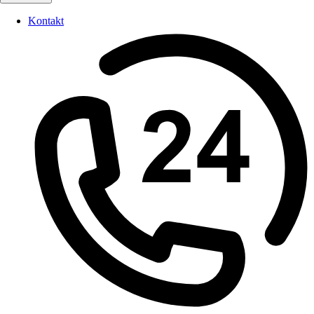
Kontakt