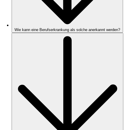
Wie kann eine Berufserkrankung als solche anerkannt werden?