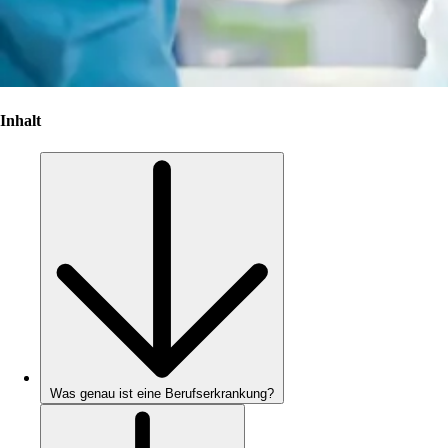
Inhalt
Was genau ist eine Berufserkrankung?