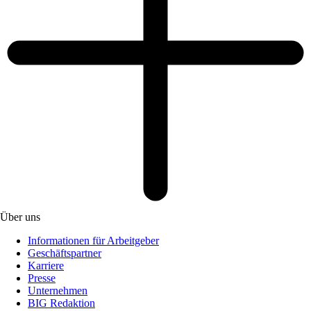
Über uns
Informationen für Arbeitgeber
Geschäftspartner
Karriere
Presse
Unternehmen
BIG Redaktion