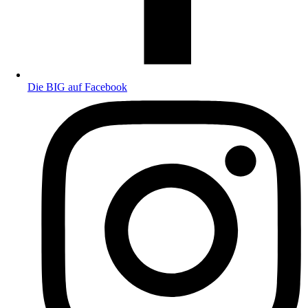
Die BIG auf Facebook