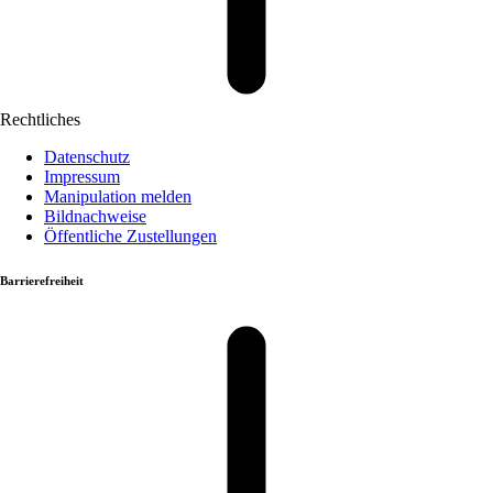
Rechtliches
Datenschutz
Impressum
Manipulation melden
Bildnachweise
Öffentliche Zustellungen
Barrierefreiheit