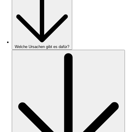
Welche Ursachen gibt es dafür?