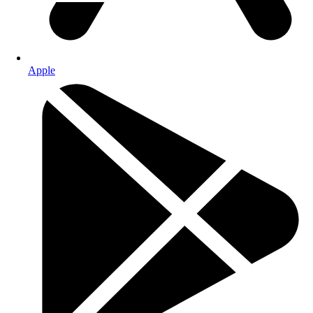
Apple