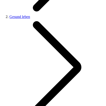
Gesund leben