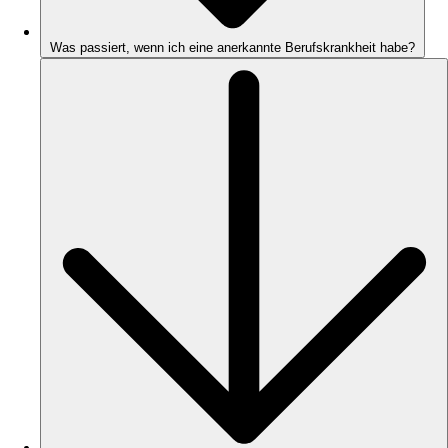
Was passiert, wenn ich eine anerkannte Berufskrankheit habe?