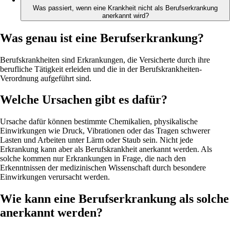
Was passiert, wenn eine Krankheit nicht als Berufserkrankung
anerkannt wird?
Was genau ist eine Berufserkrankung?
Berufskrankheiten sind Erkrankungen, die Versicherte durch ihre
berufliche Tätigkeit erleiden und die in der Berufskrankheiten-
Verordnung aufgeführt sind.
Welche Ursachen gibt es dafür?
Ursache dafür können bestimmte Chemikalien, physikalische
Einwirkungen wie Druck, Vibrationen oder das Tragen schwerer
Lasten und Arbeiten unter Lärm oder Staub sein. Nicht jede
Erkrankung kann aber als Berufskrankheit anerkannt werden. Als
solche kommen nur Erkrankungen in Frage, die nach den
Erkenntnissen der medizinischen Wissenschaft durch besondere
Einwirkungen verursacht werden.
Wie kann eine Berufserkrankung als solche
anerkannt werden?