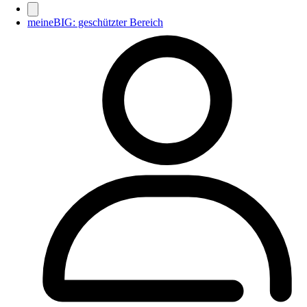
meineBIG: geschützter Bereich