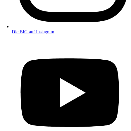
Die BIG auf Instagram