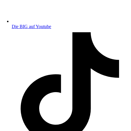
Die BIG auf Youtube