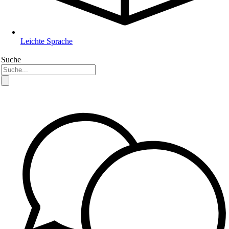
Leichte Sprache
Suche