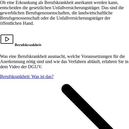
Ob eine Erkrankung als Berufskrankheit anerkannt werden kann,
entscheiden die gesetzlichen Unfallversicherungsträger. Das sind die
gewerblichen Berufsgenossenschaften, die landwirtschaftliche
Berufsgenossenschaft oder die Unfallversicherungsträger der
öffentlichen Hand.
Berufskrankheit
Was eine Berufskrankheit ausmacht, welche Voraussetzungen für die
Anerkennung nötig sind und wie das Verfahren abläuft, erfahren Sie in
dem Video der DGUV.
Berufskrankheit: Was ist das?