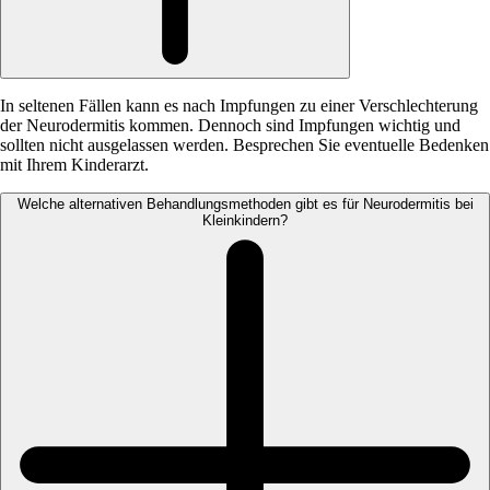
In seltenen Fällen kann es nach Impfungen zu einer Verschlechterung
der Neurodermitis kommen. Dennoch sind Impfungen wichtig und
sollten nicht ausgelassen werden. Besprechen Sie eventuelle Bedenken
mit Ihrem Kinderarzt.
Welche alternativen Behandlungsmethoden gibt es für Neurodermitis bei
Kleinkindern?