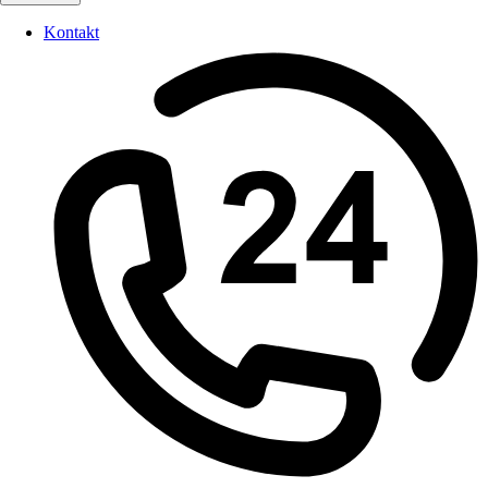
Kontakt