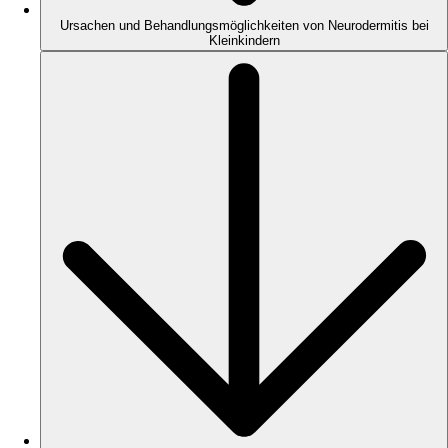
Ursachen und Behandlungsmöglichkeiten von Neurodermitis bei
Kleinkindern