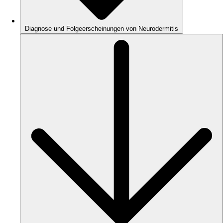
Diagnose und Folgeerscheinungen von Neurodermitis