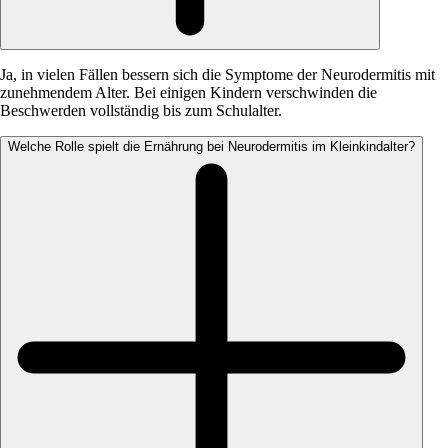
Ja, in vielen Fällen bessern sich die Symptome der Neurodermitis mit
zunehmendem Alter. Bei einigen Kindern verschwinden die
Beschwerden vollständig bis zum Schulalter.
Welche Rolle spielt die Ernährung bei Neurodermitis im Kleinkindalter?