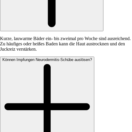
Kurze, lauwarme Bäder ein- bis zweimal pro Woche sind ausreichend.
Zu häufiges oder heißes Baden kann die Haut austrocknen und den
Juckreiz verstärken.
Können Impfungen Neurodermitis-Schübe auslösen?