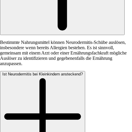
Bestimmte Nahrungsmittel können Neurodermitis-Schübe auslösen,
insbesondere wenn bereits Allergien bestehen. Es ist sinnvoll,
gemeinsam mit einem Arzt oder einer Ernährungsfachkraft mögliche
Auslöser zu identifizieren und gegebenenfalls die Ernährung
anzupassen.
Ist Neurodermitis bei Kleinkindern ansteckend?