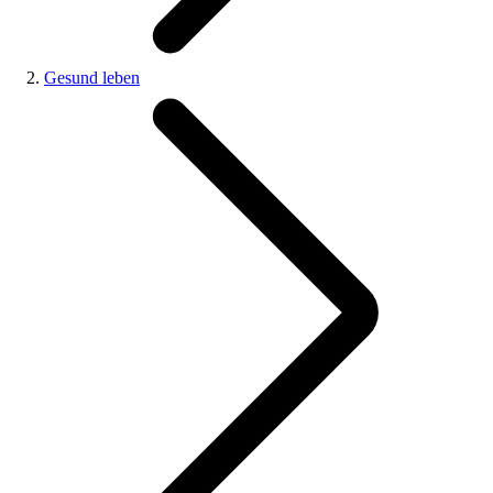
Gesund leben