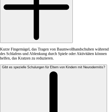
Kurze Fingernägel, das Tragen von Baumwollhandschuhen während
des Schlafens und Ablenkung durch Spiele oder Aktivitäten können
helfen, das Kratzen zu reduzieren.
Gibt es spezielle Schulungen für Eltern von Kindern mit Neurodermitis?