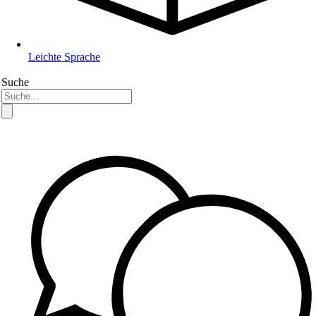
Leichte Sprache
Suche