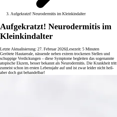
Aufgekratzt! Neurodermitis im Kleinkindalter
Aufgekratzt! Neurodermitis im
Kleinkindalter
Letzte Aktualisierung: 27. Februar 2026
|
Lesezeit: 5 Minuten
Gerötete Hautareale, nässende neben extrem trockenen Stellen und
schuppige Verdickungen – diese Symptome begleiten das sogenannte
atopische Ekzem, besser bekannt als Neurodermitis. Die Krankheit tritt
zumeist schon im ersten Lebensjahr auf und ist zwar leider nicht heil-
aber doch gut behandelbar!