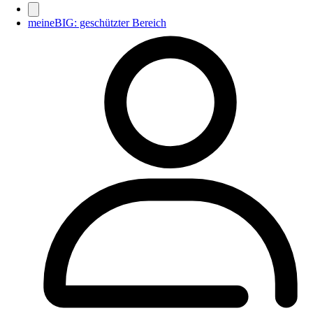
meineBIG: geschützter Bereich