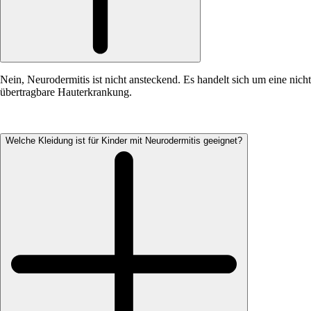
Nein, Neurodermitis ist nicht ansteckend. Es handelt sich um eine nicht
übertragbare Hauterkrankung.
Welche Kleidung ist für Kinder mit Neurodermitis geeignet?