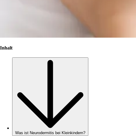
Inhalt
Was ist Neurodermitis bei Kleinkindern?