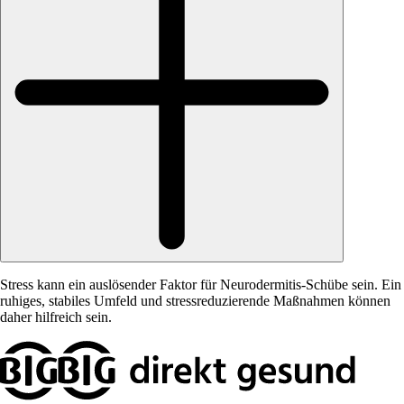
Stress kann ein auslösender Faktor für Neurodermitis-Schübe sein. Ein
ruhiges, stabiles Umfeld und stressreduzierende Maßnahmen können
daher hilfreich sein.