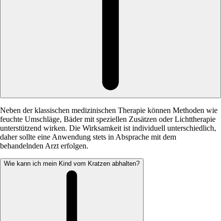
Neben der klassischen medizinischen Therapie können Methoden wie
feuchte Umschläge, Bäder mit speziellen Zusätzen oder Lichttherapie
unterstützend wirken. Die Wirksamkeit ist individuell unterschiedlich,
daher sollte eine Anwendung stets in Absprache mit dem
behandelnden Arzt erfolgen.
Wie kann ich mein Kind vom Kratzen abhalten?