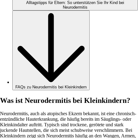
Alltagstipps für Eltern: So unterstützen Sie Ihr Kind bei
Neurodermitis
FAQs zu Neurodermitis bei Kleinkindern
Was ist Neurodermitis bei Kleinkindern?
Neurodermitis, auch als atopisches Ekzem bekannt, ist eine chronisch-
entzündliche Hauterkrankung, die häufig bereits im Säuglings- oder
Kleinkindalter auftritt. Typisch sind trockene, gerötete und stark
juckende Hautstellen, die sich meist schubweise verschlimmern. Bei
Kleinkindern zeigt sich Neurodermitis häufig an den Wangen, Armen,