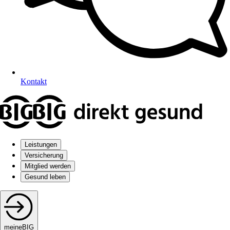
Kontakt
Leistungen
Versicherung
Mitglied werden
Gesund leben
meineBIG