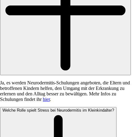
Ja, es werden Neurodermitis-Schulungen angeboten, die Eltern und
betroffenen Kindern helfen, den Umgang mit der Erkrankung zu
erlernen und den Alltag besser zu bewältigen. Mehr Infos zu
Schulungen findet ihr
hier
.
Welche Rolle spielt Stress bei Neurodermitis im Kleinkindalter?