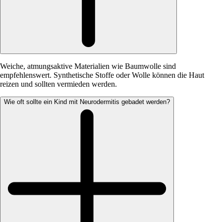
Weiche, atmungsaktive Materialien wie Baumwolle sind
empfehlenswert. Synthetische Stoffe oder Wolle können die Haut
reizen und sollten vermieden werden.
Wie oft sollte ein Kind mit Neurodermitis gebadet werden?