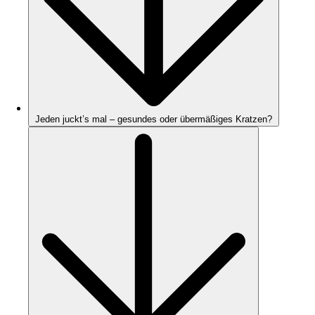
Jeden juckt’s mal – gesundes oder übermäßiges Kratzen?