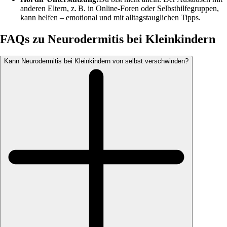
anderen Eltern, z. B. in Online-Foren oder Selbsthilfegruppen,
kann helfen – emotional und mit alltagstauglichen Tipps.
FAQs zu Neurodermitis bei Kleinkindern
Kann Neurodermitis bei Kleinkindern von selbst verschwinden?