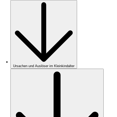
Ursachen und Auslöser im Kleinkindalter