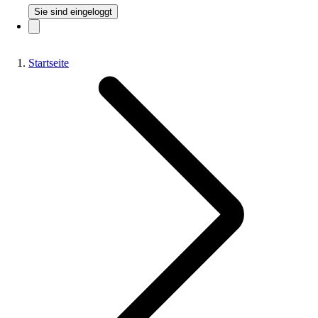
Sie sind eingeloggt
Startseite