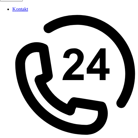
Kontakt