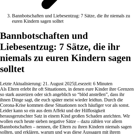
Bannbotschaften und Liebesentzug: 7 Sätze, die ihr niemals zu
euren Kindern sagen solltet
Bannbotschaften und
Liebesentzug: 7 Sätze, die ihr
niemals zu euren Kindern sagen
solltet
Letzte Aktualisierung: 21. August 2025
|
Lesezeit: 6 Minuten
Als Eltern erlebt ihr oft Situationen, in denen eure Kinder ihre Grenzen
so stark ausreizen oder sich angeblich so “blöd anstellen”, dass ihr
ihnen Dinge sagt, die euch später meist wieder leidtun. Durch die
Corona-Krise kommen diese Situationen noch häufiger vor als sonst.
Leider kann so ein aus dem Affekt und der Hilflosigkeit
herausgerutschter Satz in einem Kind großen Schaden anrichten. Wir
wollen euch heute sieben negative Sätze – dazu zählen vor allem
Bannbotschaften – nennen, die Eltern zu ihren Kindern niemals sagen
sollten, und erklären, warum und was diese Aussagen mit ihrem