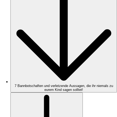
7 Bannbotschaften und verletzende Aussagen, die ihr niemals zu
eurem Kind sagen solltet!