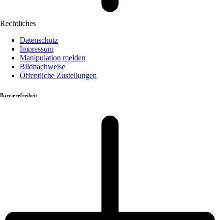
Rechtliches
Datenschutz
Impressum
Manipulation melden
Bildnachweise
Öffentliche Zustellungen
Barrierefreiheit