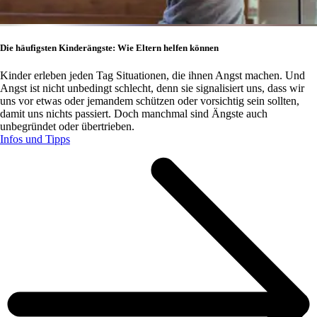
Die häufigsten Kinderängste: Wie Eltern helfen können
Kinder erleben jeden Tag Situationen, die ihnen Angst machen. Und
Angst ist nicht unbedingt schlecht, denn sie signalisiert uns, dass wir
uns vor etwas oder jemandem schützen oder vorsichtig sein sollten,
damit uns nichts passiert. Doch manchmal sind Ängste auch
unbegründet oder übertrieben.
Infos und Tipps