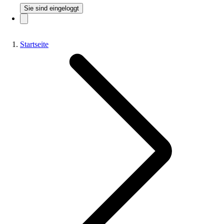
Sie sind eingeloggt
Startseite