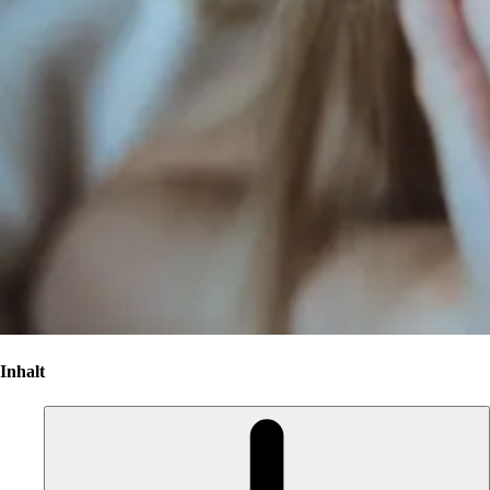
Inhalt