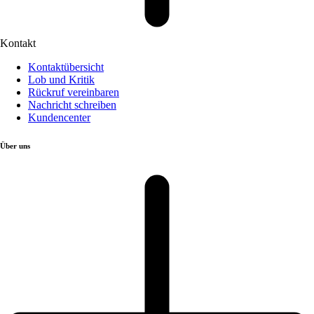
Kontakt
Kontaktübersicht
Lob und Kritik
Rückruf vereinbaren
Nachricht schreiben
Kundencenter
Über uns