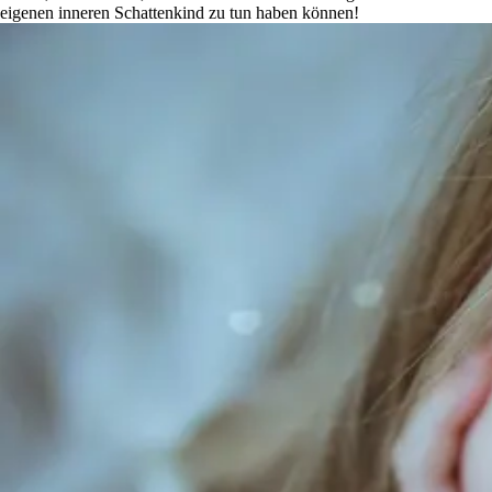
eigenen inneren Schattenkind zu tun haben können!