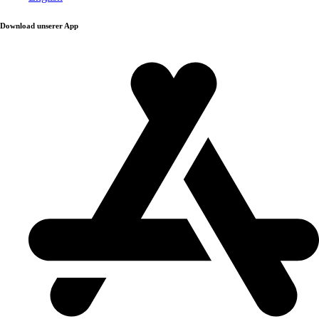
Download unserer App