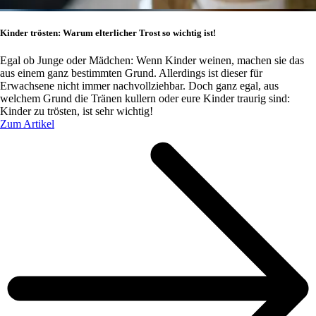
Kinder trösten: Warum elterlicher Trost so wichtig ist!
Egal ob Junge oder Mädchen: Wenn Kinder weinen, machen sie das
aus einem ganz bestimmten Grund. Allerdings ist dieser für
Erwachsene nicht immer nachvollziehbar. Doch ganz egal, aus
welchem Grund die Tränen kullern oder eure Kinder traurig sind:
Kinder zu trösten, ist sehr wichtig!
Zum Artikel