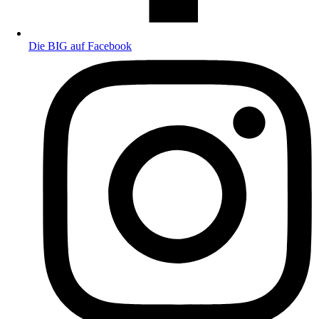
Die BIG auf Facebook