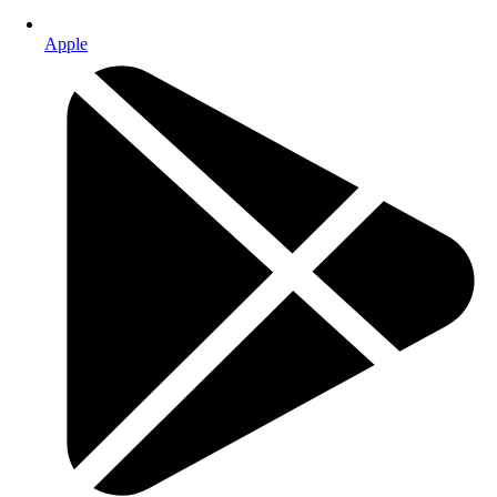
Apple