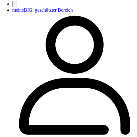
meineBIG: geschützter Bereich