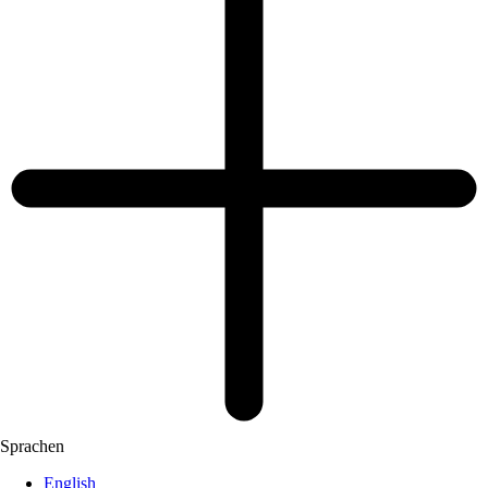
Sprachen
English