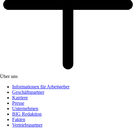
Über uns
Informationen für Arbeitgeber
Geschäftspartner
Karriere
Presse
Unternehmen
BIG Redaktion
Fakten
Vertriebspartner