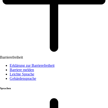
Barrierefreiheit
Erklärung zur Barrierefreiheit
Barriere melden
Leichte Sprache
Gebärdensprache
Sprachen