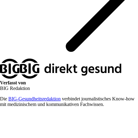
Verfasst von
BIG Redaktion
Die
BIG-Gesundheitsredaktion
verbindet journalistisches Know-how
mit medizinischem und kommunikativen Fachwissen.