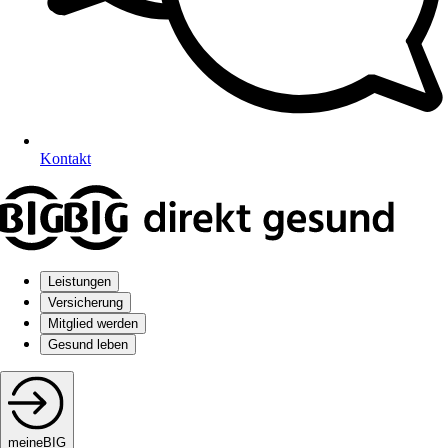
Kontakt
Leistungen
Versicherung
Mitglied werden
Gesund leben
meineBIG