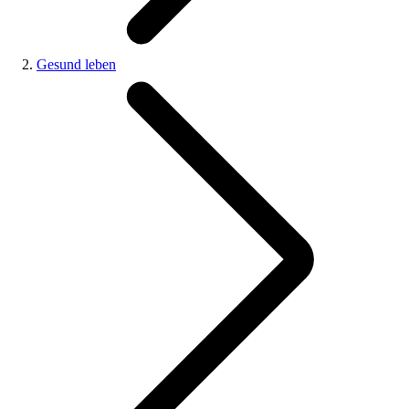
Gesund leben