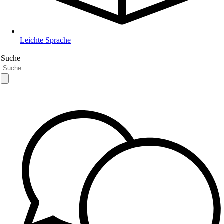
Leichte Sprache
Suche