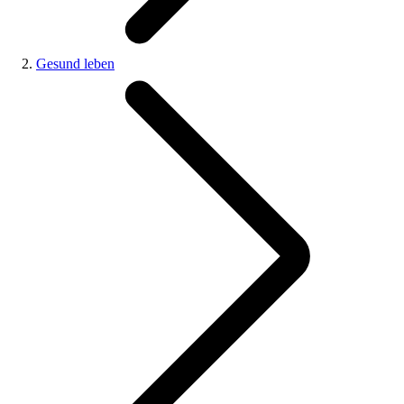
Gesund leben