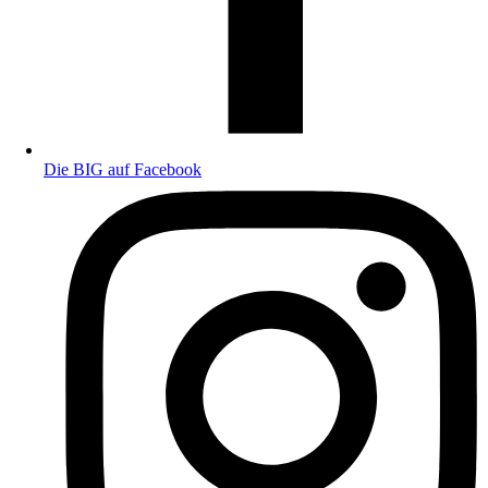
Die BIG auf Facebook