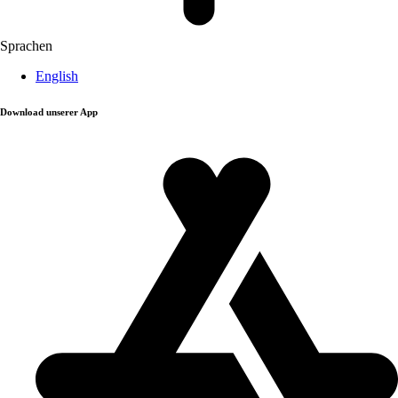
Sprachen
English
Download unserer App