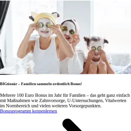
BIGtionär – Familien sammeln ordentlich Bonus!
Mehrere 100 Euro Bonus im Jahr für Familien – das geht ganz einfach
mit Maßnahmen wie Zahnvorsorge, U-Untersuchungen, Vitalwerten
im Normbereich und vielen weiteren Vorsorgepunkten.
Bonusprogramm kennenlernen