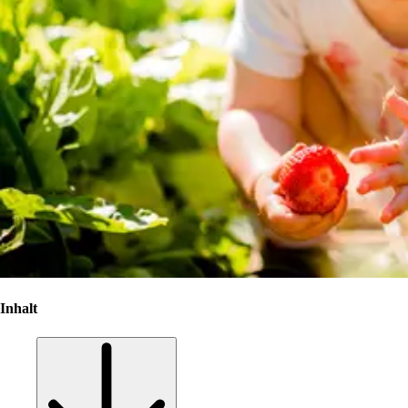
Inhalt