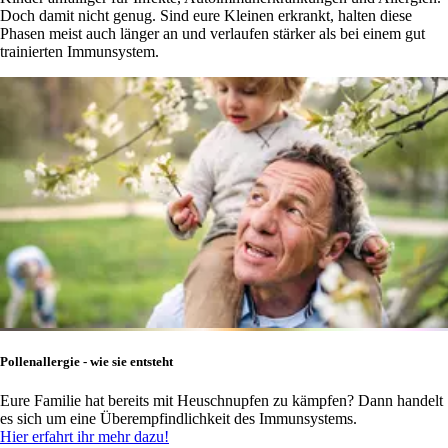
Doch damit nicht genug. Sind eure Kleinen erkrankt, halten diese
Phasen meist auch länger an und verlaufen stärker als bei einem gut
trainierten Immunsystem.
Pollenallergie - wie sie entsteht
Eure Familie hat bereits mit Heuschnupfen zu kämpfen? Dann handelt
es sich um eine Überempfindlichkeit des Immunsystems.
Hier erfahrt ihr mehr dazu!