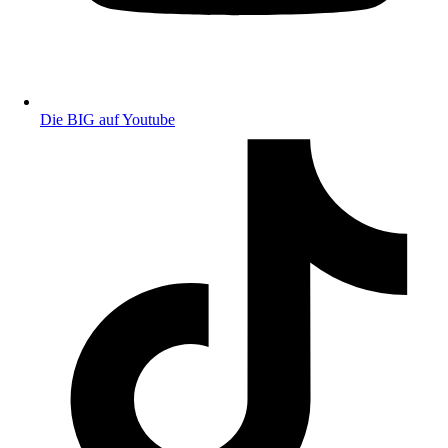
Die BIG auf Youtube