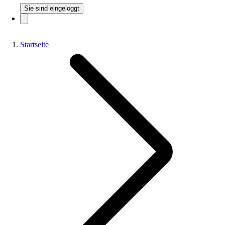
Sie sind eingeloggt
Startseite