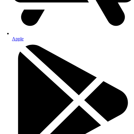
Apple