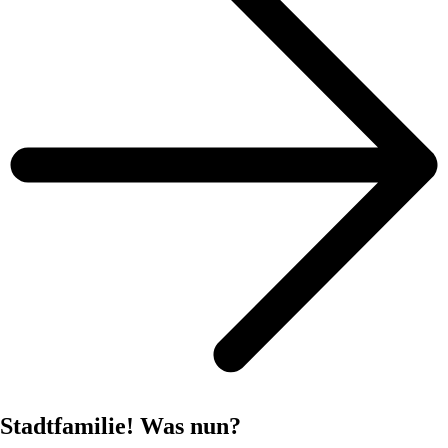
Stadtfamilie! Was nun?