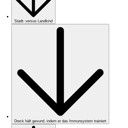
Stadt- versus Landkind
Dreck hält gesund, indem er das Immunsystem trainiert