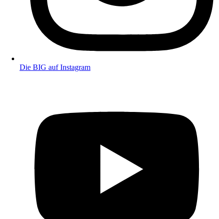
Die BIG auf Instagram