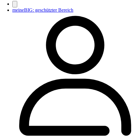
meineBIG: geschützter Bereich