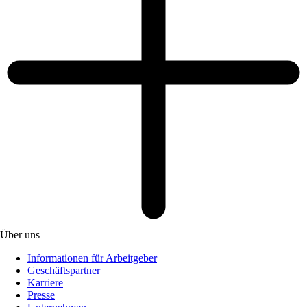
Über uns
Informationen für Arbeitgeber
Geschäftspartner
Karriere
Presse