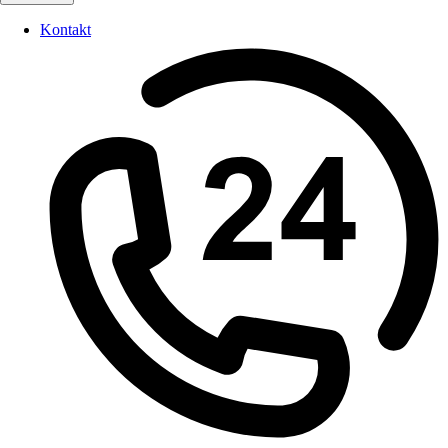
Kontakt