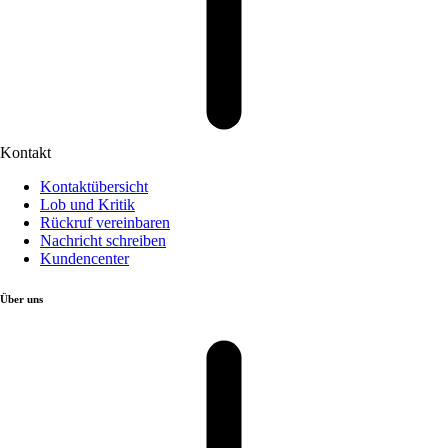
Kontakt
Kontaktübersicht
Lob und Kritik
Rückruf vereinbaren
Nachricht schreiben
Kundencenter
Über uns