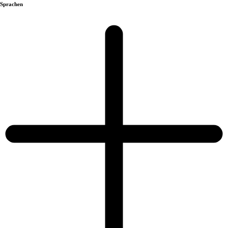
Sprachen