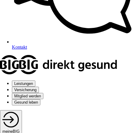
Kontakt
Leistungen
Versicherung
Mitglied werden
Gesund leben
meineBIG