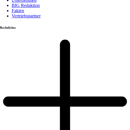
Unternehmen
BIG Redaktion
Fakten
Vertriebspartner
Rechtliches