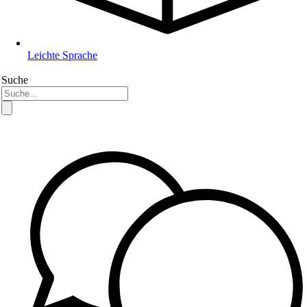
Leichte Sprache
Suche