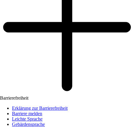
Barrierefreiheit
Erklärung zur Barrierefreiheit
Barriere melden
Leichte Sprache
Gebärdensprache