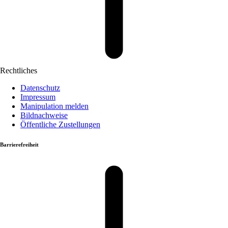
Rechtliches
Datenschutz
Impressum
Manipulation melden
Bildnachweise
Öffentliche Zustellungen
Barrierefreiheit