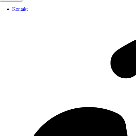
Kontakt