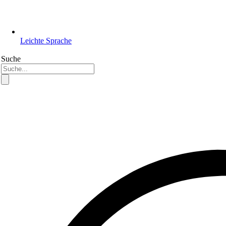
Leichte Sprache
Suche