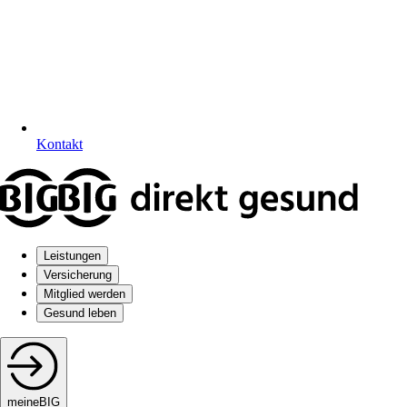
Kontakt
Leistungen
Versicherung
Mitglied werden
Gesund leben
meineBIG