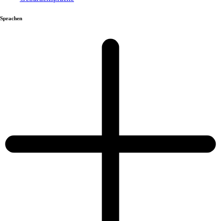
Sprachen