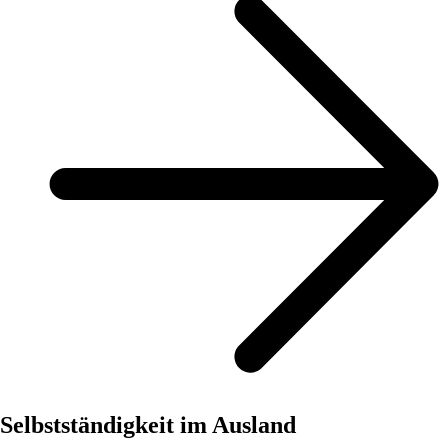
Selbstständigkeit im Ausland