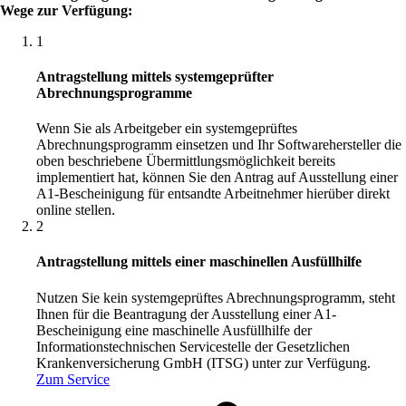
Wege zur Verfügung:
1
Antragstellung mittels systemgeprüfter
Abrechnungsprogramme
Wenn Sie als Arbeitgeber ein systemgeprüftes
Abrechnungsprogramm einsetzen und Ihr Softwarehersteller die
oben beschriebene Übermittlungsmöglichkeit bereits
implementiert hat, können Sie den Antrag auf Ausstellung einer
A1-Bescheinigung für entsandte Arbeitnehmer hierüber direkt
online stellen.
2
Antragstellung mittels einer maschinellen Ausfüllhilfe
Nutzen Sie kein systemgeprüftes Abrechnungsprogramm, steht
Ihnen für die Beantragung der Ausstellung einer A1-
Bescheinigung eine maschinelle Ausfüllhilfe der
Informationstechnischen Servicestelle der Gesetzlichen
Krankenversicherung GmbH (ITSG) unter zur Verfügung.
Zum Service