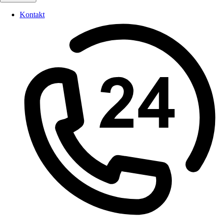
Kontakt