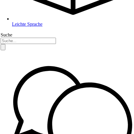
Leichte Sprache
Suche