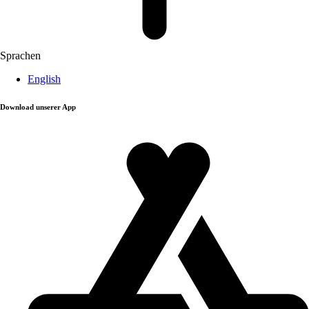
Sprachen
English
Download unserer App