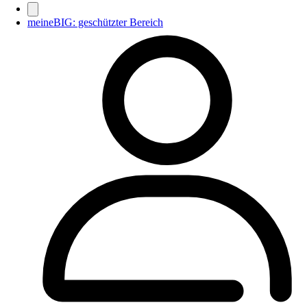
meineBIG: geschützter Bereich