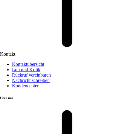
Kontakt
Kontaktübersicht
Lob und Kritik
Rückruf vereinbaren
Nachricht schreiben
Kundencenter
Über uns