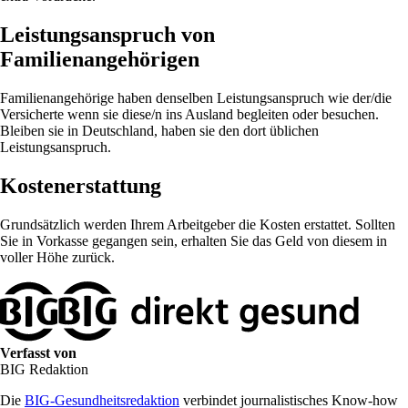
Leistungsanspruch von
Familienangehörigen
Familienangehörige haben denselben Leistungsanspruch wie der/die
Versicherte wenn sie diese/n ins Ausland begleiten oder besuchen.
Bleiben sie in Deutschland, haben sie den dort üblichen
Leistungsanspruch.
Kostenerstattung
Grundsätzlich werden Ihrem Arbeitgeber die Kosten erstattet. Sollten
Sie in Vorkasse gegangen sein, erhalten Sie das Geld von diesem in
voller Höhe zurück.
Verfasst von
BIG Redaktion
Die
BIG-Gesundheitsredaktion
verbindet journalistisches Know-how