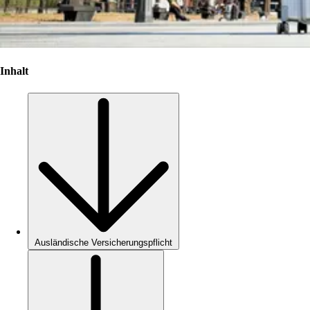
Inhalt
Ausländische Versicherungspflicht