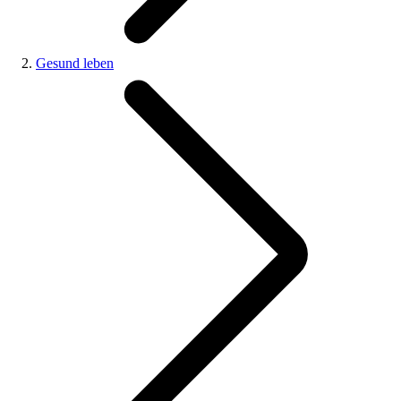
Gesund leben