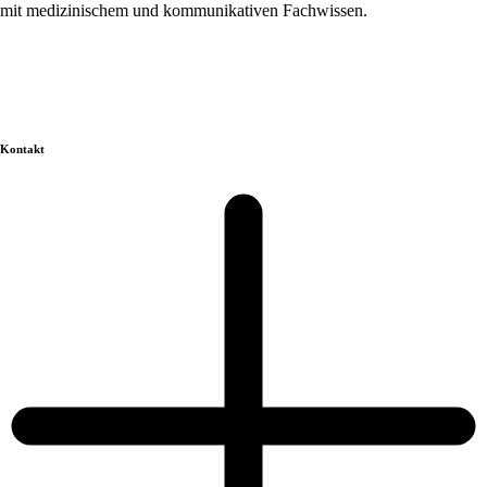
mit medizinischem und kommunikativen Fachwissen.
Kontakt