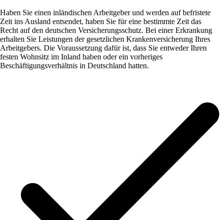
Haben Sie einen inländischen Arbeitgeber und werden auf befristete
Zeit ins Ausland entsendet, haben Sie für eine bestimmte Zeit das
Recht auf den deutschen Versicherungsschutz. Bei einer Erkrankung
erhalten Sie Leistungen der gesetzlichen Krankenversicherung Ihres
Arbeitgebers. Die Voraussetzung dafür ist, dass Sie entweder Ihren
festen Wohnsitz im Inland haben oder ein vorheriges
Beschäftigungsverhältnis in Deutschland hatten.