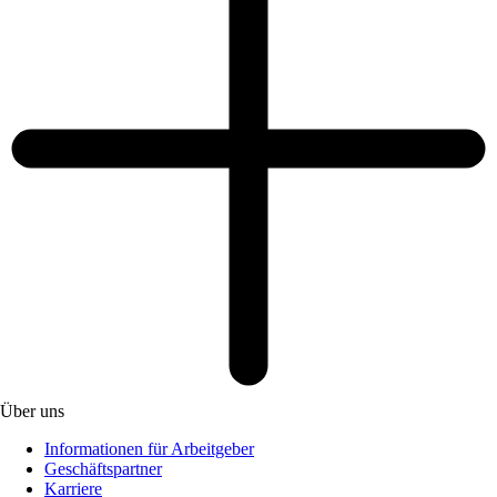
Über uns
Informationen für Arbeitgeber
Geschäftspartner
Karriere