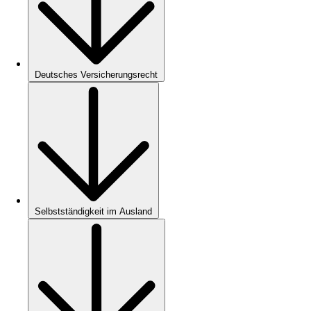
Deutsches Versicherungsrecht
Selbstständigkeit im Ausland