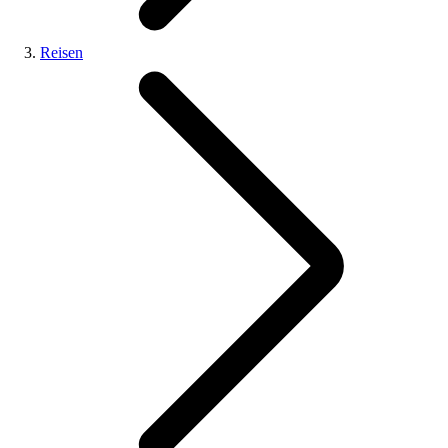
Reisen