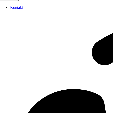
Kontakt