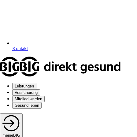
Kontakt
Leistungen
Versicherung
Mitglied werden
Gesund leben
meineBIG