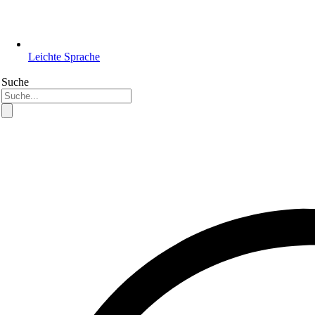
Leichte Sprache
Suche