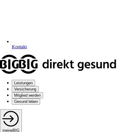
Kontakt
Leistungen
Versicherung
Mitglied werden
Gesund leben
meineBIG