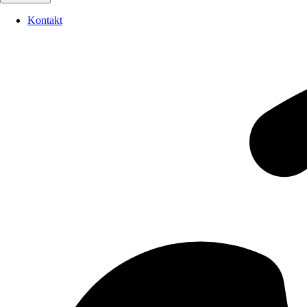
Kontakt