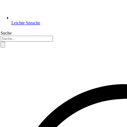
Leichte Sprache
Suche