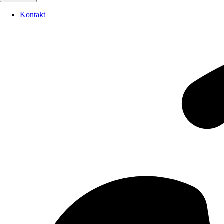
Kontakt