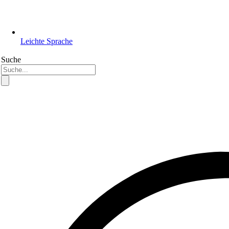
Leichte Sprache
Suche