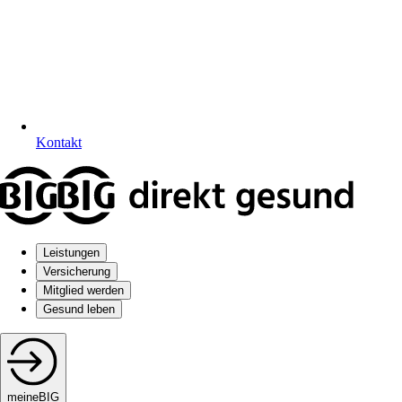
Kontakt
Leistungen
Versicherung
Mitglied werden
Gesund leben
meineBIG