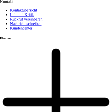
Kontakt
Kontaktübersicht
Lob und Kritik
Rückruf vereinbaren
Nachricht schreiben
Kundencenter
Über uns