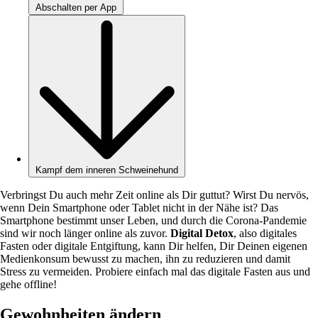
Abschalten per App
Kampf dem inneren Schweinehund
Verbringst Du auch mehr Zeit online als Dir guttut? Wirst Du nervös,
wenn Dein Smartphone oder Tablet nicht in der Nähe ist? Das
Smartphone bestimmt unser Leben, und durch die Corona-Pandemie
sind wir noch länger online als zuvor.
Digital Detox
, also digitales
Fasten oder digitale Entgiftung, kann Dir helfen, Dir Deinen eigenen
Medienkonsum bewusst zu machen, ihn zu reduzieren und damit
Stress zu vermeiden. Probiere einfach mal das digitale Fasten aus und
gehe offline!
Gewohnheiten ändern