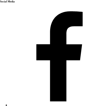
Social Media