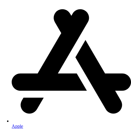
Apple