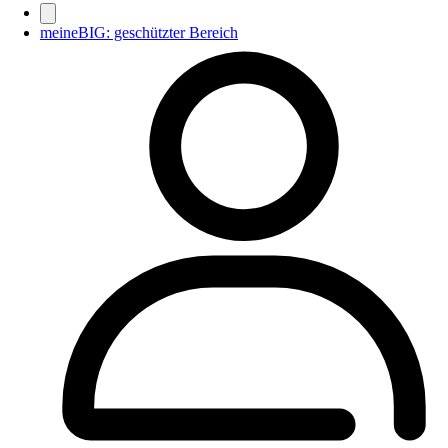
meineBIG: geschützter Bereich