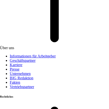
Über uns
Informationen für Arbeitgeber
Geschäftspartner
Karriere
Presse
Unternehmen
BIG Redaktion
Fakten
Vertriebspartner
Rechtliches