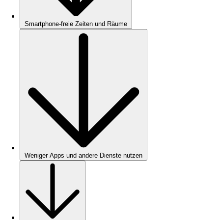
Smartphone-freie Zeiten und Räume
Weniger Apps und andere Dienste nutzen