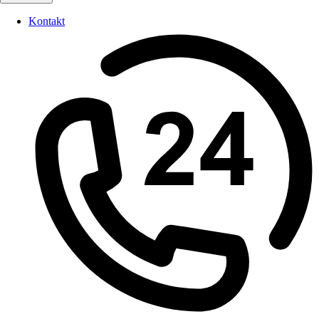
Kontakt