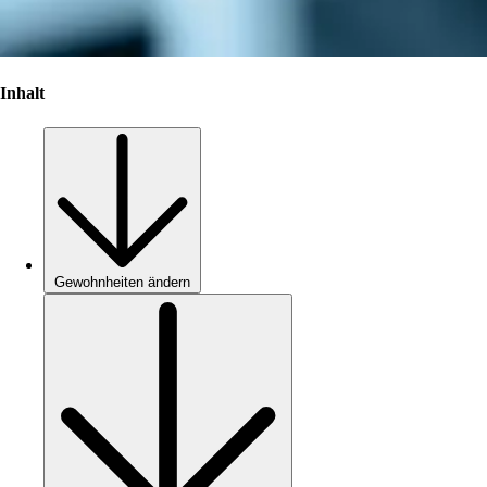
Inhalt
Gewohnheiten ändern