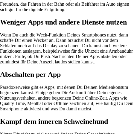
Freunden, das Fahren in der Bahn oder als Beifahrer im Auto eignen
sich gut für die digitale Entgiftung.
Weniger Apps und andere Dienste nutzen
Wenn Du auch die Weck-Funktion Deines Smartphones nutzt, dann
schaffe Dir einen Wecker an. Dann brauchst Du nicht vor dem
Schlafen noch auf das Display zu schauen. Du kannst auch weitere
Funktionen auslagern, beispielsweise für die Uhrzeit eine Armbanduhr
nutzen. Prüfe, ob Du Push-Nachrichten Deiner Apps abstellen oder
zumindest für Deine Auszeit lautlos stellen kannst.
Abschalten per App
Paradoxerweise gibt es Apps, mit denen Du Deinen Medienkonsum
begrenzen kannst. Einige geben Dir Auskunft über Dein eigenes
Nutzungsverhalten, andere begrenzen Deine Online-Zeit. Apps wie
Quality Time, Menthal oder Offtime zeichnen auf, wie häufig Du Dein
Smartphone aktivierst und was Du damit machst.
Kampf dem inneren Schweinehund