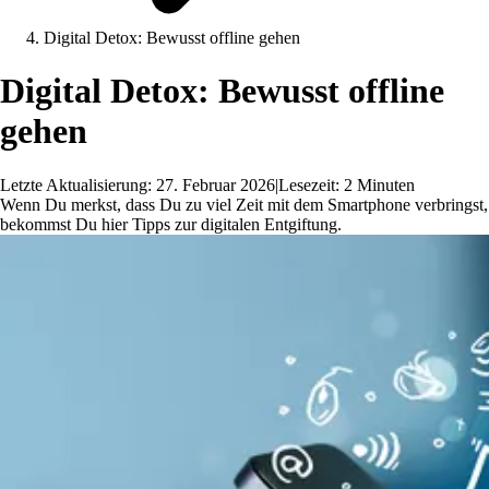
Digital Detox: Bewusst offline gehen
Digital Detox: Bewusst offline
gehen
Letzte Aktualisierung: 27. Februar 2026
|
Lesezeit: 2 Minuten
Wenn Du merkst, dass Du zu viel Zeit mit dem Smartphone verbringst,
bekommst Du hier Tipps zur digitalen Entgiftung.