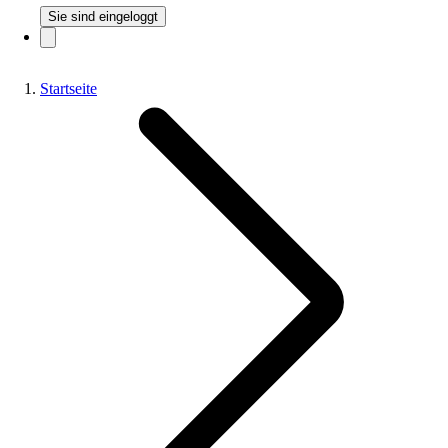
Sie sind eingeloggt
Startseite