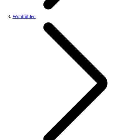
Wohlfühlen