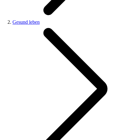
Gesund leben