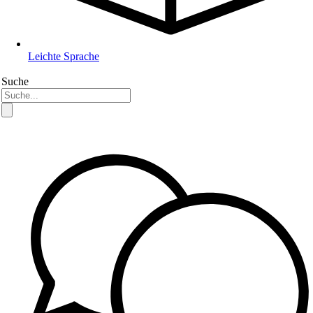
Leichte Sprache
Suche