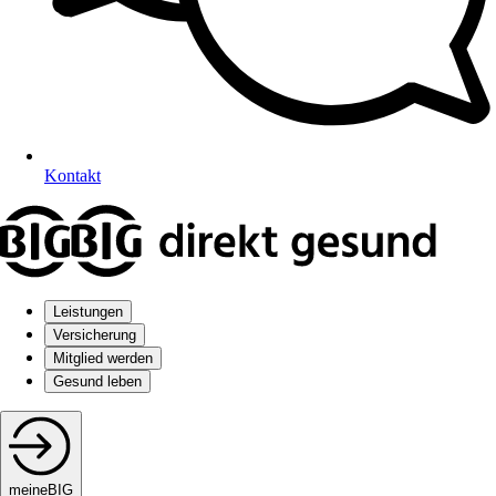
Kontakt
Leistungen
Versicherung
Mitglied werden
Gesund leben
meineBIG