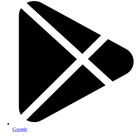
Google