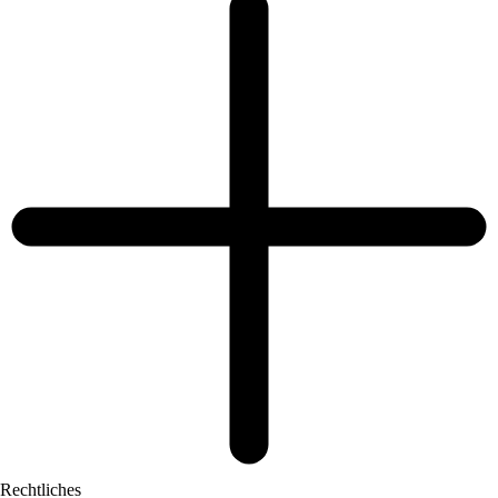
Rechtliches