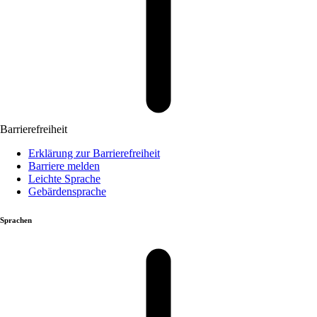
Barrierefreiheit
Erklärung zur Barrierefreiheit
Barriere melden
Leichte Sprache
Gebärdensprache
Sprachen