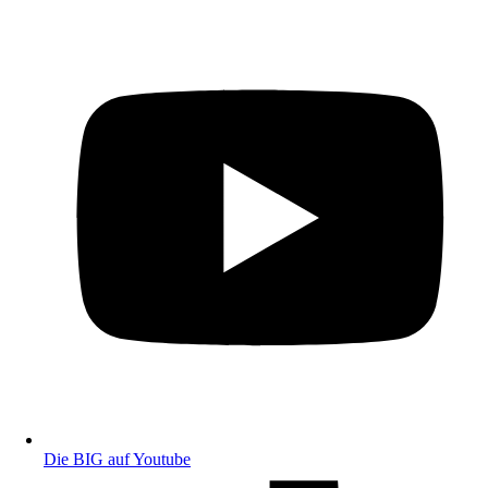
Die BIG auf Youtube