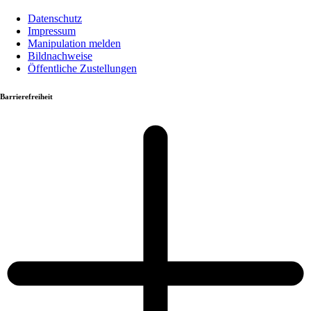
Datenschutz
Impressum
Manipulation melden
Bildnachweise
Öffentliche Zustellungen
Barrierefreiheit