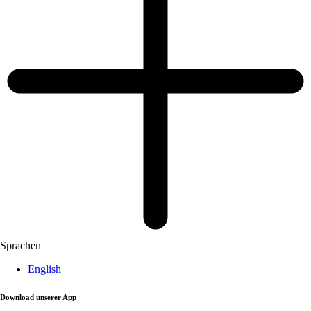
Sprachen
English
Download unserer App