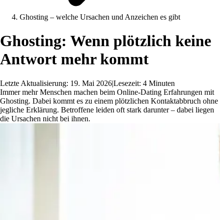
Ghosting – welche Ursachen und Anzeichen es gibt
Ghosting: Wenn plötzlich keine
Antwort mehr kommt
Letzte Aktualisierung: 19. Mai 2026
|
Lesezeit: 4 Minuten
Immer mehr Menschen machen beim Online-Dating Erfahrungen mit
Ghosting. Dabei kommt es zu einem plötzlichen Kontaktabbruch ohne
jegliche Erklärung. Betroffene leiden oft stark darunter – dabei liegen
die Ursachen nicht bei ihnen.