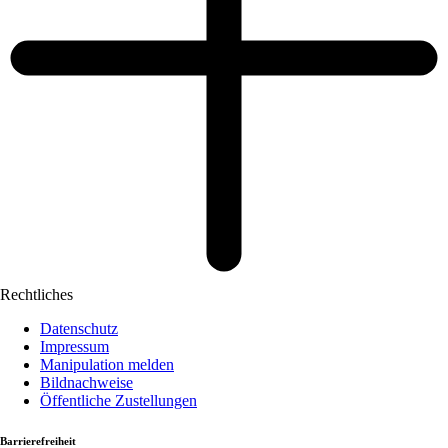
Rechtliches
Datenschutz
Impressum
Manipulation melden
Bildnachweise
Öffentliche Zustellungen
Barrierefreiheit