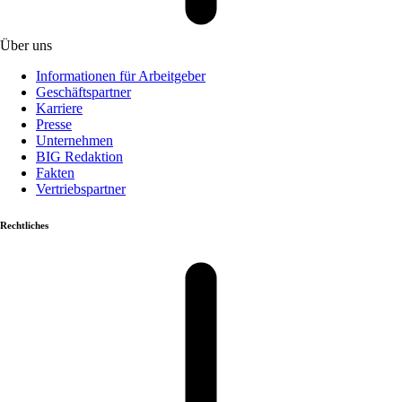
Über uns
Informationen für Arbeitgeber
Geschäftspartner
Karriere
Presse
Unternehmen
BIG Redaktion
Fakten
Vertriebspartner
Rechtliches