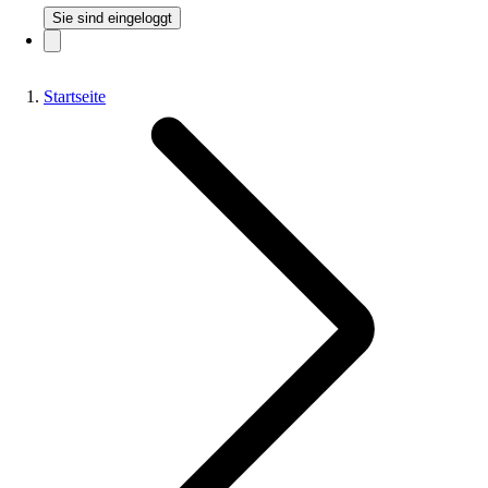
Sie sind eingeloggt
Startseite