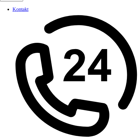
Kontakt