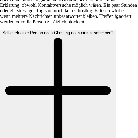
Erklärung, obwohl Kontaktversuche möglich wären. Ein paar Stunden
oder ein stressiger Tag sind noch kein Ghosting. Kritisch wird es,
wenn mehrere Nachrichten unbeantwortet bleiben, Treffen ignoriert
werden oder die Person zusätzlich blockiert.
Sollte ich einer Person nach Ghosting noch einmal schreiben?