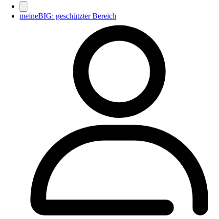
meineBIG: geschützter Bereich