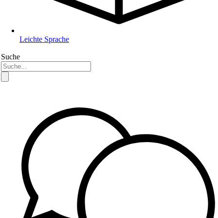
Leichte Sprache
Suche