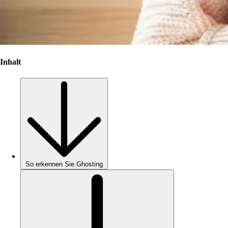
Inhalt
So erkennen Sie Ghosting