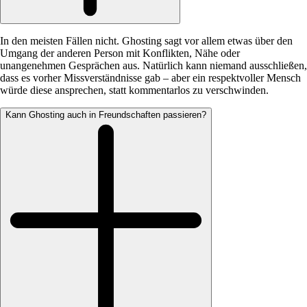
In den meisten Fällen nicht. Ghosting sagt vor allem etwas über den
Umgang der anderen Person mit Konflikten, Nähe oder
unangenehmen Gesprächen aus. Natürlich kann niemand ausschließen,
dass es vorher Missverständnisse gab – aber ein respektvoller Mensch
würde diese ansprechen, statt kommentarlos zu verschwinden.
Kann Ghosting auch in Freundschaften passieren?