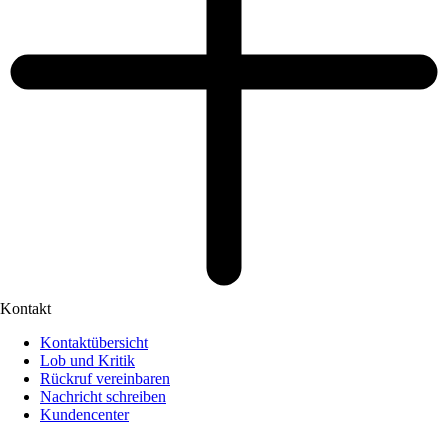
Kontakt
Kontaktübersicht
Lob und Kritik
Rückruf vereinbaren
Nachricht schreiben
Kundencenter