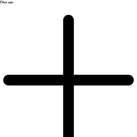
Über uns