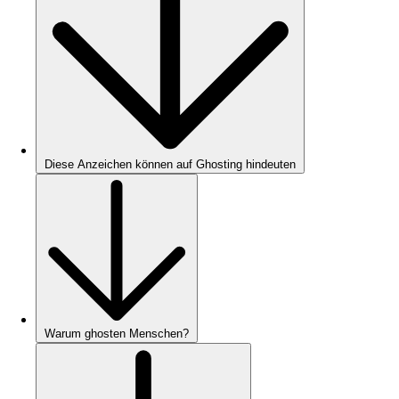
Diese Anzeichen können auf Ghosting hindeuten
Warum ghosten Menschen?