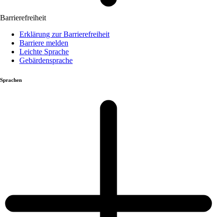
Barrierefreiheit
Erklärung zur Barrierefreiheit
Barriere melden
Leichte Sprache
Gebärdensprache
Sprachen