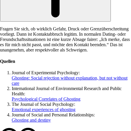
Fragen Sie sich, ob wirklich Gefahr, Druck oder Grenzüberschreitung
vorliegt. Dann ist Kontaktabbruch legitim. In normalen Dating- oder
Freundschaftssituationen ist eine kurze Absage fairer: „Ich merke, dass
es für mich nicht passt, und möchte den Kontakt beenden.“ Das ist
unangenehm, aber respektvoller als Schweigen.
Quellen
Journal of Experimental Psychology:
Ghosting: Social rejection without explanation, but not without
care
International Journal of Environmental Research and Public
Health:
Psychological Correlates of Ghosting
The Journal of Social Psychology:
Emotional experiences of ghosting
Journal of Social and Personal Relationships:
Ghosting and destiny