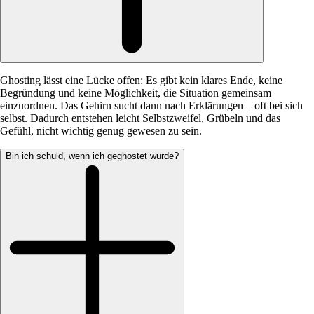
Ghosting lässt eine Lücke offen: Es gibt kein klares Ende, keine
Begründung und keine Möglichkeit, die Situation gemeinsam
einzuordnen. Das Gehirn sucht dann nach Erklärungen – oft bei sich
selbst. Dadurch entstehen leicht Selbstzweifel, Grübeln und das
Gefühl, nicht wichtig genug gewesen zu sein.
Bin ich schuld, wenn ich geghostet wurde?