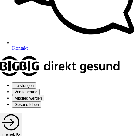
Kontakt
Leistungen
Versicherung
Mitglied werden
Gesund leben
meineBIG