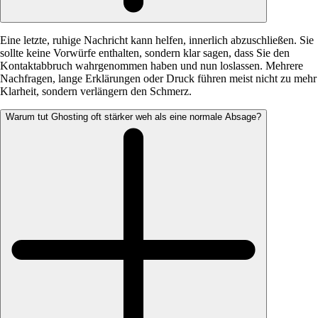
Eine letzte, ruhige Nachricht kann helfen, innerlich abzuschließen. Sie
sollte keine Vorwürfe enthalten, sondern klar sagen, dass Sie den
Kontaktabbruch wahrgenommen haben und nun loslassen. Mehrere
Nachfragen, lange Erklärungen oder Druck führen meist nicht zu mehr
Klarheit, sondern verlängern den Schmerz.
Warum tut Ghosting oft stärker weh als eine normale Absage?