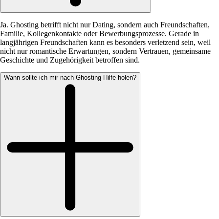
Ja. Ghosting betrifft nicht nur Dating, sondern auch Freundschaften,
Familie, Kollegenkontakte oder Bewerbungsprozesse. Gerade in
langjährigen Freundschaften kann es besonders verletzend sein, weil
nicht nur romantische Erwartungen, sondern Vertrauen, gemeinsame
Geschichte und Zugehörigkeit betroffen sind.
Wann sollte ich mir nach Ghosting Hilfe holen?