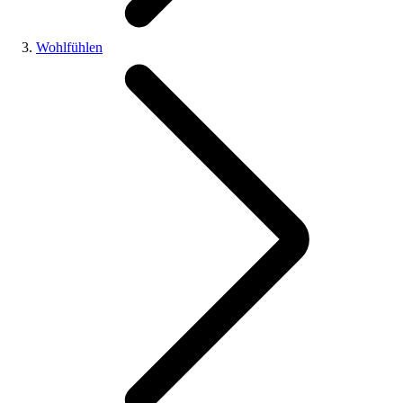
Wohlfühlen