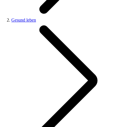
Gesund leben