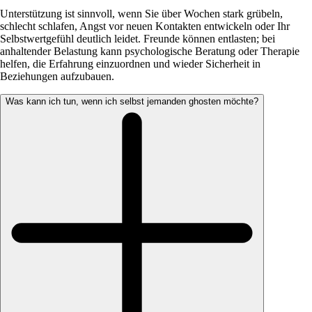
Unterstützung ist sinnvoll, wenn Sie über Wochen stark grübeln,
schlecht schlafen, Angst vor neuen Kontakten entwickeln oder Ihr
Selbstwertgefühl deutlich leidet. Freunde können entlasten; bei
anhaltender Belastung kann psychologische Beratung oder Therapie
helfen, die Erfahrung einzuordnen und wieder Sicherheit in
Beziehungen aufzubauen.
Was kann ich tun, wenn ich selbst jemanden ghosten möchte?