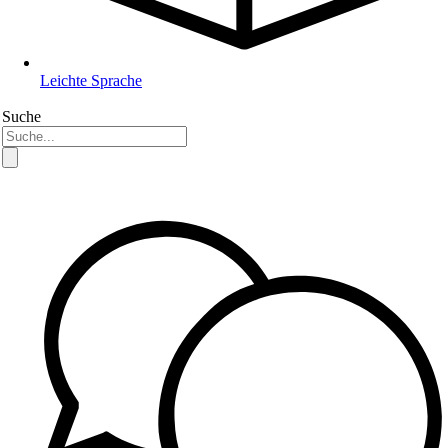
Leichte Sprache
Suche