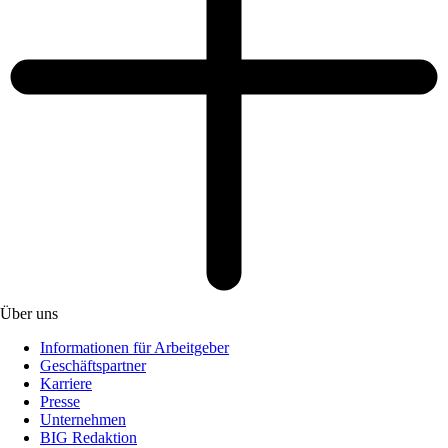
Über uns
Informationen für Arbeitgeber
Geschäftspartner
Karriere
Presse
Unternehmen
BIG Redaktion