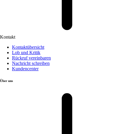
Kontakt
Kontaktübersicht
Lob und Kritik
Rückruf vereinbaren
Nachricht schreiben
Kundencenter
Über uns