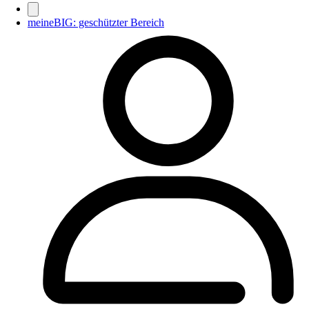
meineBIG: geschützter Bereich