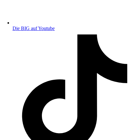
Die BIG auf Youtube