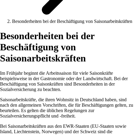
Besonderheiten bei der Beschäftigung von Saisonarbeitskräften
Besonderheiten bei der
Beschäftigung von
Saisonarbeitskräften
Im Frühjahr beginnt die Arbeitssaison für viele Saisonkräfte
beispielsweise in der Gastronomie oder der Landwirtschaft. Bei der
Beschäftigung von Saisonkräften sind Besonderheiten in der
Sozialversicherung zu beachten.
Saisonarbeitskräfte, die ihren Wohnsitz in Deutschland haben, sind
nach den allgemeinen Vorschriften, die für Beschäftigungen gelten, zu
beurteilen. Es gelten die üblichen Regelungen zur
Sozialversicherungspflicht und -freiheit.
Bei Saisonarbeitskräften aus den EWR-Staaten (EU-Staaten sowie
Island, Liechtenstein, Norwegen) und der Schweiz sind die