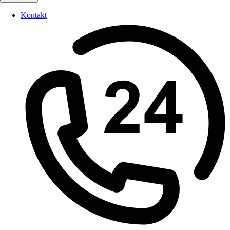
Kontakt