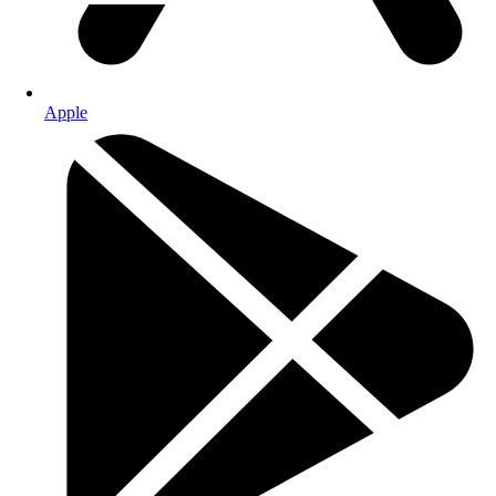
Apple