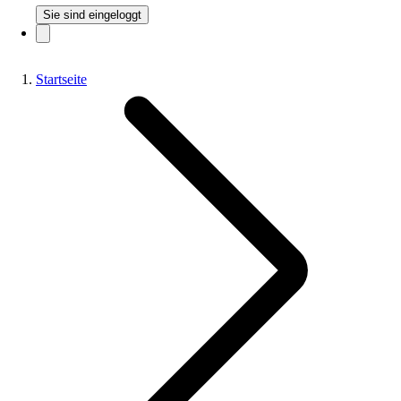
Sie sind eingeloggt
Startseite