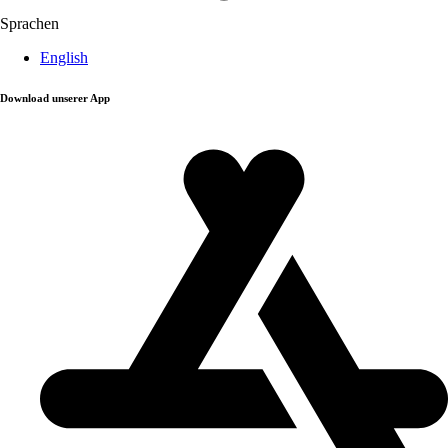
Sprachen
English
Download unserer App