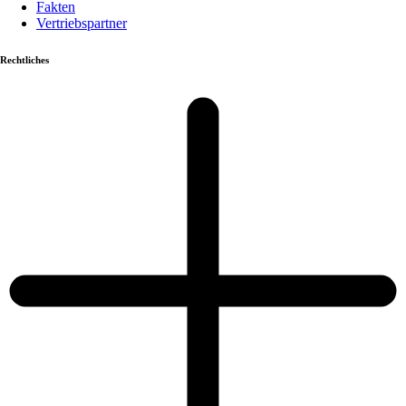
Fakten
Vertriebspartner
Rechtliches