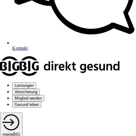
Kontakt
Leistungen
Versicherung
Mitglied werden
Gesund leben
meineBIG