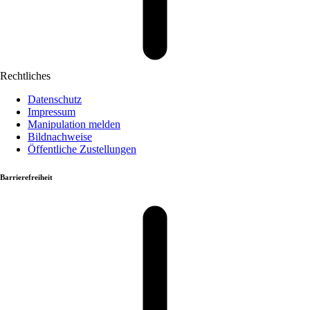
Rechtliches
Datenschutz
Impressum
Manipulation melden
Bildnachweise
Öffentliche Zustellungen
Barrierefreiheit