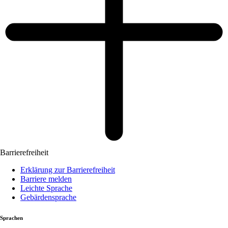
Barrierefreiheit
Erklärung zur Barrierefreiheit
Barriere melden
Leichte Sprache
Gebärdensprache
Sprachen