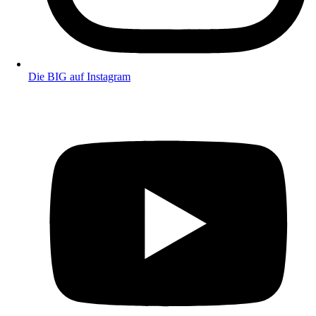
Die BIG auf Instagram