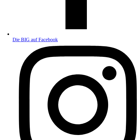
Die BIG auf Facebook