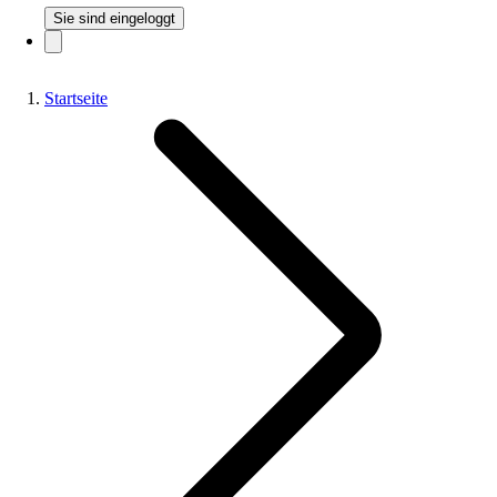
Sie sind eingeloggt
Startseite