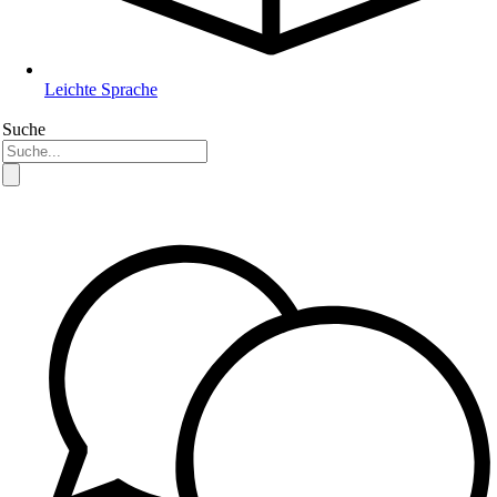
Leichte Sprache
Suche