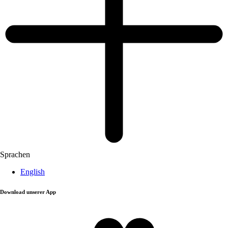
Sprachen
English
Download unserer App