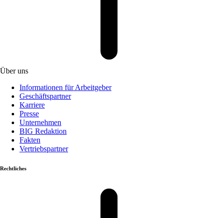
Über uns
Informationen für Arbeitgeber
Geschäftspartner
Karriere
Presse
Unternehmen
BIG Redaktion
Fakten
Vertriebspartner
Rechtliches