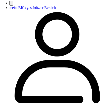
meineBIG: geschützter Bereich