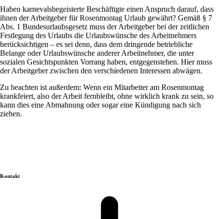
Haben karnevalsbegeisterte Beschäftigte einen Anspruch darauf, dass
ihnen der Arbeitgeber für Rosenmontag Urlaub gewährt? Gemäß § 7
Abs. 1 Bundesurlaubsgesetz muss der Arbeitgeber bei der zeitlichen
Festlegung des Urlaubs die Urlaubswünsche des Arbeitnehmers
berücksichtigen – es sei denn, dass dem dringende betriebliche
Belange oder Urlaubswünsche anderer Arbeitnehmer, die unter
sozialen Gesichtspunkten Vorrang haben, entgegenstehen. Hier muss
der Arbeitgeber zwischen den verschiedenen Interessen abwägen.
Zu beachten ist außerdem: Wenn ein Mitarbeiter am Rosenmontag
krankfeiert, also der Arbeit fernbleibt, ohne wirklich krank zu sein, so
kann dies eine Abmahnung oder sogar eine Kündigung nach sich
ziehen.
Kontakt