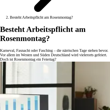
Besteht Arbeitspflicht am Rosenmontag?
Besteht Arbeitspflicht am
Rosenmontag?
Karneval, Fasnacht oder Fasching – die närrischen Tage stehen bevor.
Vor allem im Westen und Süden Deutschland wird vielerorts gefeiert.
Doch ist Rosenmontag ein Feiertag?