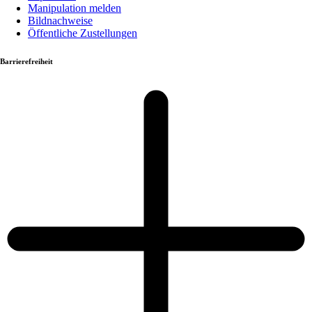
Manipulation melden
Bildnachweise
Öffentliche Zustellungen
Barrierefreiheit