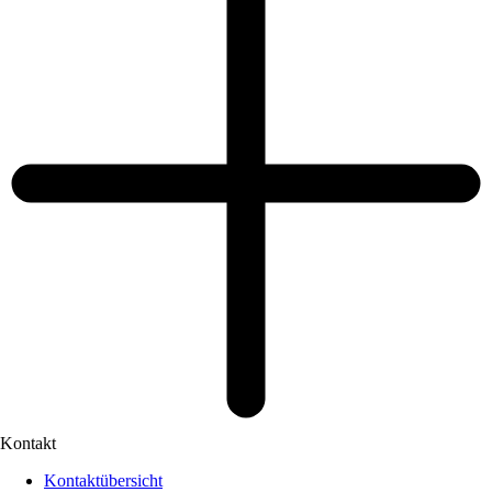
Kontakt
Kontaktübersicht