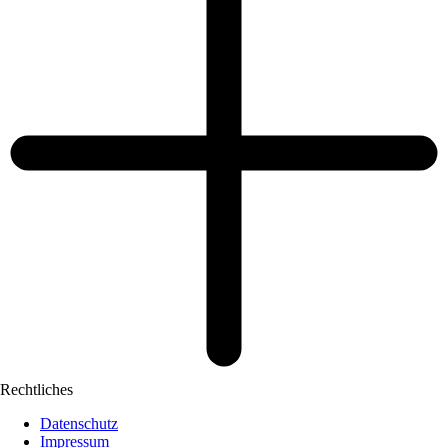
Rechtliches
Datenschutz
Impressum