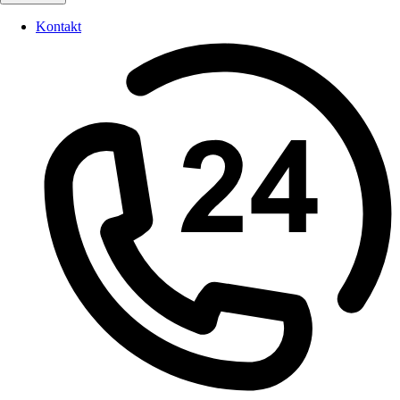
Kontakt