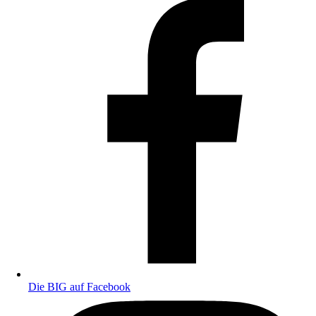
Die BIG auf Facebook