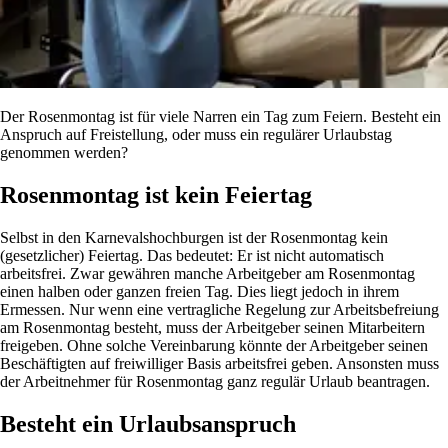
Der Rosenmontag ist für viele Narren ein Tag zum Feiern. Besteht ein
Anspruch auf Freistellung, oder muss ein regulärer Urlaubstag
genommen werden?
Rosenmontag ist kein Feiertag
Selbst in den Karnevalshochburgen ist der Rosenmontag kein
(gesetzlicher) Feiertag. Das bedeutet: Er ist nicht automatisch
arbeitsfrei. Zwar gewähren manche Arbeitgeber am Rosenmontag
einen halben oder ganzen freien Tag. Dies liegt jedoch in ihrem
Ermessen. Nur wenn eine vertragliche Regelung zur Arbeitsbefreiung
am Rosenmontag besteht, muss der Arbeitgeber seinen Mitarbeitern
freigeben. Ohne solche Vereinbarung könnte der Arbeitgeber seinen
Beschäftigten auf freiwilliger Basis arbeitsfrei geben. Ansonsten muss
der Arbeitnehmer für Rosenmontag ganz regulär Urlaub beantragen.
Besteht ein Urlaubsanspruch