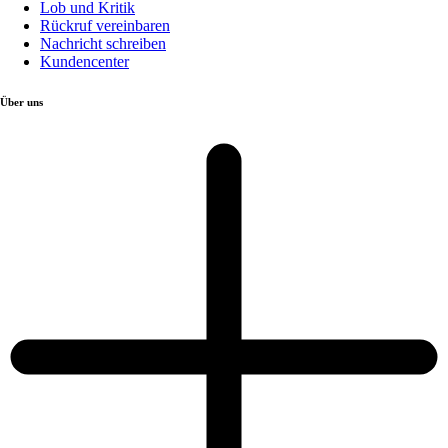
Lob und Kritik
Rückruf vereinbaren
Nachricht schreiben
Kundencenter
Über uns