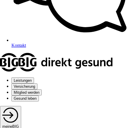
Kontakt
Leistungen
Versicherung
Mitglied werden
Gesund leben
meineBIG