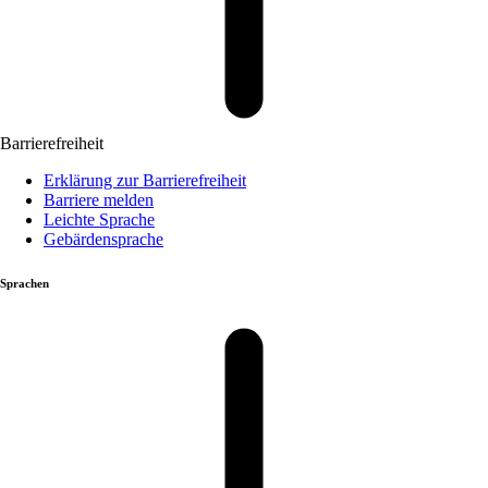
Barrierefreiheit
Erklärung zur Barrierefreiheit
Barriere melden
Leichte Sprache
Gebärdensprache
Sprachen