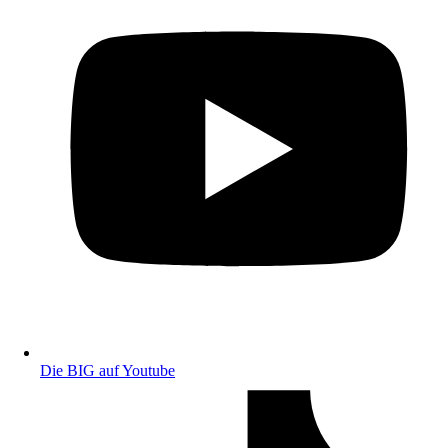
Die BIG auf Youtube