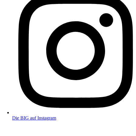
Die BIG auf Instagram