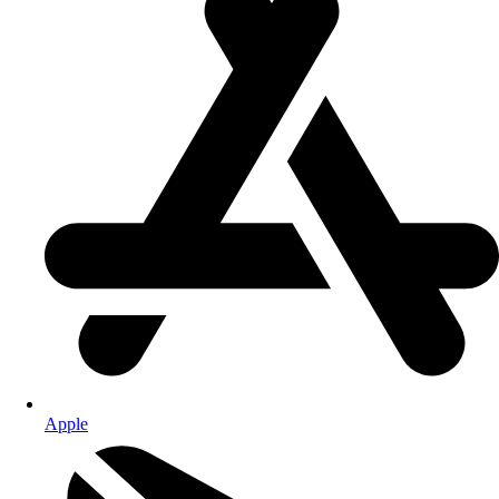
Apple