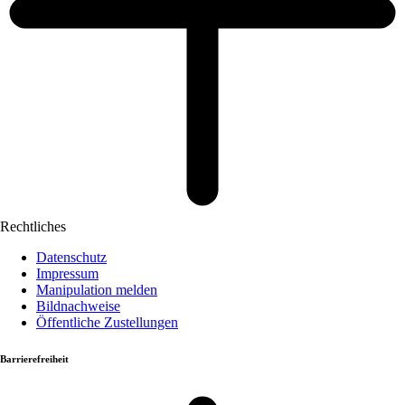
Rechtliches
Datenschutz
Impressum
Manipulation melden
Bildnachweise
Öffentliche Zustellungen
Barrierefreiheit