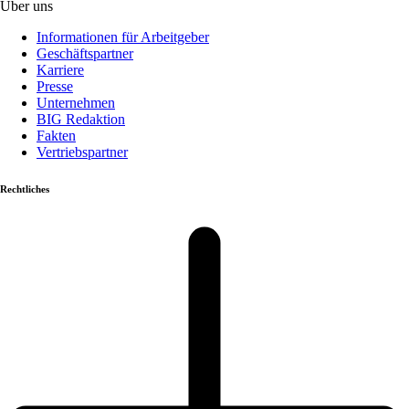
Über uns
Informationen für Arbeitgeber
Geschäftspartner
Karriere
Presse
Unternehmen
BIG Redaktion
Fakten
Vertriebspartner
Rechtliches