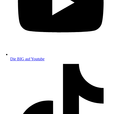
Die BIG auf Youtube