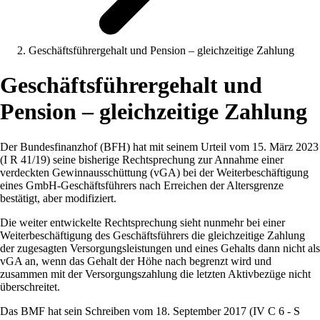
Geschäftsführergehalt und Pension – gleichzeitige Zahlung
Geschäftsführergehalt und
Pension – gleichzeitige Zahlung
Der Bundesfinanzhof (BFH) hat mit seinem Urteil vom 15. März 2023
(I R 41/19) seine bisherige Rechtsprechung zur Annahme einer
verdeckten Gewinnausschüttung (vGA) bei der Weiterbeschäftigung
eines GmbH-Geschäftsführers nach Erreichen der Altersgrenze
bestätigt, aber modifiziert.
Die weiter entwickelte Rechtsprechung sieht nunmehr bei einer
Weiterbeschäftigung des Geschäftsführers die gleichzeitige Zahlung
der zugesagten Versorgungsleistungen und eines Gehalts dann nicht als
vGA an, wenn das Gehalt der Höhe nach begrenzt wird und
zusammen mit der Versorgungszahlung die letzten Aktivbezüge nicht
überschreitet.
Das BMF hat sein Schreiben vom 18. September 2017 (IV C 6 - S