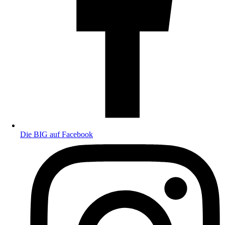
Die BIG auf Facebook