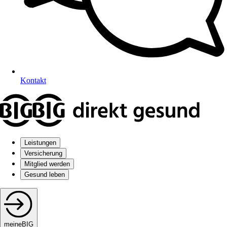
Kontakt
Leistungen
Versicherung
Mitglied werden
Gesund leben
meineBIG