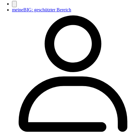
meineBIG: geschützter Bereich