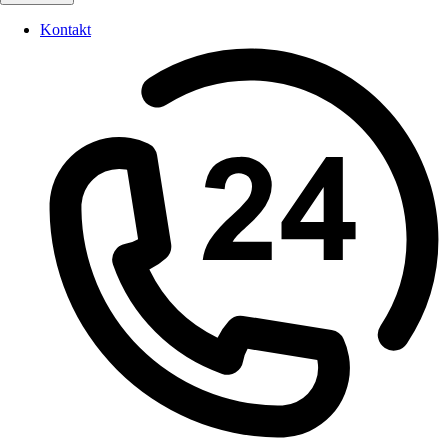
Kontakt