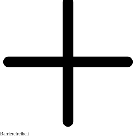
Barrierefreiheit