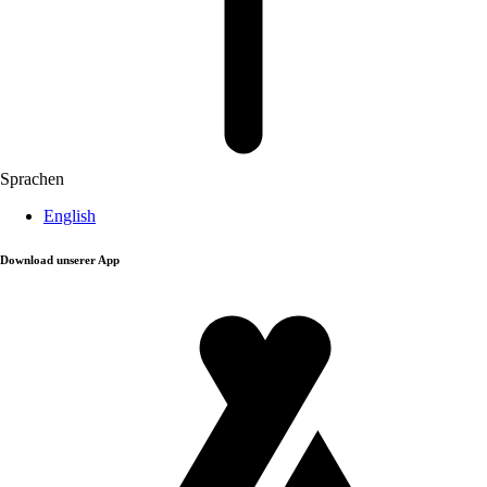
Sprachen
English
Download unserer App