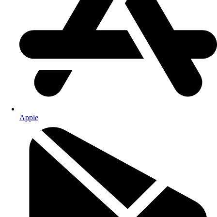
Apple