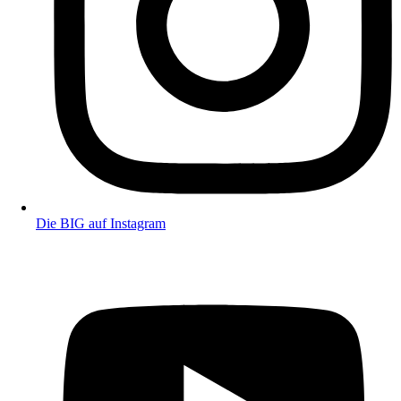
Die BIG auf Instagram