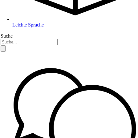
Leichte Sprache
Suche