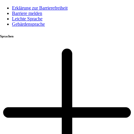
Erklärung zur Barrierefreiheit
Barriere melden
Leichte Sprache
Gebärdensprache
Sprachen