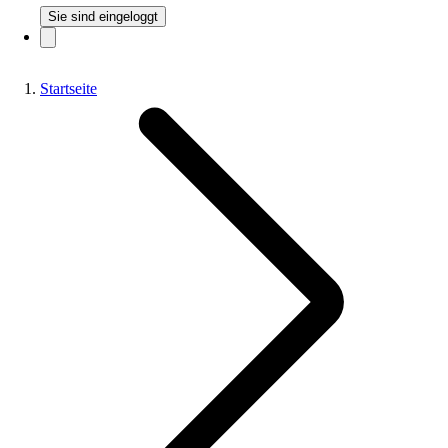
Sie sind eingeloggt
Startseite