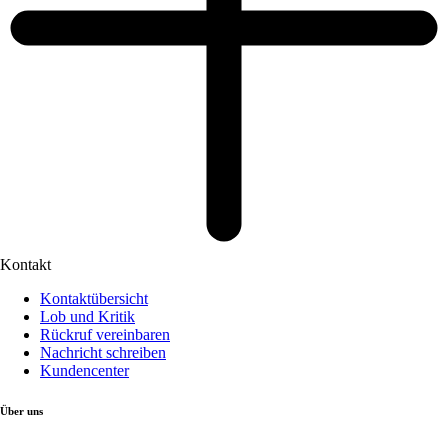
Kontakt
Kontaktübersicht
Lob und Kritik
Rückruf vereinbaren
Nachricht schreiben
Kundencenter
Über uns