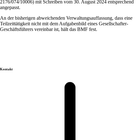
2176/074/10006) mit Schreiben vom 30. August 2024 entsprechend
angepasst.
An der bisherigen abweichenden Verwaltungsauffassung, dass eine
Teilzeittätigkeit nicht mit dem Aufgabenbild eines Gesellschafter-
Geschäftsführers vereinbar ist, hält das BMF fest.
Kontakt