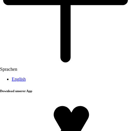
Sprachen
English
Download unserer App