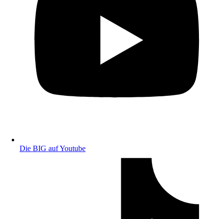
Die BIG auf Youtube