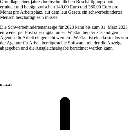
Grundlage einer jahresdurchschnittlichen Beschäftigungsquote
ermittelt und beträgt zwischen 140,00 Euro und 360,00 Euro pro
Monat pro Arbeitsplatz, auf dem laut Gesetz ein schwerbehinderter
Mensch beschäftigt sein müsste.
Die Schwerbehindertenanzeige für 2023 kann bis zum 31. März 2023
entweder per Post oder digital unter IW-Elan bei der zuständigen
Agentur für Arbeit eingereicht werden. IW-Elan ist eine kostenlos von
der Agentur für Arbeit bereitgestellte Software, mit der die Anzeige
abgegeben und die Ausgleichsabgabe berechnet werden kann.
Kontakt