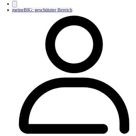
meineBIG: geschützter Bereich