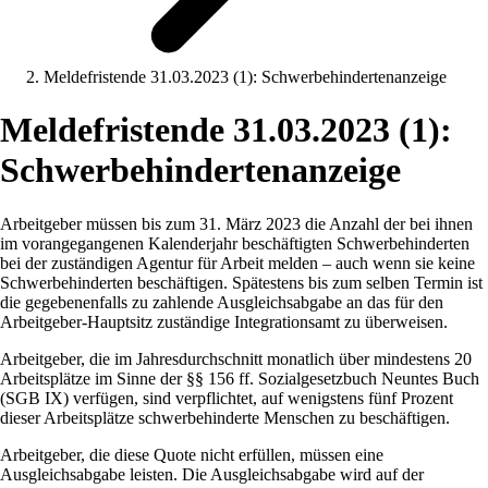
Meldefristende 31.03.2023 (1): Schwerbehindertenanzeige
Meldefristende 31.03.2023 (1):
Schwerbehindertenanzeige
Arbeitgeber müssen bis zum 31. März 2023 die Anzahl der bei ihnen
im vorangegangenen Kalenderjahr beschäftigten Schwerbehinderten
bei der zuständigen Agentur für Arbeit melden – auch wenn sie keine
Schwerbehinderten beschäftigen. Spätestens bis zum selben Termin ist
die gegebenenfalls zu zahlende Ausgleichsabgabe an das für den
Arbeitgeber-Hauptsitz zuständige Integrationsamt zu überweisen.
Arbeitgeber, die im Jahresdurchschnitt monatlich über mindestens 20
Arbeitsplätze im Sinne der §§ 156 ff. Sozialgesetzbuch Neuntes Buch
(SGB IX) verfügen, sind verpflichtet, auf wenigstens fünf Prozent
dieser Arbeitsplätze schwerbehinderte Menschen zu beschäftigen.
Arbeitgeber, die diese Quote nicht erfüllen, müssen eine
Ausgleichsabgabe leisten. Die Ausgleichsabgabe wird auf der