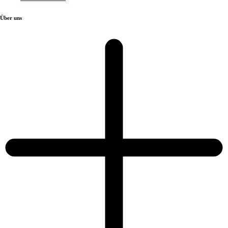
Über uns