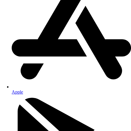
Apple