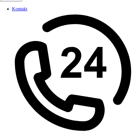
Kontakt