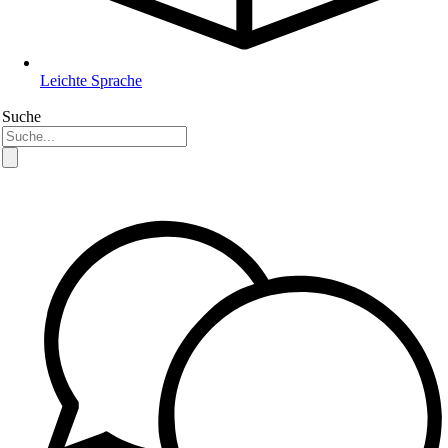
Leichte Sprache
Suche