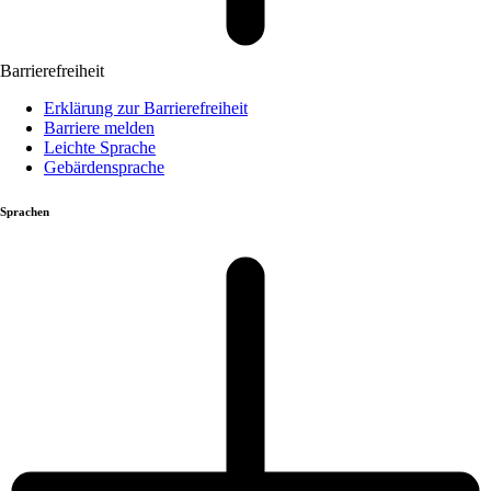
Barrierefreiheit
Erklärung zur Barrierefreiheit
Barriere melden
Leichte Sprache
Gebärdensprache
Sprachen