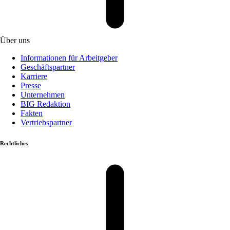
Über uns
Informationen für Arbeitgeber
Geschäftspartner
Karriere
Presse
Unternehmen
BIG Redaktion
Fakten
Vertriebspartner
Rechtliches