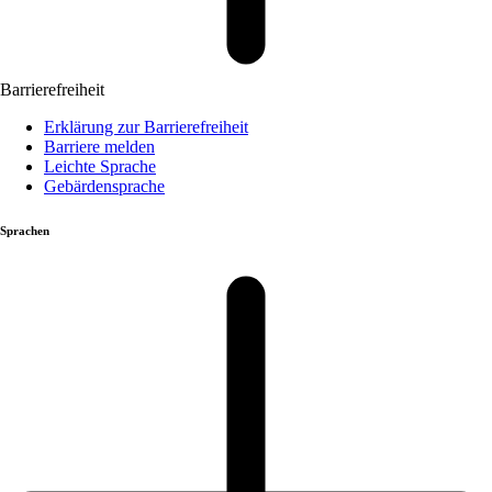
Barrierefreiheit
Erklärung zur Barrierefreiheit
Barriere melden
Leichte Sprache
Gebärdensprache
Sprachen