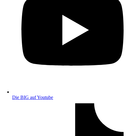
Die BIG auf Youtube