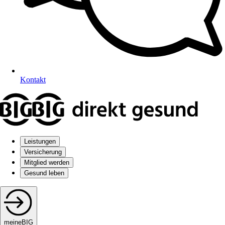
Kontakt
Leistungen
Versicherung
Mitglied werden
Gesund leben
meineBIG