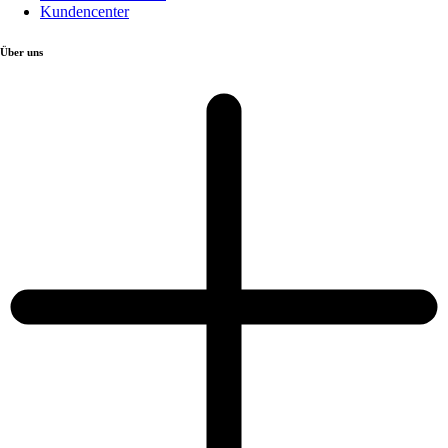
Kundencenter
Über uns