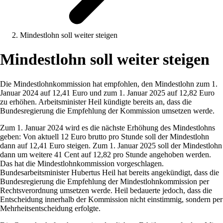
Mindestlohn soll weiter steigen
Mindestlohn soll weiter steigen
Die Mindestlohnkommission hat empfohlen, den Mindestlohn zum 1.
Januar 2024 auf 12,41 Euro und zum 1. Januar 2025 auf 12,82 Euro
zu erhöhen. Arbeitsminister Heil kündigte bereits an, dass die
Bundesregierung die Empfehlung der Kommission umsetzen werde.
Zum 1. Januar 2024 wird es die nächste Erhöhung des Mindestlohns
geben: Von aktuell 12 Euro brutto pro Stunde soll der Mindestlohn
dann auf 12,41 Euro steigen. Zum 1. Januar 2025 soll der Mindestlohn
dann um weitere 41 Cent auf 12,82 pro Stunde angehoben werden.
Das hat die Mindestlohnkommission vorgeschlagen.
Bundesarbeitsminister Hubertus Heil hat bereits angekündigt, dass die
Bundesregierung die Empfehlung der Mindestlohnkommission per
Rechtsverordnung umsetzen werde. Heil bedauerte jedoch, dass die
Entscheidung innerhalb der Kommission nicht einstimmig, sondern per
Mehrheitsentscheidung erfolgte.