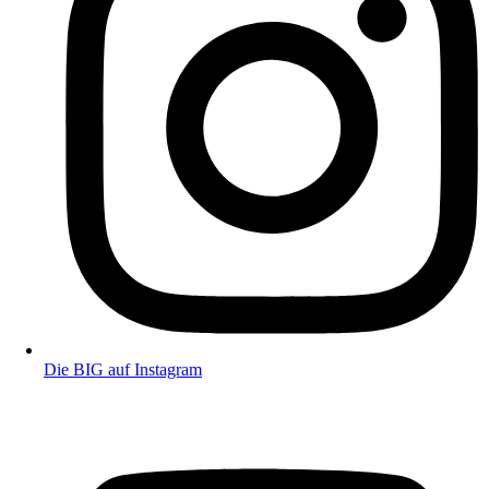
Die BIG auf Instagram