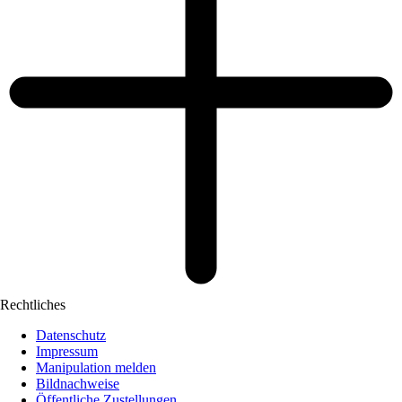
Rechtliches
Datenschutz
Impressum
Manipulation melden
Bildnachweise
Öffentliche Zustellungen