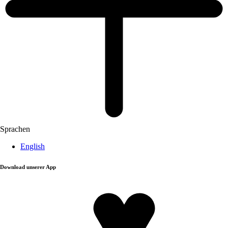
Sprachen
English
Download unserer App