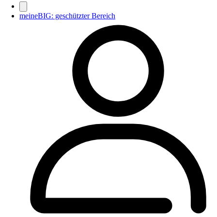
meineBIG: geschützter Bereich