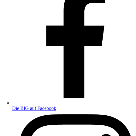
Die BIG auf Facebook