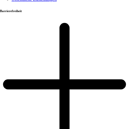
Barrierefreiheit