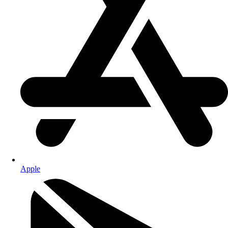
Apple