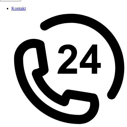
Kontakt