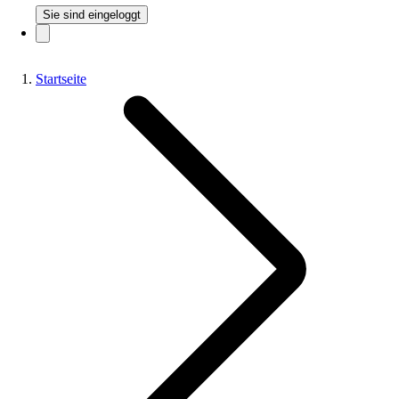
Sie sind eingeloggt
Startseite