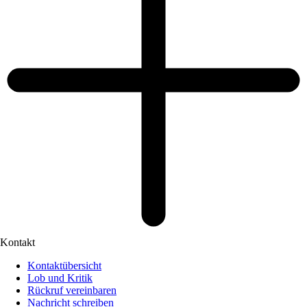
Kontakt
Kontaktübersicht
Lob und Kritik
Rückruf vereinbaren
Nachricht schreiben