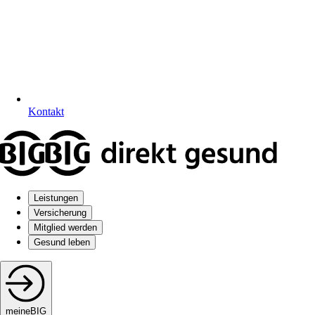
Kontakt
Leistungen
Versicherung
Mitglied werden
Gesund leben
meineBIG