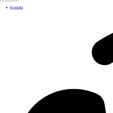
Kontakt