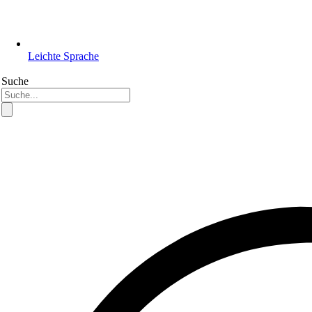
Leichte Sprache
Suche