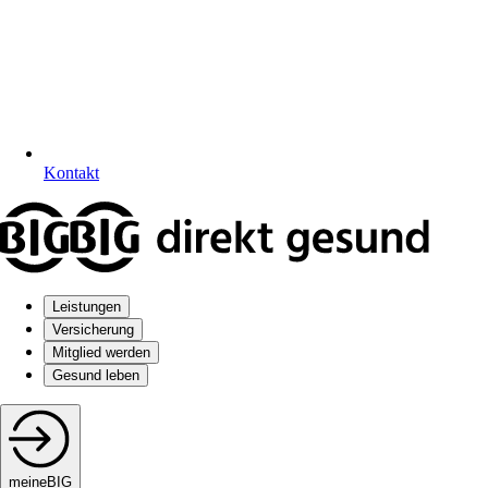
Kontakt
Leistungen
Versicherung
Mitglied werden
Gesund leben
meineBIG