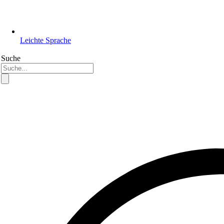
Leichte Sprache
Suche