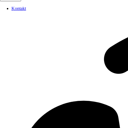
Kontakt