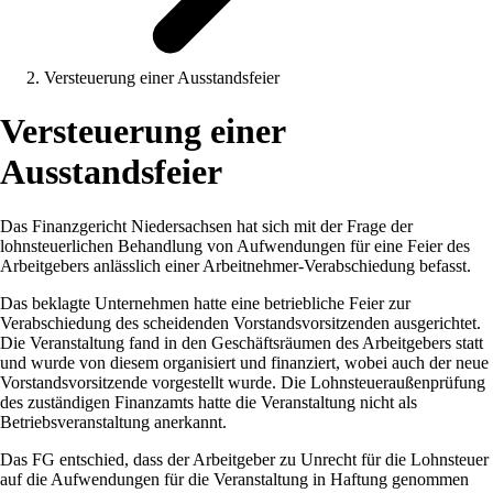
Versteuerung einer Ausstandsfeier
Versteuerung einer
Ausstandsfeier
Das Finanzgericht Niedersachsen hat sich mit der Frage der
lohnsteuerlichen Behandlung von Aufwendungen für eine Feier des
Arbeitgebers anlässlich einer Arbeitnehmer-Verabschiedung befasst.
Das beklagte Unternehmen hatte eine betriebliche Feier zur
Verabschiedung des scheidenden Vorstandsvorsitzenden ausgerichtet.
Die Veranstaltung fand in den Geschäftsräumen des Arbeitgebers statt
und wurde von diesem organisiert und finanziert, wobei auch der neue
Vorstandsvorsitzende vorgestellt wurde. Die Lohnsteueraußenprüfung
des zuständigen Finanzamts hatte die Veranstaltung nicht als
Betriebsveranstaltung anerkannt.
Das FG entschied, dass der Arbeitgeber zu Unrecht für die Lohnsteuer
auf die Aufwendungen für die Veranstaltung in Haftung genommen