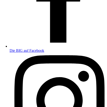
Die BIG auf Facebook