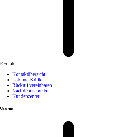
Kontakt
Kontaktübersicht
Lob und Kritik
Rückruf vereinbaren
Nachricht schreiben
Kundencenter
Über uns