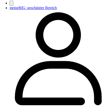
meineBIG: geschützter Bereich