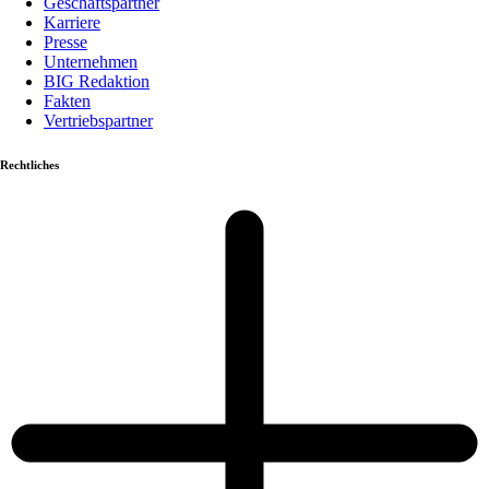
Geschäftspartner
Karriere
Presse
Unternehmen
BIG Redaktion
Fakten
Vertriebspartner
Rechtliches