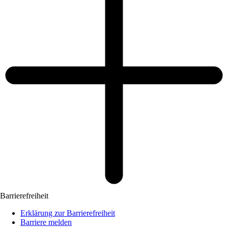
Barrierefreiheit
Erklärung zur Barrierefreiheit
Barriere melden