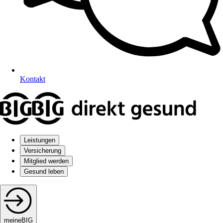
Kontakt
Leistungen
Versicherung
Mitglied werden
Gesund leben
meineBIG