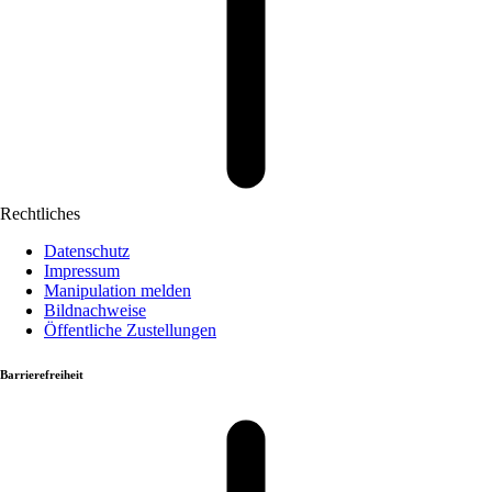
Rechtliches
Datenschutz
Impressum
Manipulation melden
Bildnachweise
Öffentliche Zustellungen
Barrierefreiheit