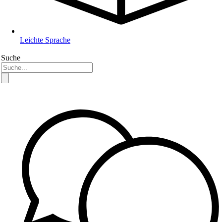
Leichte Sprache
Suche