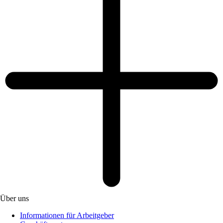
Über uns
Informationen für Arbeitgeber