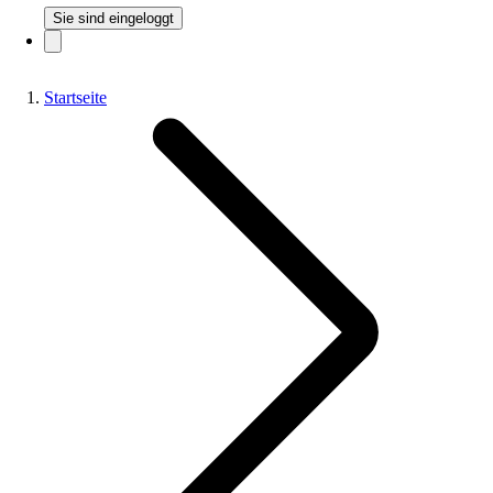
Sie sind eingeloggt
Startseite