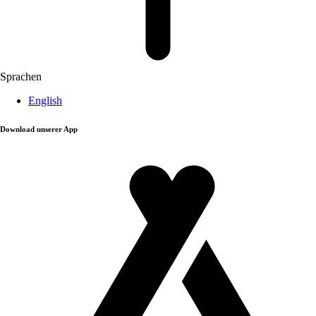
Sprachen
English
Download unserer App