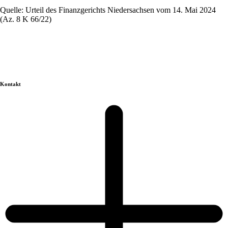
Quelle: Urteil des Finanzgerichts Niedersachsen vom 14. Mai 2024
(Az. 8 K 66/22)
Kontakt