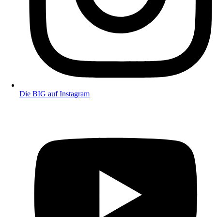
Die BIG auf Instagram