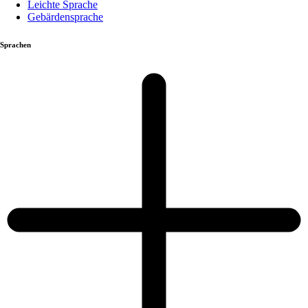
Leichte Sprache
Gebärdensprache
Sprachen