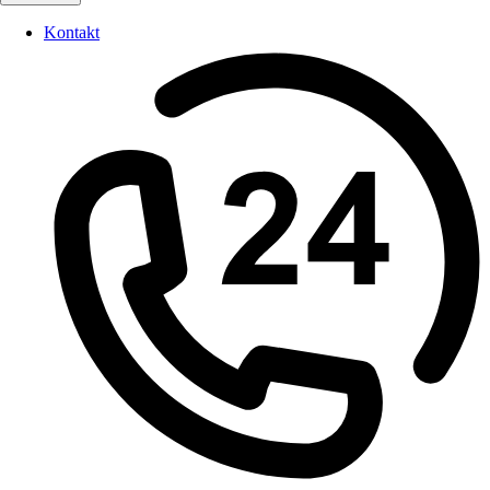
Kontakt