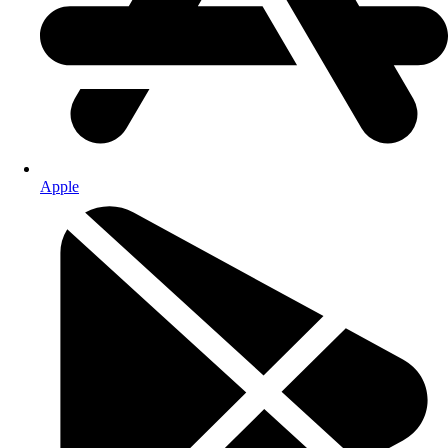
Apple