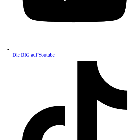
Die BIG auf Youtube