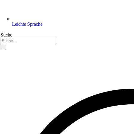
Leichte Sprache
Suche