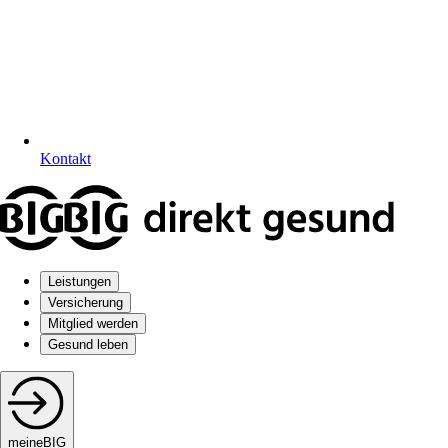
Kontakt
Leistungen
Versicherung
Mitglied werden
Gesund leben
meineBIG