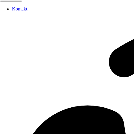
Kontakt