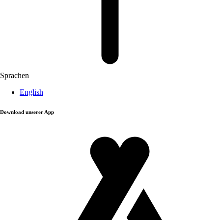
Sprachen
English
Download unserer App