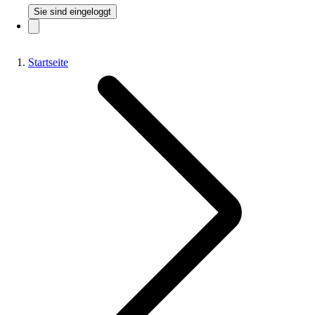
Sie sind eingeloggt
Startseite