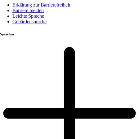
Erklärung zur Barrierefreiheit
Barriere melden
Leichte Sprache
Gebärdensprache
Sprachen