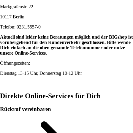
Markgrafenstr. 22
10117 Berlin
Telefon: 0231.5557-0
Aktuell sind leider keine Beratungen möglich und der BIGshop ist
vorübergehend für den Kundenverkehr geschlossen. Bitte wende
Dich einfach an die oben genannte Telefonnummer oder nutze
unsere Online-Services.
Öffnungszeiten:
Dienstag 13-15 Uhr, Donnerstag 10-12 Uhr
Direkte Online-Services für Dich
Rückruf vereinbaren