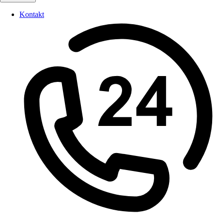
Kontakt