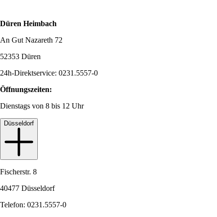
Düren Heimbach
An Gut Nazareth 72
52353 Düren
24h-Direktservice: 0231.5557-0
Öffnungszeiten:
Dienstags von 8 bis 12 Uhr
Düsseldorf
Fischerstr. 8
40477 Düsseldorf
Telefon: 0231.5557-0