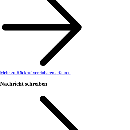
Mehr zu Rückruf vereinbaren erfahren
Nachricht schreiben