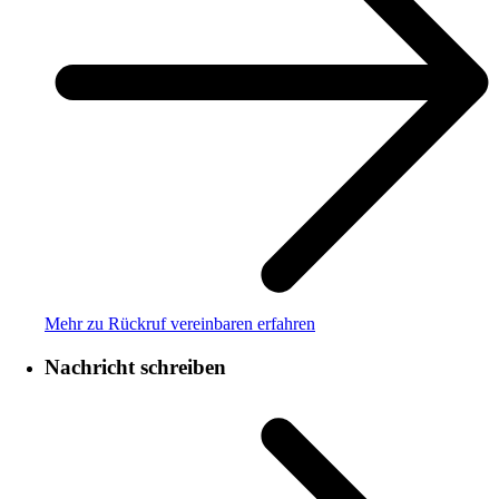
Mehr zu Rückruf vereinbaren erfahren
Nachricht schreiben