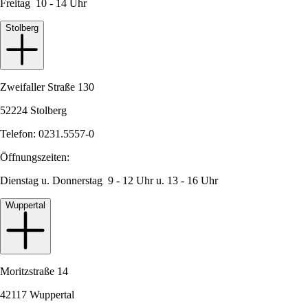
Freitag 10 - 14 Uhr
Stolberg
Zweifaller Straße 130
52224 Stolberg
Telefon: 0231.5557-0
Öffnungszeiten:
Dienstag u. Donnerstag 9 - 12 Uhr u. 13 - 16 Uhr
Wuppertal
Moritzstraße 14
42117 Wuppertal