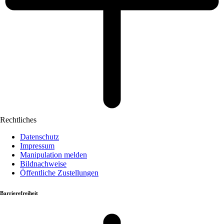
Rechtliches
Datenschutz
Impressum
Manipulation melden
Bildnachweise
Öffentliche Zustellungen
Barrierefreiheit