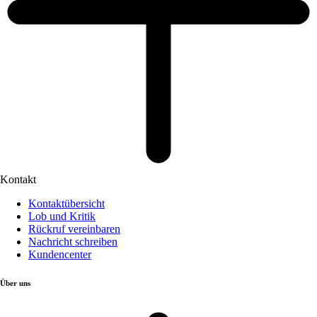
Kontakt
Kontaktübersicht
Lob und Kritik
Rückruf vereinbaren
Nachricht schreiben
Kundencenter
Über uns