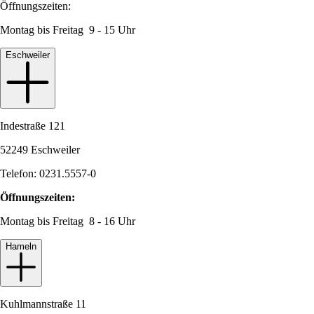
Öffnungszeiten:
Montag bis Freitag 9 - 15 Uhr
Eschweiler
Indestraße 121
52249 Eschweiler
Telefon: 0231.5557-0
Öffnungszeiten:
Montag bis Freitag 8 - 16 Uhr
Hameln
Kuhlmannstraße 11