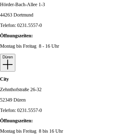
Hörder-Bach-Allee 1-3
44263 Dortmund
Telefon: 0231.5557-0
Öffnungszeiten:
Montag bis Freitag 8 - 16 Uhr
Düren
City
Zehnthofstraße 26-32
52349 Düren
Telefon: 0231.5557-0
Öffnungszeiten:
Montag bis Freitag 8 bis 16 Uhr