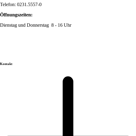
Telefon: 0231.5557-0
Öffnungszeiten:
Dienstag und Donnerstag 8 - 16 Uhr
Kontakt