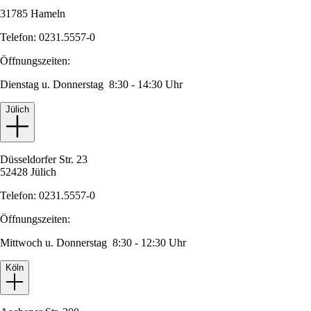
31785 Hameln
Telefon: 0231.5557-0
Öffnungszeiten:
Dienstag u. Donnerstag 8:30 - 14:30 Uhr
Jülich
Düsseldorfer Str. 23
52428 Jülich
Telefon: 0231.5557-0
Öffnungszeiten:
Mittwoch u. Donnerstag 8:30 - 12:30 Uhr
Köln