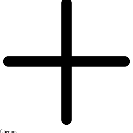
Über uns