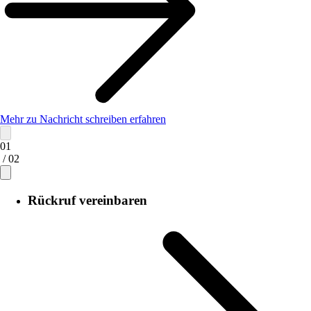
Mehr zu Nachricht schreiben erfahren
01
/ 02
Rückruf vereinbaren