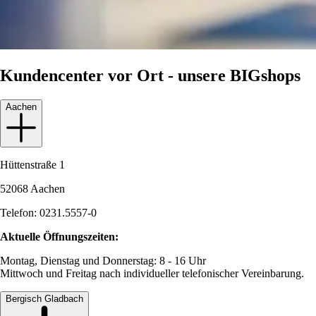
Kundencenter vor Ort - unsere BIGshops
Aachen
Hüttenstraße 1
52068 Aachen
Telefon: 0231.5557-0
Aktuelle Öffnungszeiten:
Montag, Dienstag und Donnerstag: 8 - 16 Uhr
Mittwoch und Freitag nach individueller telefonischer Vereinbarung.
Bergisch Gladbach