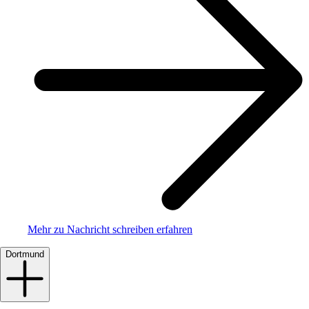
Mehr zu Nachricht schreiben erfahren
Dortmund