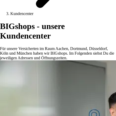
Kundencenter
BIGshops - unsere
Kundencenter
Für unsere Versicherten im Raum Aachen, Dortmund, Düsseldorf,
Köln und München haben wir BIGshops. Im Folgenden siehst Du die
jeweiligen Adressen und Öffnungszeiten.