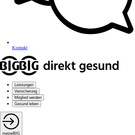
Kontakt
Leistungen
Versicherung
Mitglied werden
Gesund leben
meineBIG