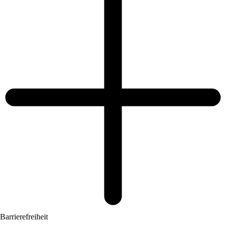
Barrierefreiheit