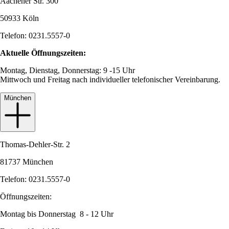
Aachener Str. 300
50933 Köln
Telefon: 0231.5557-0
Aktuelle Öffnungszeiten:
Montag, Dienstag, Donnerstag: 9 -15 Uhr
Mittwoch und Freitag nach individueller telefonischer Vereinbarung.
München
Thomas-Dehler-Str. 2
81737 München
Telefon: 0231.5557-0
Öffnungszeiten:
Montag bis Donnerstag 8 - 12 Uhr