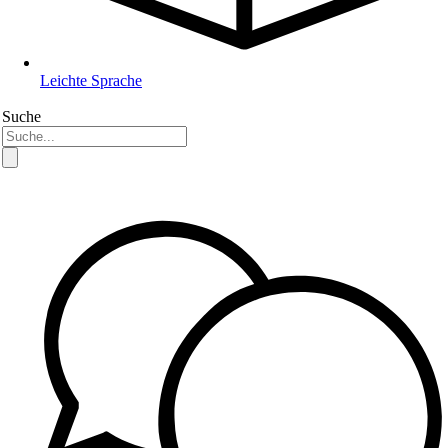
Leichte Sprache
Suche