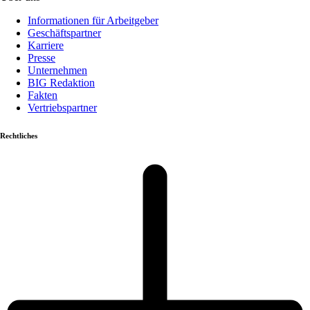
Informationen für Arbeitgeber
Geschäftspartner
Karriere
Presse
Unternehmen
BIG Redaktion
Fakten
Vertriebspartner
Rechtliches