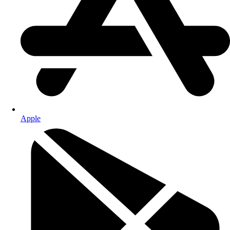
Apple