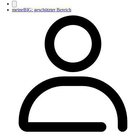
meineBIG: geschützter Bereich