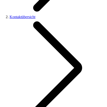
Kontaktübersicht