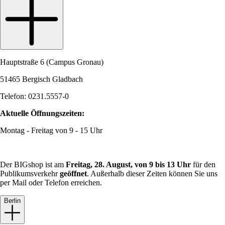
Hauptstraße 6 (Campus Gronau)
51465 Bergisch Gladbach
Telefon: 0231.5557-0
Aktuelle Öffnungszeiten:
Montag - Freitag von 9 - 15 Uhr
Der BIGshop ist am
Freitag, 28. August, von 9 bis 13 Uhr
für den
Publikumsverkehr
geöffnet
. Außerhalb dieser Zeiten können Sie uns
per Mail oder Telefon erreichen.
Berlin