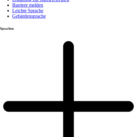
Barriere melden
Leichte Sprache
Gebärdensprache
Sprachen