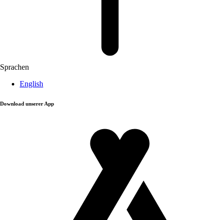
Sprachen
English
Download unserer App