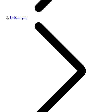
Leistungen