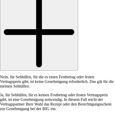
Nein, für Sehhilfen, für die es einen Festbetrag oder festen
Vertragspreis gibt, ist keine Genehmigung erforderlich. Das gilt für die
meisten Sehhilfen.
Ja, für Sehhilfen, für es keinen Festbetrag oder festen Vertragspreis
gibt, ist eine Genehmigung notwendig. In diesem Fall reicht der
Vertragspartner Ihrer Wahl das Rezept oder den Berechtigungsschein
zur Genehmigung bei der BIG ein.