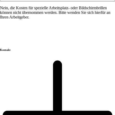
Nein, die Kosten für spezielle Arbeitsplatz- oder Bildschirmbrillen
können nicht übernommen werden. Bitte wenden Sie sich hierfür an
Ihren Arbeitgeber.
Kontakt