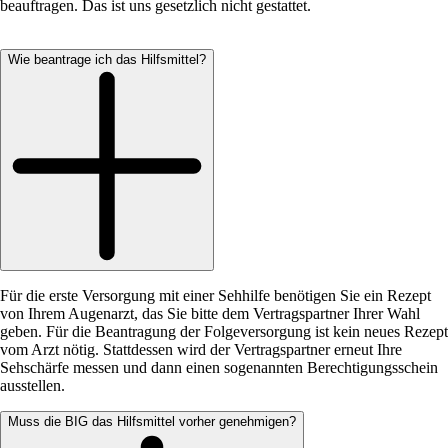
beauftragen. Das ist uns gesetzlich nicht gestattet.
Wie beantrage ich das Hilfsmittel?
Für die erste Versorgung mit einer Sehhilfe benötigen Sie ein Rezept
von Ihrem Augenarzt, das Sie bitte dem Vertragspartner Ihrer Wahl
geben. Für die Beantragung der Folgeversorgung ist kein neues Rezept
vom Arzt nötig. Stattdessen wird der Vertragspartner erneut Ihre
Sehschärfe messen und dann einen sogenannten Berechtigungsschein
ausstellen.
Muss die BIG das Hilfsmittel vorher genehmigen?