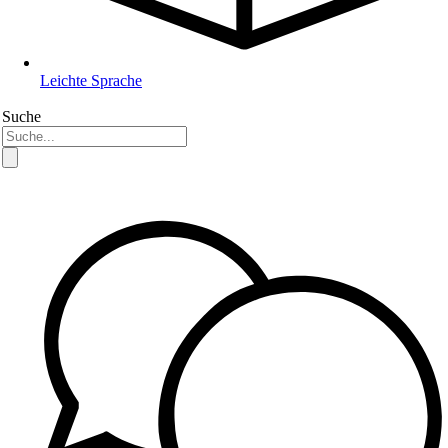
Leichte Sprache
Suche