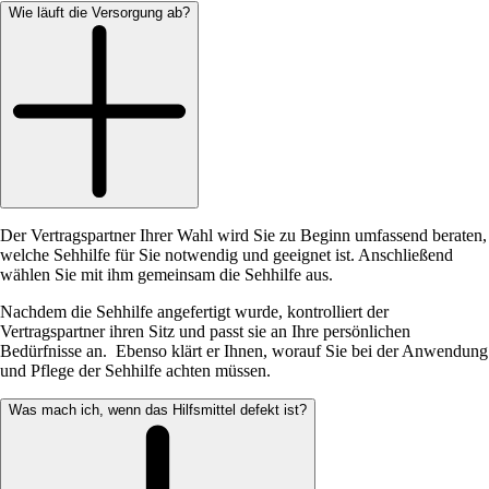
Wie läuft die Versorgung ab?
Der Vertragspartner Ihrer Wahl wird Sie zu Beginn umfassend beraten,
welche Sehhilfe für Sie notwendig und geeignet ist. Anschließend
wählen Sie mit ihm gemeinsam die Sehhilfe aus.
Nachdem die Sehhilfe angefertigt wurde, kontrolliert der
Vertragspartner ihren Sitz und passt sie an Ihre persönlichen
Bedürfnisse an. Ebenso klärt er Ihnen, worauf Sie bei der Anwendung
und Pflege der Sehhilfe achten müssen.
Was mach ich, wenn das Hilfsmittel defekt ist?