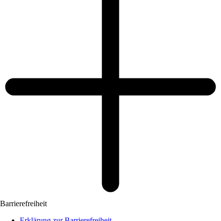
Barrierefreiheit
Erklärung zur Barrierefreiheit