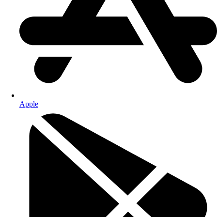
Apple