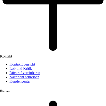
Kontakt
Kontaktübersicht
Lob und Kritik
Rückruf vereinbaren
Nachricht schreiben
Kundencenter
Über uns