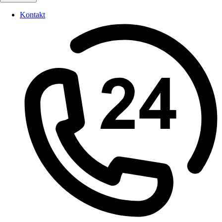
Kontakt