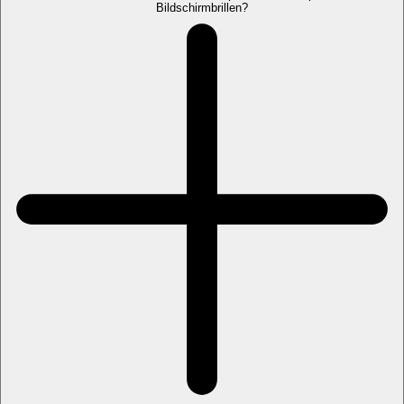
Bildschirmbrillen?