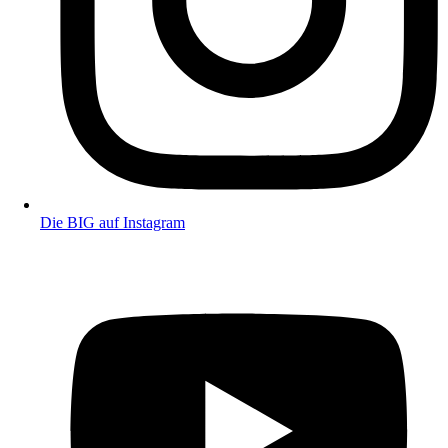
Die BIG auf Instagram