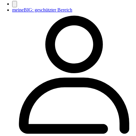
meineBIG: geschützter Bereich