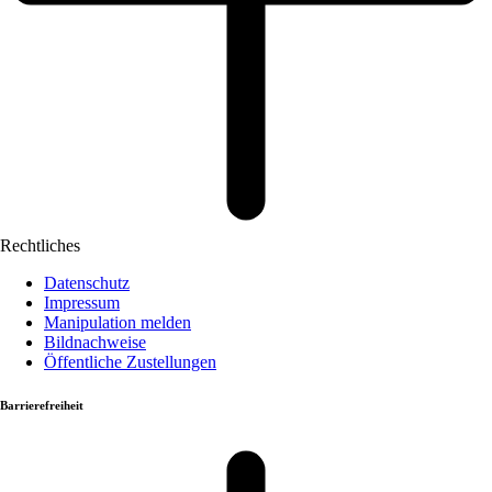
Rechtliches
Datenschutz
Impressum
Manipulation melden
Bildnachweise
Öffentliche Zustellungen
Barrierefreiheit