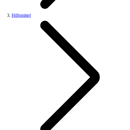
Hilfsmittel