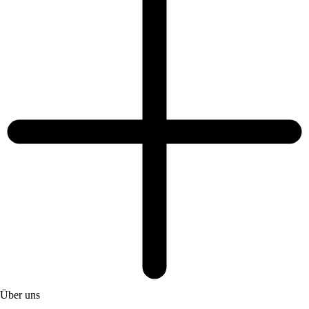
Über uns