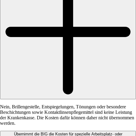
Nein, Brillengestelle, Entspiegelungen, Tönungen oder besondere
Beschichtungen sowie Kontaktlinsenpflegemittel sind keine Leistung
der Krankenkasse. Die Kosten dafür können daher nicht übernommen
werden.
Übernimmt die BIG die Kosten für spezielle Arbeitsplatz- oder