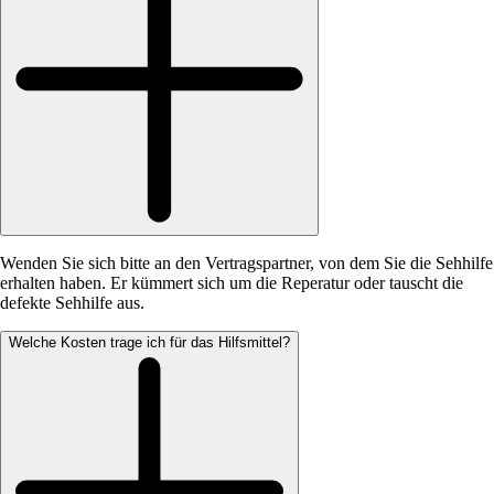
Wenden Sie sich bitte an den Vertragspartner, von dem Sie die Sehhilfe
erhalten haben. Er kümmert sich um die Reperatur oder tauscht die
defekte Sehhilfe aus.
Welche Kosten trage ich für das Hilfsmittel?