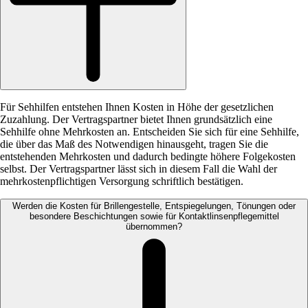
Für Sehhilfen entstehen Ihnen Kosten in Höhe der gesetzlichen
Zuzahlung. Der Vertragspartner bietet Ihnen grundsätzlich eine
Sehhilfe ohne Mehrkosten an. Entscheiden Sie sich für eine Sehhilfe,
die über das Maß des Notwendigen hinausgeht, tragen Sie die
entstehenden Mehrkosten und dadurch bedingte höhere Folgekosten
selbst. Der Vertragspartner lässt sich in diesem Fall die Wahl der
mehrkostenpflichtigen Versorgung schriftlich bestätigen.
Werden die Kosten für Brillengestelle, Entspiegelungen, Tönungen oder
besondere Beschichtungen sowie für Kontaktlinsenpflegemittel
übernommen?