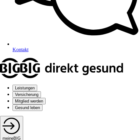
Kontakt
Leistungen
Versicherung
Mitglied werden
Gesund leben
meineBIG