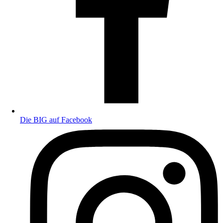
Die BIG auf Facebook