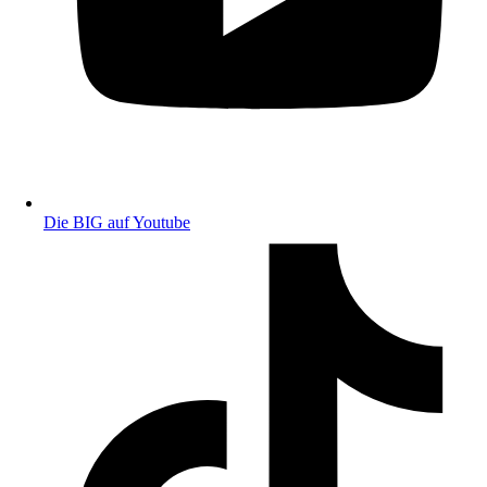
Die BIG auf Youtube