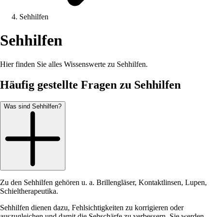
Sehhilfen
Sehhilfen
Hier finden Sie alles Wissenswerte zu Sehhilfen.
Häufig gestellte Fragen zu Sehhilfen
Was sind Sehhilfen?
Zu den Sehhilfen gehören u. a. Brillengläser, Kontaktlinsen, Lupen,
Schieltherapeutika.
Sehhilfen dienen dazu, Fehlsichtigkeiten zu korrigieren oder
auszugleichen und damit die Sehschärfe zu verbessern. Sie werden