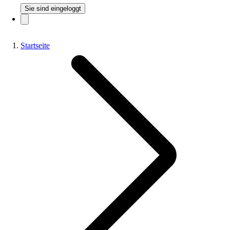
Sie sind eingeloggt
Startseite