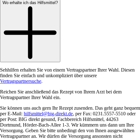
Wo erhalte ich das Hilfsmittel?
Sehhilfen erhalten Sie von einem Vertragspartner Ihrer Wahl. Diesen
finden Sie einfach und unkompliziert über unsere
Vertragspartnersuche
.
Reichen Sie anschließend das Rezept von Ihrem Arzt bei dem
Vertragspartner Ihrer Wahl ein.
Sie können uns auch gern Ihr Rezept zusenden. Das geht ganz bequem
per E-Mail:
hilfsmittel@big-direkt.de
, per Fax: 0231.5557-5510 oder
per Post: BIG direkt gesund, Fachbereich Hilfsmittel, 44263
Dortmund, Hörder-Bach-Allee 1-3. Wir kümmern uns dann um Ihre
Versorgung. Geben Sie bitte unbedingt den von Ihnen ausgewählten
Vertragspartner an. Wir dürfen die Versorgung ansonsten nicht