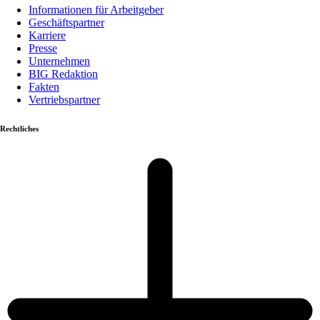
Informationen für Arbeitgeber
Geschäftspartner
Karriere
Presse
Unternehmen
BIG Redaktion
Fakten
Vertriebspartner
Rechtliches