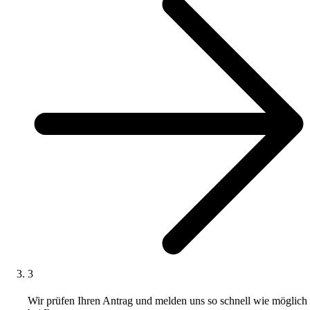
3
Wir prüfen Ihren Antrag und melden uns so schnell wie möglich