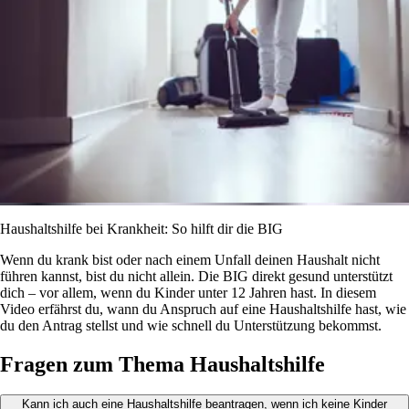
Haushaltshilfe bei Krankheit: So hilft dir die BIG
Wenn du krank bist oder nach einem Unfall deinen Haushalt nicht
führen kannst, bist du nicht allein. Die BIG direkt gesund unterstützt
dich – vor allem, wenn du Kinder unter 12 Jahren hast. In diesem
Video erfährst du, wann du Anspruch auf eine Haushaltshilfe hast, wie
du den Antrag stellst und wie schnell du Unterstützung bekommst.
Fragen zum Thema Haushaltshilfe
Kann ich auch eine Haushaltshilfe beantragen, wenn ich keine Kinder