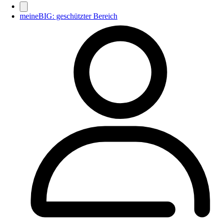
meineBIG: geschützter Bereich