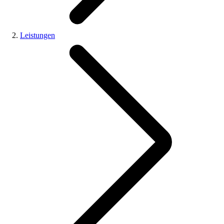
Leistungen