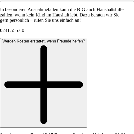
In besonderen Ausnahmefällen kann die BIG auch Haushaltshilfe
zahlen, wenn kein Kind im Haushalt lebt. Dazu beraten wir Sie
gern persönlich – rufen Sie uns einfach an!
0231.5557-0
Werden Kosten erstattet, wenn Freunde helfen?