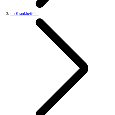
Im Krankheitsfall