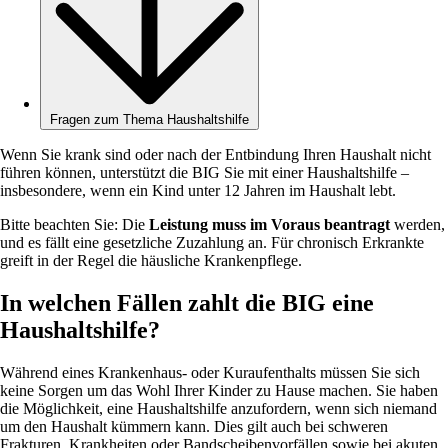
Fragen zum Thema Haushaltshilfe
Wenn Sie krank sind oder nach der Entbindung Ihren Haushalt nicht
führen können, unterstützt die BIG Sie mit einer Haushaltshilfe –
insbesondere, wenn ein Kind unter 12 Jahren im Haushalt lebt.
Bitte beachten Sie: Die
Leistung muss im Voraus beantragt
werden,
und es fällt eine gesetzliche Zuzahlung an. Für chronisch Erkrankte
greift in der Regel die häusliche Krankenpflege.
In welchen Fällen zahlt die BIG eine
Haushaltshilfe?
Während eines Krankenhaus- oder Kuraufenthalts müssen Sie sich
keine Sorgen um das Wohl Ihrer Kinder zu Hause machen. Sie haben
die Möglichkeit, eine Haushaltshilfe anzufordern, wenn sich niemand
um den Haushalt kümmern kann. Dies gilt auch bei schweren
Frakturen, Krankheiten oder Bandscheibenvorfällen sowie bei akuten