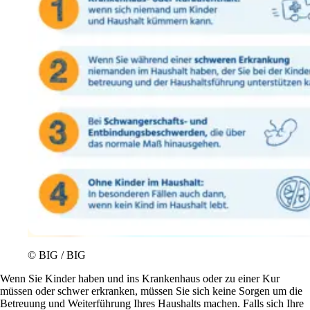
© BIG / BIG
Wenn Sie Kinder haben und ins Krankenhaus oder zu einer Kur
müssen oder schwer erkranken, müssen Sie sich keine Sorgen um die
Betreuung und Weiterführung Ihres Haushalts machen. Falls sich Ihre