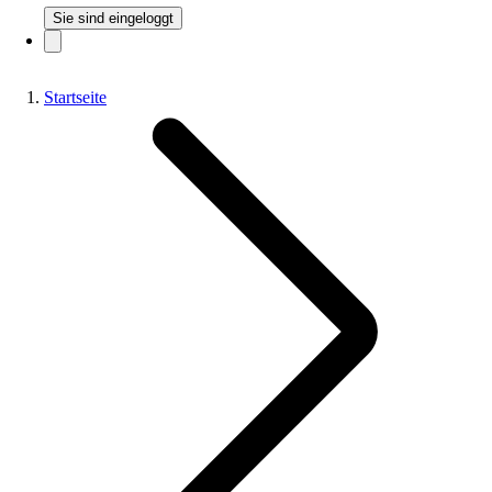
Sie sind eingeloggt
Startseite