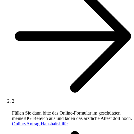
2
Füllen Sie dann bitte das Online-Formular im geschützten
meineBIG-Bereich aus und laden das ärztliche Attest dort hoch.
Online-Antrag Haushaltshilfe