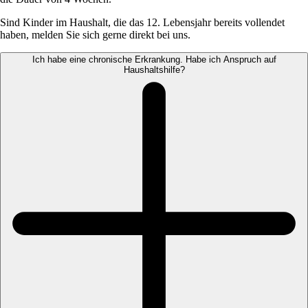
Sind Kinder im Haushalt, die das 12. Lebensjahr bereits vollendet
haben, melden Sie sich gerne direkt bei uns.
Ich habe eine chronische Erkrankung. Habe ich Anspruch auf
Haushaltshilfe?