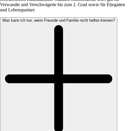
Verwandte und Verschwägerte bis zum 2. Grad sowie für Ehegatten
und Lebenspartner.
Was kann ich tun, wenn Freunde und Familie nicht helfen können?