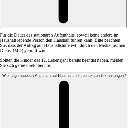
Für die Dauer des stationären Aufenthalts, soweit keine andere im
Haushalt lebende Person den Haushalt führen kann. Bitte beachten
Sie, dass der Antrag auf Haushaltshilfe evtl. durch den Medizinischen
Dienst (MD) geprüft wird.
Sollten die Kinder das 12. Lebensjahr bereits beendet haben, melden
Sie sich gerne direkt bei uns.
Wie lange habe ich Anspruch auf Haushaltshilfe bei akuten Erkrankungen?