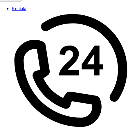
Kontakt