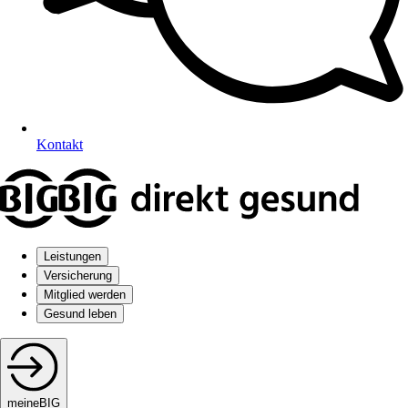
Kontakt
Leistungen
Versicherung
Mitglied werden
Gesund leben
meineBIG