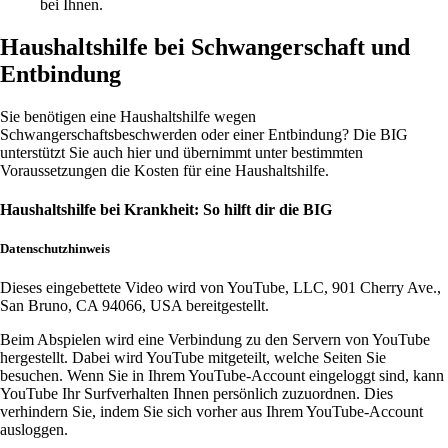
bei Ihnen.
Haushaltshilfe bei Schwangerschaft und
Entbindung
Sie benötigen eine Haushaltshilfe wegen
Schwangerschaftsbeschwerden oder einer Entbindung? Die BIG
unterstützt Sie auch hier und übernimmt unter bestimmten
Voraussetzungen die Kosten für eine Haushaltshilfe.
Haushaltshilfe bei Krankheit: So hilft dir die BIG
Datenschutzhinweis
Dieses eingebettete Video wird von YouTube, LLC, 901 Cherry Ave.,
San Bruno, CA 94066, USA bereitgestellt.
Beim Abspielen wird eine Verbindung zu den Servern von YouTube
hergestellt. Dabei wird YouTube mitgeteilt, welche Seiten Sie
besuchen. Wenn Sie in Ihrem YouTube-Account eingeloggt sind, kann
YouTube Ihr Surfverhalten Ihnen persönlich zuzuordnen. Dies
verhindern Sie, indem Sie sich vorher aus Ihrem YouTube-Account
ausloggen.