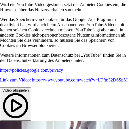
Wird ein YouTube-Video gestartet, setzt der Anbieter Cookies ein, die
Hinweise über das Nutzerverhalten sammeln.
Wer das Speichern von Cookies für das Google-Ads-Programm
deaktiviert hat, wird auch beim Anschauen von YouTube-Videos mit
keinen solchen Cookies rechnen müssen. YouTube legt aber auch in
anderen Cookies nicht-personenbezogene Nutzungsinformationen ab.
Möchten Sie dies verhindern, so müssen Sie das Speichern von
Cookies im Browser blockieren.
Weitere Informationen zum Datenschutz bei „YouTube“ finden Sie in
der Datenschutzerklärung des Anbieters unter:
https://policies.google.com/privacy
Link zum Video: https://www.youtube.com/watch?v=LTfm32D6SpM
Video abspielen