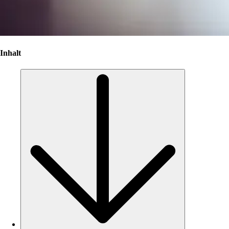
Inhalt