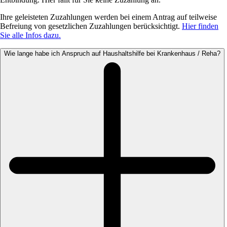
Ihre geleisteten Zuzahlungen werden bei einem Antrag auf teilweise
Befreiung von gesetzlichen Zuzahlungen berücksichtigt.
Hier finden
Sie alle Infos dazu.
Wie lange habe ich Anspruch auf Haushaltshilfe bei Krankenhaus / Reha?