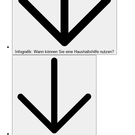
Infografik: Wann können Sie eine Haushaltshilfe nutzen?