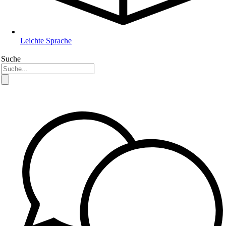
Leichte Sprache
Suche