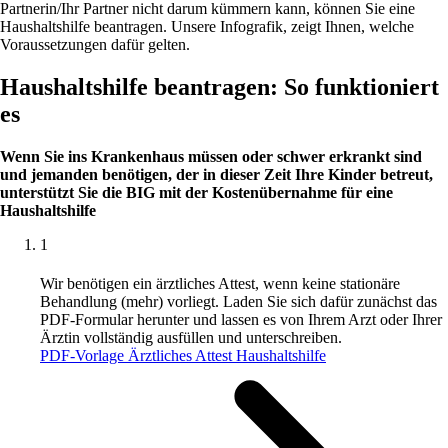
Partnerin/Ihr Partner nicht darum kümmern kann, können Sie eine
Haushaltshilfe beantragen. Unsere Infografik, zeigt Ihnen, welche
Voraussetzungen dafür gelten.
Haushaltshilfe beantragen: So funktioniert
es
Wenn Sie ins Krankenhaus müssen oder schwer erkrankt sind
und jemanden benötigen, der in dieser Zeit Ihre Kinder betreut,
unterstützt Sie die BIG mit der Kostenübernahme für eine
Haushaltshilfe
1
Wir benötigen ein ärztliches Attest, wenn keine stationäre
Behandlung (mehr) vorliegt. Laden Sie sich dafür zunächst das
PDF-Formular herunter und lassen es von Ihrem Arzt oder Ihrer
Ärztin vollständig ausfüllen und unterschreiben.
PDF-Vorlage Ärztliches Attest Haushaltshilfe