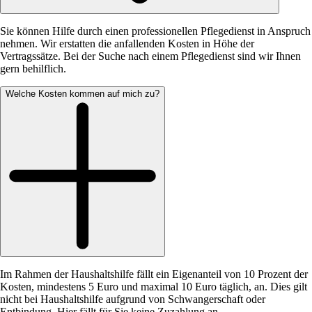
Sie können Hilfe durch einen professionellen Pflegedienst in Anspruch
nehmen. Wir erstatten die anfallenden Kosten in Höhe der
Vertragssätze. Bei der Suche nach einem Pflegedienst sind wir Ihnen
gern behilflich.
Welche Kosten kommen auf mich zu?
Im Rahmen der Haushaltshilfe fällt ein Eigenanteil von 10 Prozent der
Kosten, mindestens 5 Euro und maximal 10 Euro täglich, an. Dies gilt
nicht bei Haushaltshilfe aufgrund von Schwangerschaft oder
Entbindung. Hier fällt für Sie keine Zuzahlung an.