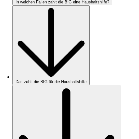
In welchen Fällen zahlt die BIG eine Haushaltshilfe?
Das zahlt die BIG für die Haushaltshilfe