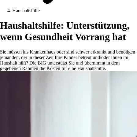
Haushaltshilfe
Haushaltshilfe: Unterstützung,
wenn Gesundheit Vorrang hat
Sie müssen ins Krankenhaus oder sind schwer erkrankt und benötigen
jemanden, der in dieser Zeit Ihre Kinder betreut und/oder Ihnen im
Haushalt hilft? Die BIG unterstützt Sie und übernimmt in dem
gegebenen Rahmen die Kosten für eine Haushaltshilfe.