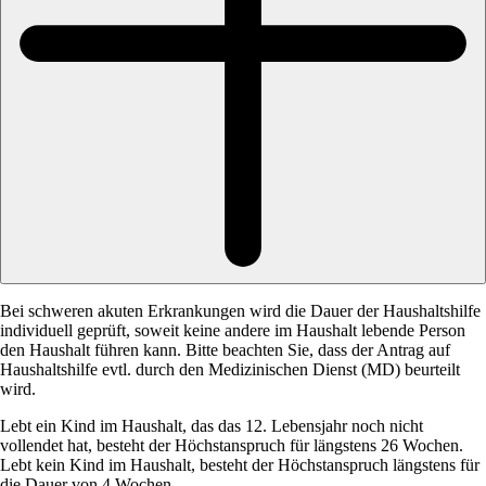
Bei schweren akuten Erkrankungen wird die Dauer der Haushaltshilfe
individuell geprüft, soweit keine andere im Haushalt lebende Person
den Haushalt führen kann. Bitte beachten Sie, dass der Antrag auf
Haushaltshilfe evtl. durch den Medizinischen Dienst (MD) beurteilt
wird.
Lebt ein Kind im Haushalt, das das 12. Lebensjahr noch nicht
vollendet hat, besteht der Höchstanspruch für längstens 26 Wochen.
Lebt kein Kind im Haushalt, besteht der Höchstanspruch längstens für
die Dauer von 4 Wochen.