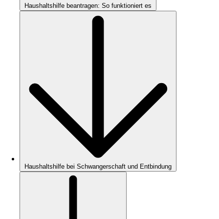
Haushaltshilfe beantragen: So funktioniert es
Haushaltshilfe bei Schwangerschaft und Entbindung