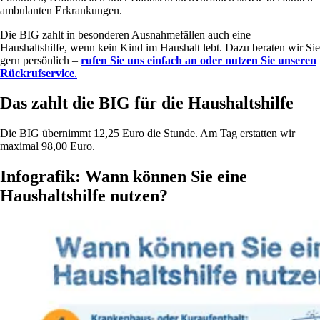
ambulanten Erkrankungen.
Die BIG zahlt in besonderen Ausnahmefällen auch eine
Haushaltshilfe, wenn kein Kind im Haushalt lebt. Dazu beraten wir Sie
gern persönlich –
rufen Sie uns einfach an oder nutzen Sie unseren
Rückrufservice
.
Das zahlt die BIG für die Haushaltshilfe
Die BIG übernimmt 12,25 Euro die Stunde. Am Tag erstatten wir
maximal 98,00 Euro.
Infografik: Wann können Sie eine
Haushaltshilfe nutzen?