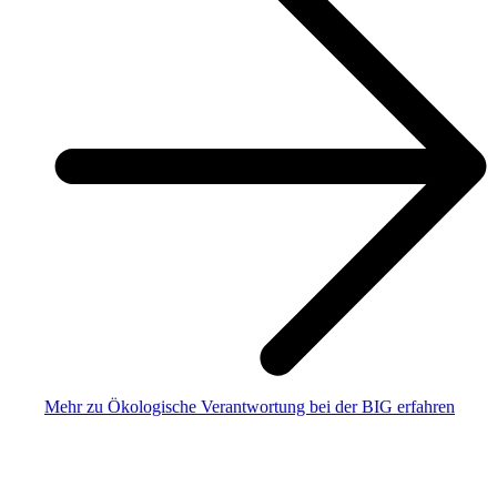
Mehr zu Ökologische Verantwortung bei der BIG erfahren