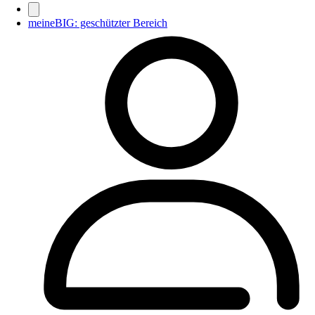
meineBIG: geschützter Bereich