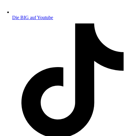
Die BIG auf Youtube