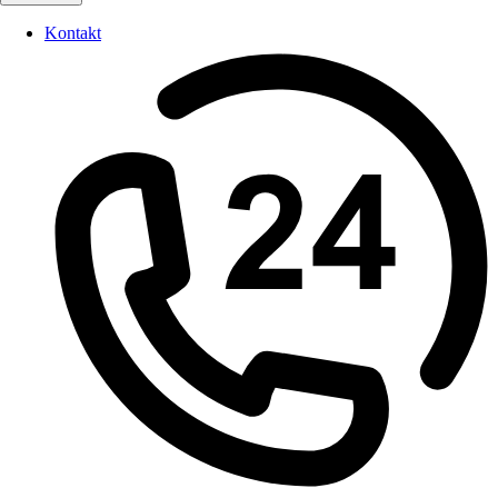
Kontakt