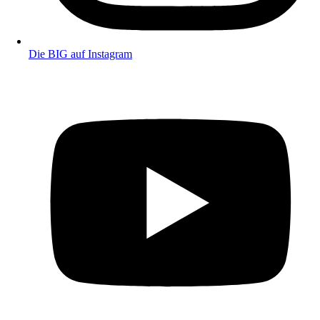
Die BIG auf Instagram