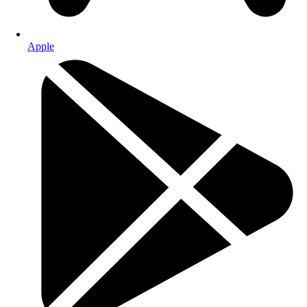
Apple