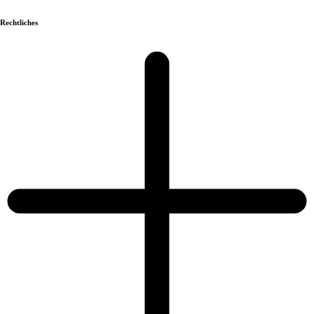
Rechtliches