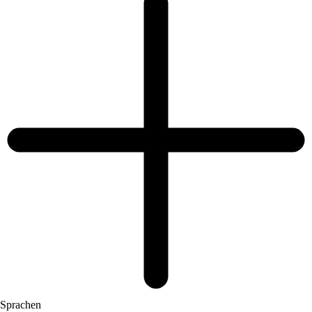
Sprachen