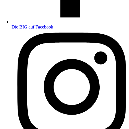
Die BIG auf Facebook