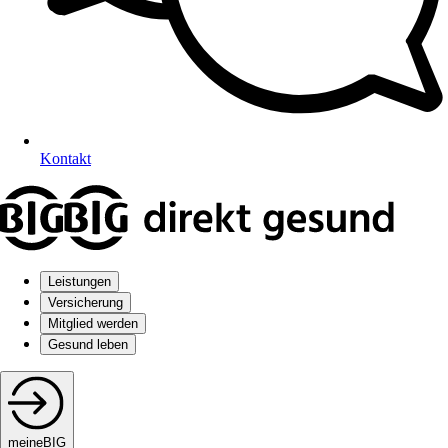
Kontakt
Leistungen
Versicherung
Mitglied werden
Gesund leben
meineBIG