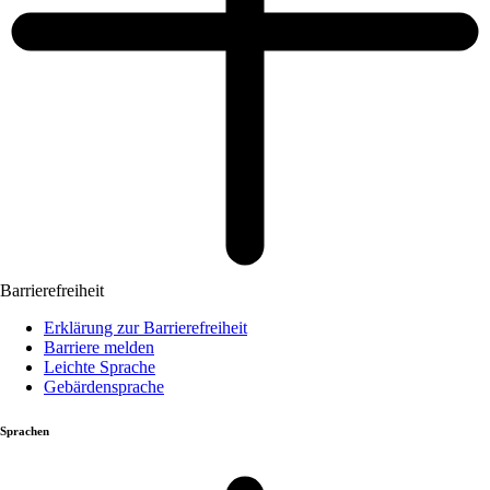
Barrierefreiheit
Erklärung zur Barrierefreiheit
Barriere melden
Leichte Sprache
Gebärdensprache
Sprachen