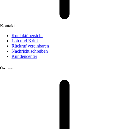
Kontakt
Kontaktübersicht
Lob und Kritik
Rückruf vereinbaren
Nachricht schreiben
Kundencenter
Über uns