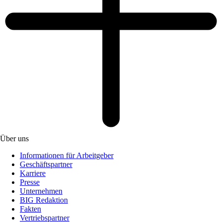
Über uns
Informationen für Arbeitgeber
Geschäftspartner
Karriere
Presse
Unternehmen
BIG Redaktion
Fakten
Vertriebspartner