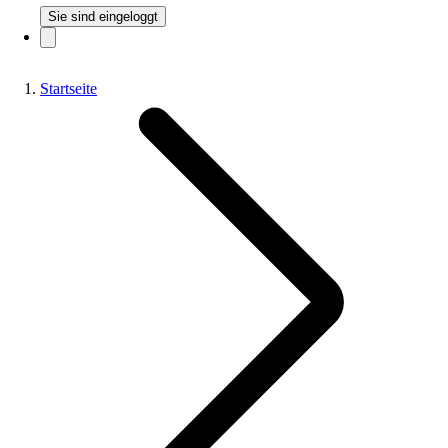
Sie sind eingeloggt
Startseite