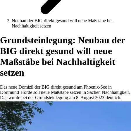
Neubau der BIG direkt gesund will neue Maßstäbe bei
Nachhaltigkeit setzen
Grundsteinlegung: Neubau der
BIG direkt gesund will neue
Maßstäbe bei Nachhaltigkeit
setzen
Das neue Domizil der BIG direkt gesund am Phoenix-See in
Dortmund-Hörde soll neue Maßstäbe setzen in Sachen Nachhaltigkeit.
Das wurde bei der Grundsteinlegung am 8. August 2023 deutlich.