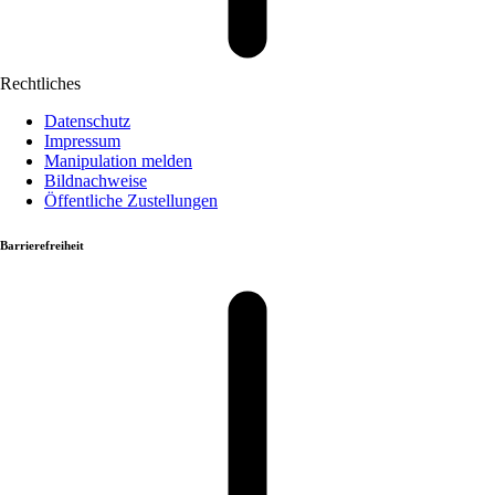
Rechtliches
Datenschutz
Impressum
Manipulation melden
Bildnachweise
Öffentliche Zustellungen
Barrierefreiheit