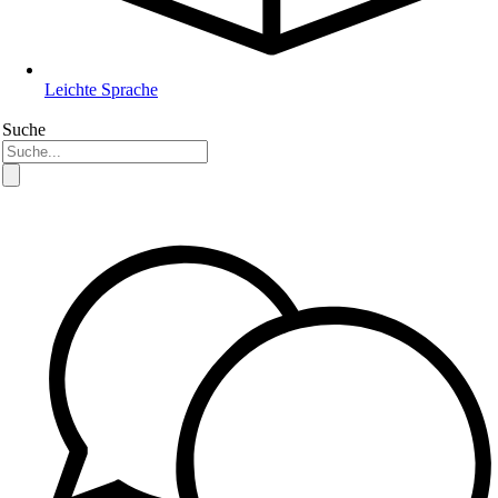
Leichte Sprache
Suche