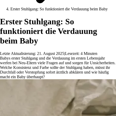
Erster Stuhlgang: So funktioniert die Verdauung beim Baby
Erster Stuhlgang: So
funktioniert die Verdauung
beim Baby
Letzte Aktualisierung: 21. August 2025
|
Lesezeit: 4 Minuten
Babys erster Stuhlgang und die Verdauung im ersten Lebensjahr
werfen bei Neu-Eltern viele Fragen auf und sorgen für Unsicherheiten.
Welche Konsistenz und Farbe sollte der Stuhlgang haben, müsst ihr
Durchfall oder Verstopfung sofort ärztlich abklären und wie häufig
macht ein Baby überhaupt?