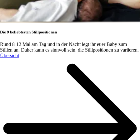
Die 9 beliebtesten Stillpositionen
Rund 8-12 Mal am Tag und in der Nacht legt ihr euer Baby zum
Stillen an. Daher kann es sinnvoll sein, die Stillpositionen zu variieren.
Übersicht