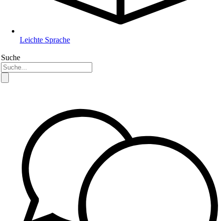
Leichte Sprache
Suche