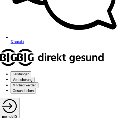
Kontakt
Leistungen
Versicherung
Mitglied werden
Gesund leben
meineBIG