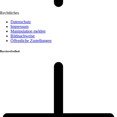
Rechtliches
Datenschutz
Impressum
Manipulation melden
Bildnachweise
Öffentliche Zustellungen
Barrierefreiheit