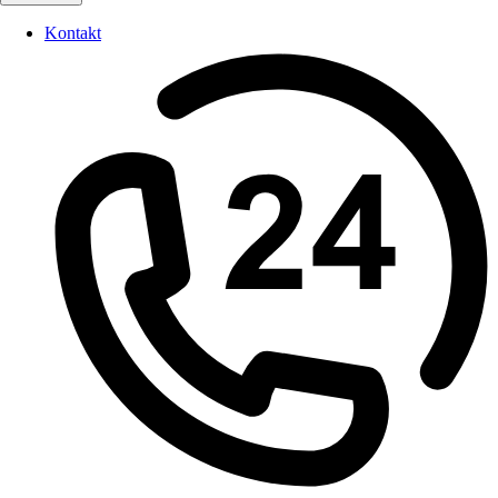
Kontakt