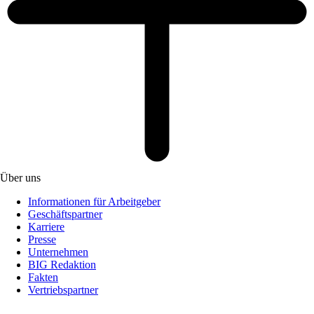
Über uns
Informationen für Arbeitgeber
Geschäftspartner
Karriere
Presse
Unternehmen
BIG Redaktion
Fakten
Vertriebspartner