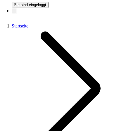
Sie sind eingeloggt
Startseite