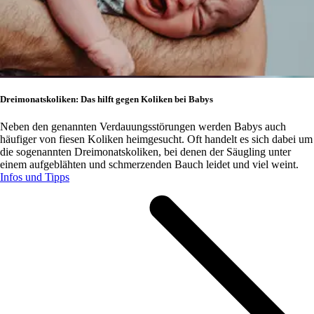
Dreimonatskoliken: Das hilft gegen Koliken bei Babys
Neben den genannten Verdauungsstörungen werden Babys auch
häufiger von fiesen Koliken heimgesucht. Oft handelt es sich dabei um
die sogenannten Dreimonatskoliken, bei denen der Säugling unter
einem aufgeblähten und schmerzenden Bauch leidet und viel weint.
Infos und Tipps