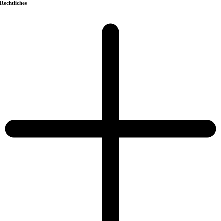
Rechtliches