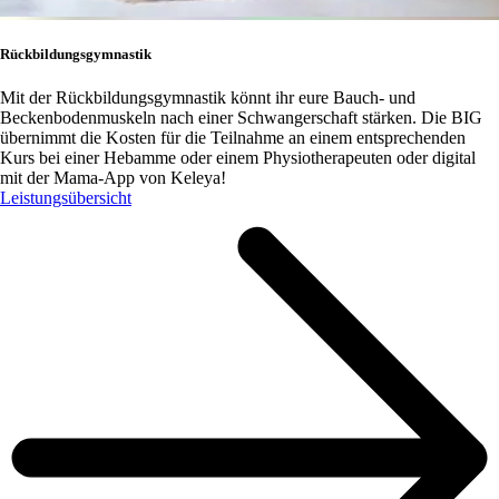
Rückbildungsgymnastik
Mit der Rückbildungsgymnastik könnt ihr eure Bauch- und
Beckenbodenmuskeln nach einer Schwangerschaft stärken. Die BIG
übernimmt die Kosten für die Teilnahme an einem entsprechenden
Kurs bei einer Hebamme oder einem Physiotherapeuten oder digital
mit der Mama-App von Keleya!
Leistungsübersicht