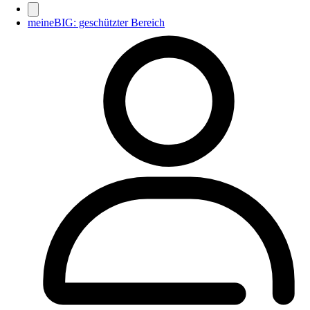
meineBIG: geschützter Bereich