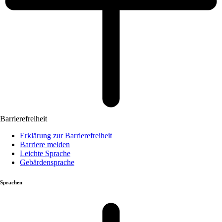
Barrierefreiheit
Erklärung zur Barrierefreiheit
Barriere melden
Leichte Sprache
Gebärdensprache
Sprachen