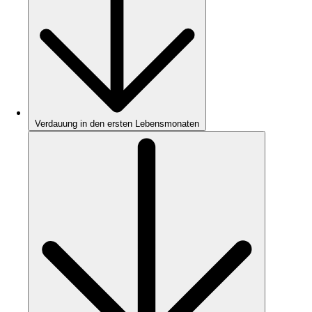
Verdauung in den ersten Lebensmonaten