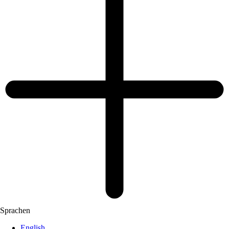
Sprachen
English