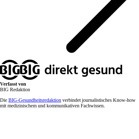
Verfasst von
BIG Redaktion
Die
BIG-Gesundheitsredaktion
verbindet journalistisches Know-how
mit medizinischem und kommunikativen Fachwissen.