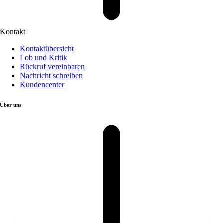
Kontakt
Kontaktübersicht
Lob und Kritik
Rückruf vereinbaren
Nachricht schreiben
Kundencenter
Über uns