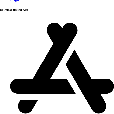
Download unserer App