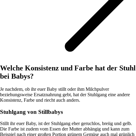
Welche Konsistenz und Farbe hat der Stuhl
bei Babys?
Je nachdem, ob ihr euer Baby stillt oder ihm Milchpulver
beziehungsweise Ersatznahrung gebt, hat der Stuhlgang eine andere
Konsistenz, Farbe und riecht auch anders.
Stuhlgang von Stillbabys
Stillt ihr euer Baby, ist der Stuhlgang eher geruchlos, breiig und gelb.
Die Farbe ist zudem vom Essen der Mutter abhängig und kann zum
Beispiel nach einer großen Portion grünem Gemüse auch mal grünlich