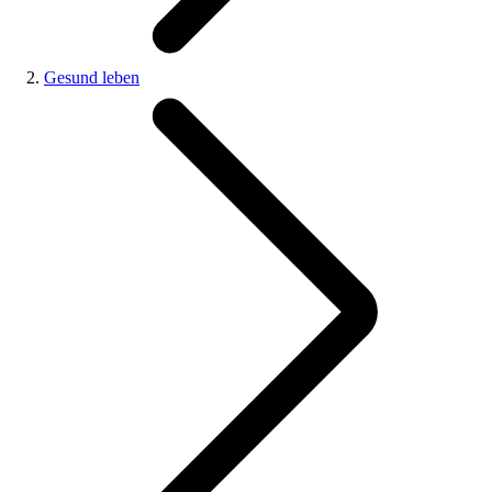
Gesund leben