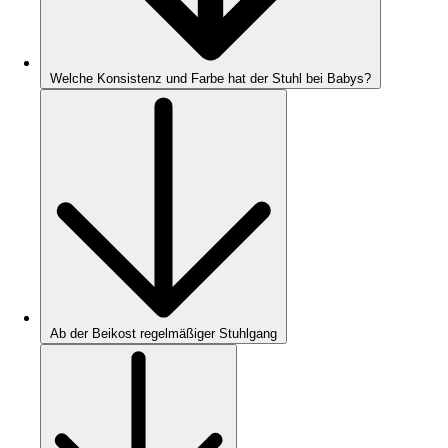
Welche Konsistenz und Farbe hat der Stuhl bei Babys?
Ab der Beikost regelmäßiger Stuhlgang