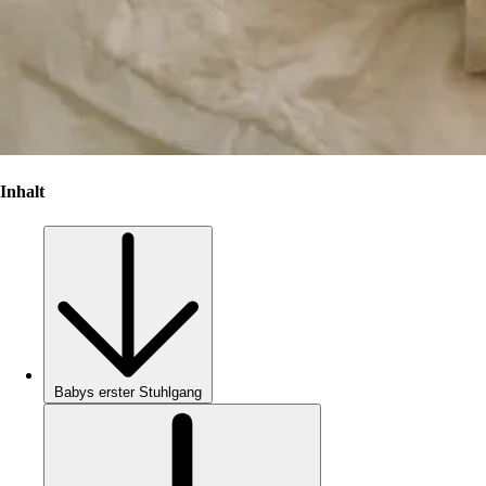
Inhalt
Babys erster Stuhlgang