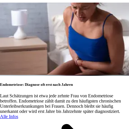
Endometriose: Diagnose oft erst nach Jahren
Laut Schätzungen ist etwa jede zehnte Frau von Endometriose
betroffen. Endometriose zählt damit zu den häufigsten chronischen
Unterleibserkrankungen bei Frauen. Dennoch bleibt sie häufig
unerkannt oder wird erst Jahre bis Jahrzehnte später diagnostiziert.
Alle Infos