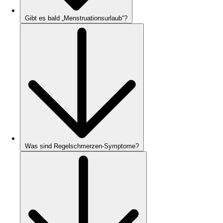
Gibt es bald „Menstruationsurlaub“?
Was sind Regelschmerzen-Symptome?