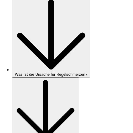
Was ist die Ursache für Regelschmerzen?