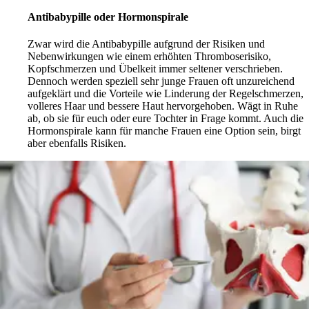
Antibabypille oder Hormonspirale
Zwar wird die Antibabypille aufgrund der Risiken und
Nebenwirkungen wie einem erhöhten Thromboserisiko,
Kopfschmerzen und Übelkeit immer seltener verschrieben.
Dennoch werden speziell sehr junge Frauen oft unzureichend
aufgeklärt und die Vorteile wie Linderung der Regelschmerzen,
volleres Haar und bessere Haut hervorgehoben. Wägt in Ruhe
ab, ob sie für euch oder eure Tochter in Frage kommt. Auch die
Hormonspirale kann für manche Frauen eine Option sein, birgt
aber ebenfalls Risiken.