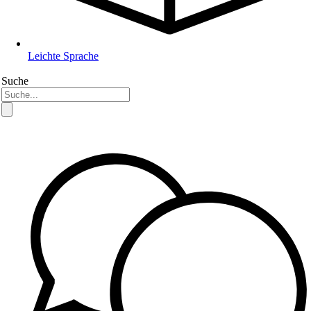
Leichte Sprache
Suche