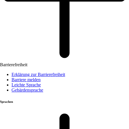
Barrierefreiheit
Erklärung zur Barrierefreiheit
Barriere melden
Leichte Sprache
Gebärdensprache
Sprachen