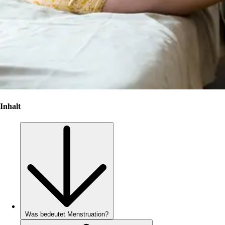
Inhalt
Was bedeutet Menstruation?