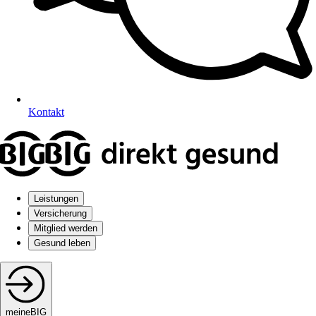
Kontakt
Leistungen
Versicherung
Mitglied werden
Gesund leben
meineBIG