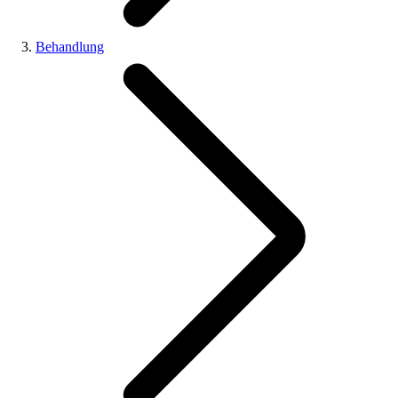
Behandlung