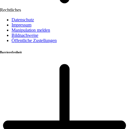
Rechtliches
Datenschutz
Impressum
Manipulation melden
Bildnachweise
Öffentliche Zustellungen
Barrierefreiheit