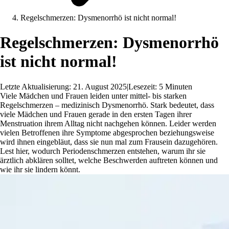
Regelschmerzen: Dysmenorrhö ist nicht normal!
Regelschmerzen: Dysmenorrhö
ist nicht normal!
Letzte Aktualisierung: 21. August 2025
|
Lesezeit: 5 Minuten
Viele Mädchen und Frauen leiden unter mittel- bis starken
Regelschmerzen – medizinisch Dysmenorrhö. Stark bedeutet, dass
viele Mädchen und Frauen gerade in den ersten Tagen ihrer
Menstruation ihrem Alltag nicht nachgehen können. Leider werden
vielen Betroffenen ihre Symptome abgesprochen beziehungsweise
wird ihnen eingebläut, dass sie nun mal zum Frausein dazugehören.
Lest hier, wodurch Periodenschmerzen entstehen, warum ihr sie
ärztlich abklären solltet, welche Beschwerden auftreten können und
wie ihr sie lindern könnt.