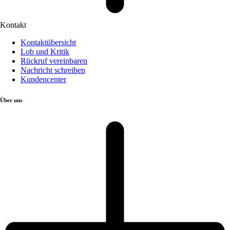
Kontakt
Kontaktübersicht
Lob und Kritik
Rückruf vereinbaren
Nachricht schreiben
Kundencenter
Über uns