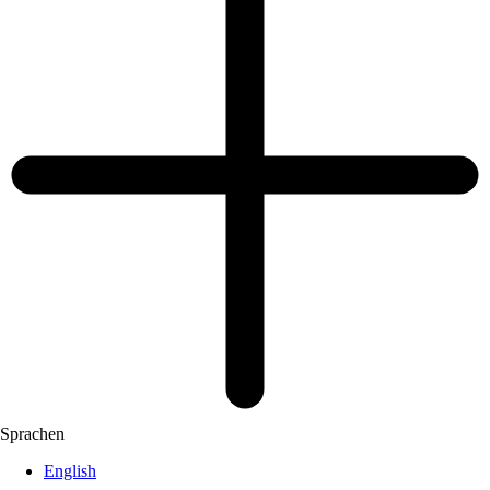
Sprachen
English