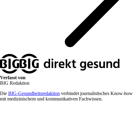
Verfasst von
BIG Redaktion
Die
BIG-Gesundheitsredaktion
verbindet journalistisches Know-how
mit medizinischem und kommunikativen Fachwissen.