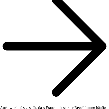
Auch wurde festgestellt, dass Frauen mit starker Regelblutung häufig