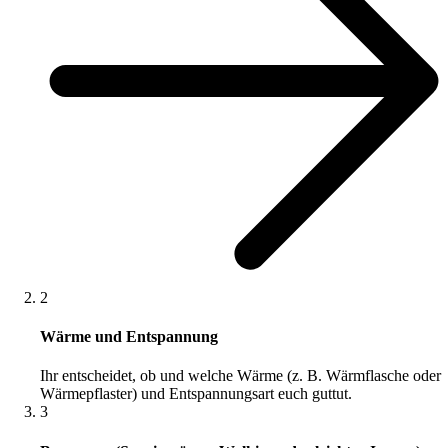
2
Wärme und Entspannung
Ihr entscheidet, ob und welche Wärme (z. B. Wärmflasche oder
Wärmepflaster) und Entspannungsart euch guttut.
3