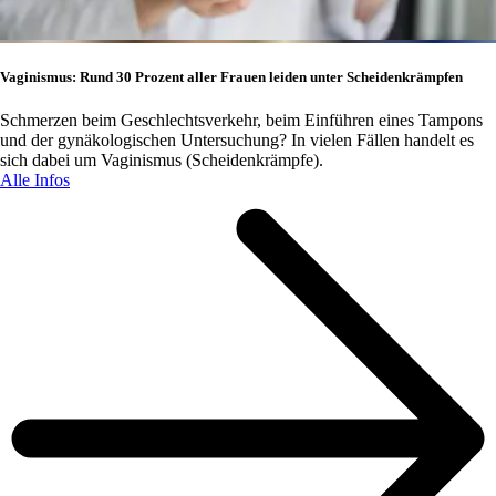
Vaginismus: Rund 30 Prozent aller Frauen leiden unter Scheidenkrämpfen
Schmerzen beim Geschlechtsverkehr, beim Einführen eines Tampons
und der gynäkologischen Untersuchung? In vielen Fällen handelt es
sich dabei um Vaginismus (Scheidenkrämpfe).
Alle Infos