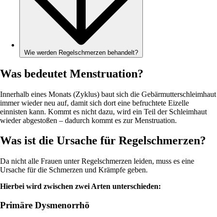
Wie werden Regelschmerzen behandelt?
Was bedeutet Menstruation?
Innerhalb eines Monats (Zyklus) baut sich die Gebärmutterschleimhaut
immer wieder neu auf, damit sich dort eine befruchtete Eizelle
einnisten kann. Kommt es nicht dazu, wird ein Teil der Schleimhaut
wieder abgestoßen – dadurch kommt es zur Menstruation.
Was ist die Ursache für Regelschmerzen?
Da nicht alle Frauen unter Regelschmerzen leiden, muss es eine
Ursache für die Schmerzen und Krämpfe geben.
Hierbei wird zwischen zwei Arten unterschieden:
Primäre Dysmenorrhö