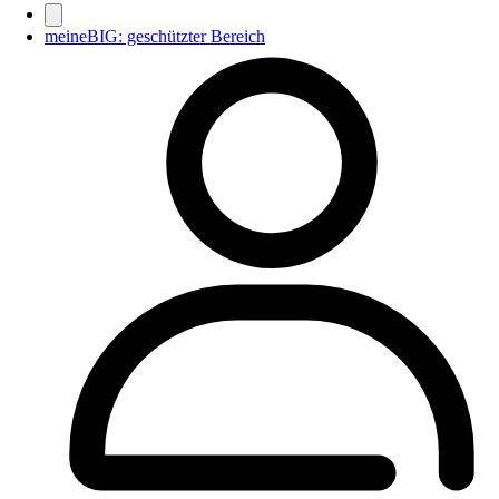
meineBIG: geschützter Bereich