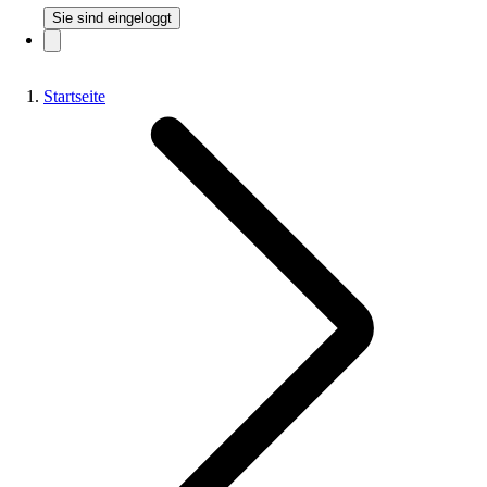
Sie sind eingeloggt
Startseite