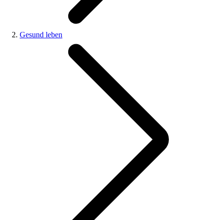
Gesund leben