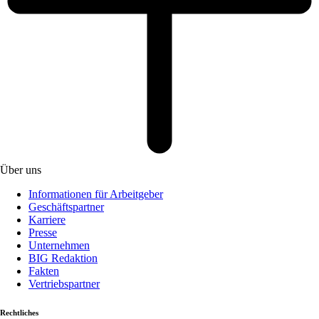
Über uns
Informationen für Arbeitgeber
Geschäftspartner
Karriere
Presse
Unternehmen
BIG Redaktion
Fakten
Vertriebspartner
Rechtliches