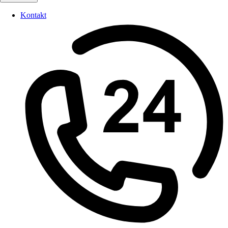
Kontakt