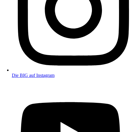
Die BIG auf Instagram