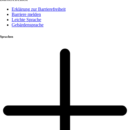
Erklärung zur Barrierefreiheit
Barriere melden
Leichte Sprache
Gebärdensprache
Sprachen