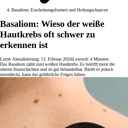
Basaliom: Erscheinungsformen und Heilungschancen
Basaliom: Wieso der weiße
Hautkrebs oft schwer zu
erkennen ist
Letzte Aktualisierung: 13. Februar 2026
|
Lesezeit: 4 Minuten
Das Basaliom zählt zum weißen Hautkrebs. Es betrifft meist die
oberen Hautschichten und ist gut behandelbar. Bleibt es jedoch
unentdeckt, kann das gefährliche Folgen haben.