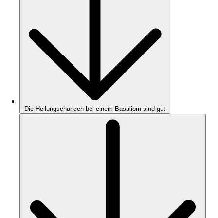
Die Heilungschancen bei einem Basaliom sind gut