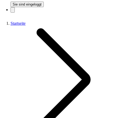
Sie sind eingeloggt
Startseite