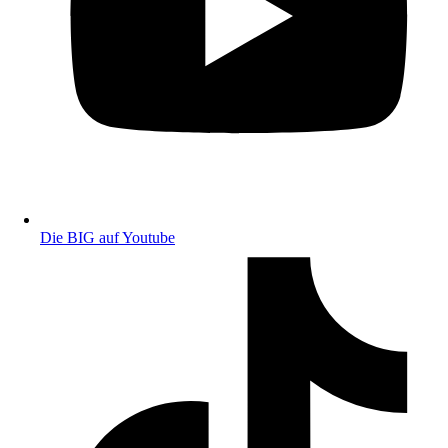
Die BIG auf Youtube