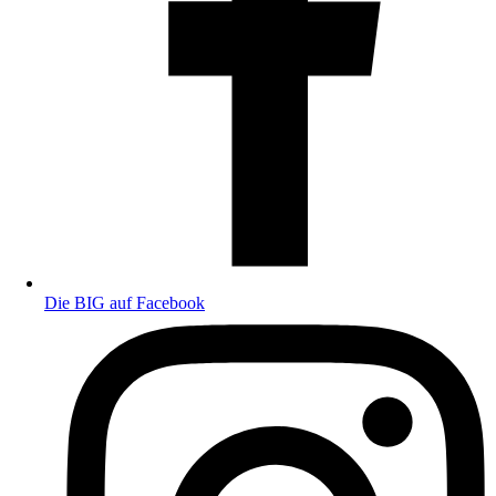
Die BIG auf Facebook