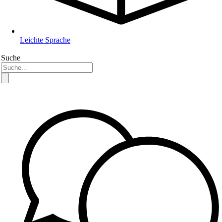
Leichte Sprache
Suche