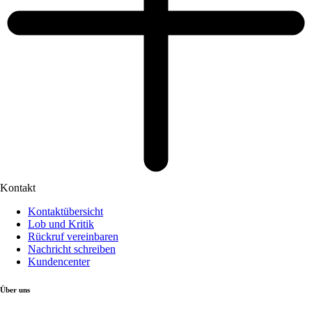
Kontakt
Kontaktübersicht
Lob und Kritik
Rückruf vereinbaren
Nachricht schreiben
Kundencenter
Über uns