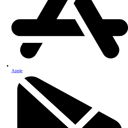
Apple