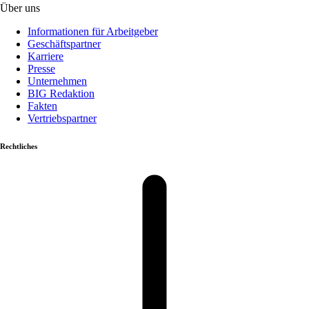
Über uns
Informationen für Arbeitgeber
Geschäftspartner
Karriere
Presse
Unternehmen
BIG Redaktion
Fakten
Vertriebspartner
Rechtliches