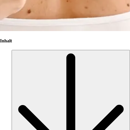
Inhalt