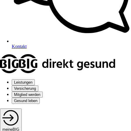
Kontakt
Leistungen
Versicherung
Mitglied werden
Gesund leben
meineBIG