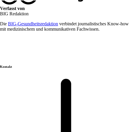
Verfasst von
BIG Redaktion
Die
BIG-Gesundheitsredaktion
verbindet journalistisches Know-how
mit medizinischem und kommunikativen Fachwissen.
Kontakt