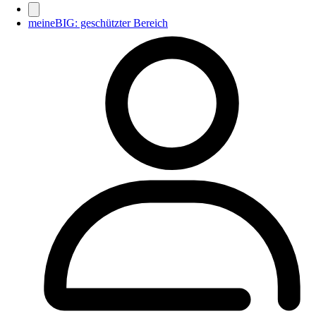
meineBIG: geschützter Bereich