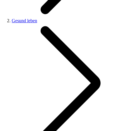
Gesund leben