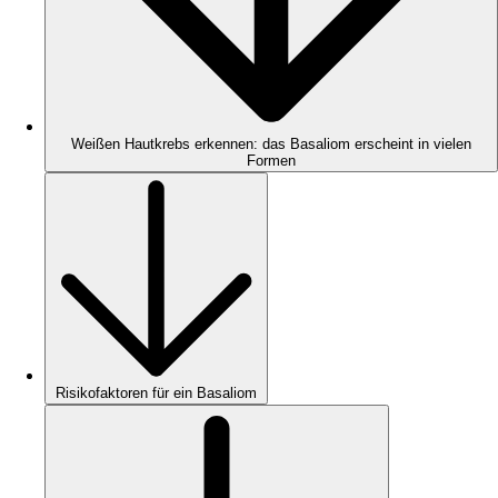
Weißen Hautkrebs erkennen: das Basaliom erscheint in vielen
Formen
Risikofaktoren für ein Basaliom