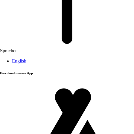
Sprachen
English
Download unserer App