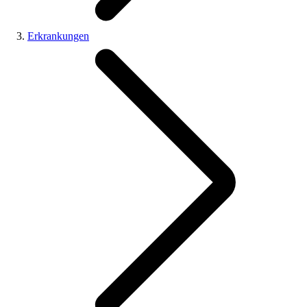
Erkrankungen