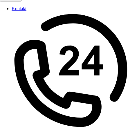
Kontakt