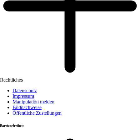
Rechtliches
Datenschutz
Impressum
Manipulation melden
Bildnachweise
Öffentliche Zustellungen
Barrierefreiheit