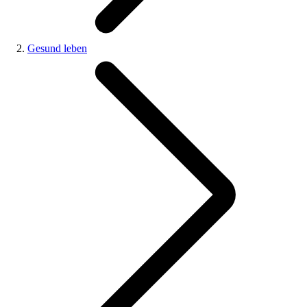
Gesund leben