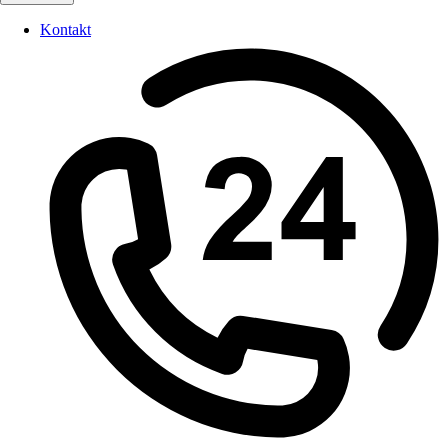
Kontakt