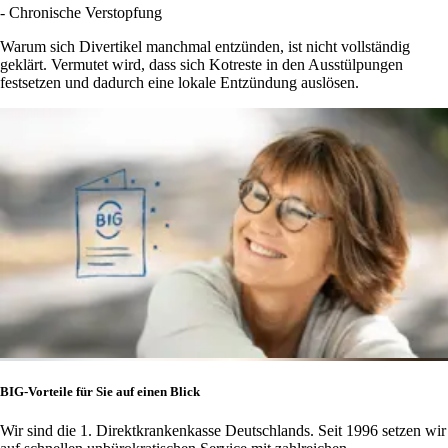
- Chronische Verstopfung
Warum sich Divertikel manchmal entzünden, ist nicht vollständig
geklärt. Vermutet wird, dass sich Kotreste in den Ausstülpungen
festsetzen und dadurch eine lokale Entzündung auslösen.
BIG-Vorteile für Sie auf einen Blick
Wir sind die 1. Direktkrankenkasse Deutschlands. Seit 1996 setzen wir