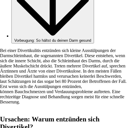
Vorbeugung: So hältst du deinen Darm gesund
Bei einer Divertikulitis entzünden sich kleine Ausstülpungen der
Darmschleimhaut, die sogenannten Divertikel. Diese entstehen, wenn
sich die innere Schicht, also die Schleimhaut des Darms, durch die
äußere Muskelschicht drückt. Treten mehrere Divertikel auf, sprechen
Ärztinnen und Ärzte von einer Divertikulose. In den meisten Fällen
bleiben Divertikel harmlos und verursachen keinerlei Beschwerden,
laut Schätzungen ist das sogar bei 80 Prozent der Betroffenen der Fall.
Erst wenn sich die Ausstülpungen entzünden,
können Bauchschmerzen und Verdauungsprobleme auftreten. Eine
rechtzeitige Diagnose und Behandlung sorgen meist für eine schnelle
Besserung.
Ursachen: Warum entzünden sich
Divertikel?