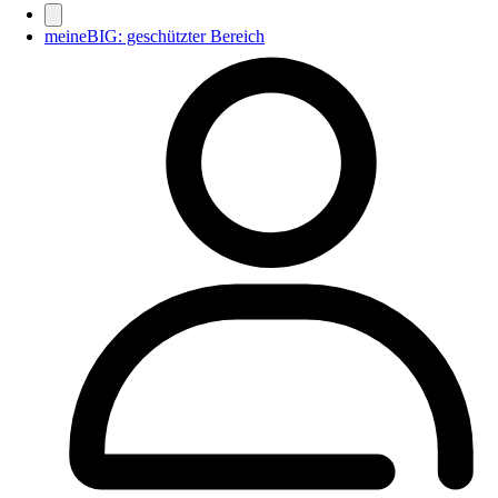
meineBIG: geschützter Bereich