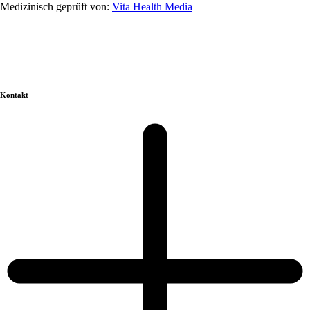
Medizinisch geprüft von:
Vita Health Media
Kontakt