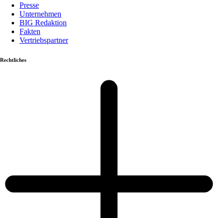
Presse
Unternehmen
BIG Redaktion
Fakten
Vertriebspartner
Rechtliches