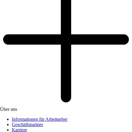
Über uns
Informationen für Arbeitgeber
Geschäftspartner
Karriere