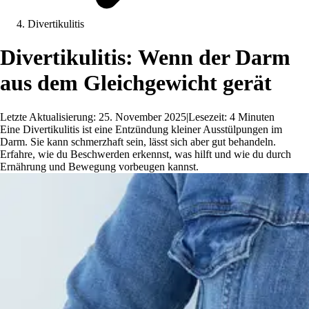
Divertikulitis
Divertikulitis: Wenn der Darm
aus dem Gleichgewicht gerät
Letzte Aktualisierung: 25. November 2025
|
Lesezeit: 4 Minuten
Eine Divertikulitis ist eine Entzündung kleiner Ausstülpungen im
Darm. Sie kann schmerzhaft sein, lässt sich aber gut behandeln.
Erfahre, wie du Beschwerden erkennst, was hilft und wie du durch
Ernährung und Bewegung vorbeugen kannst.