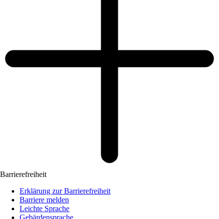
Barrierefreiheit
Erklärung zur Barrierefreiheit
Barriere melden
Leichte Sprache
Gebärdensprache