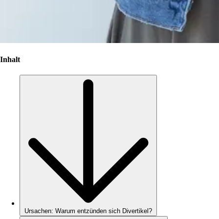
Inhalt
Ursachen: Warum entzünden sich Divertikel?