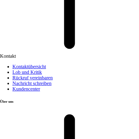
Kontakt
Kontaktübersicht
Lob und Kritik
Rückruf vereinbaren
Nachricht schreiben
Kundencenter
Über uns