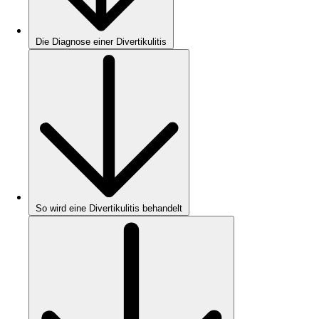
Die Diagnose einer Divertikulitis
So wird eine Divertikulitis behandelt