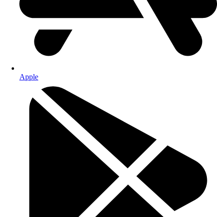
Apple