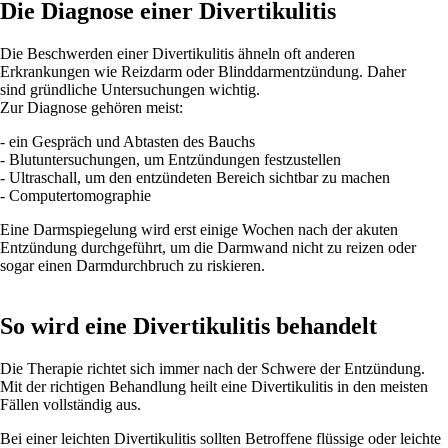
Die Diagnose einer Divertikulitis
Die Beschwerden einer Divertikulitis ähneln oft anderen
Erkrankungen wie Reizdarm oder Blinddarmentzündung. Daher
sind gründliche Untersuchungen wichtig.
Zur Diagnose gehören meist:
- ein Gespräch und Abtasten des Bauchs
- Blutuntersuchungen, um Entzündungen festzustellen
- Ultraschall, um den entzündeten Bereich sichtbar zu machen
- Computertomographie
Eine Darmspiegelung wird erst einige Wochen nach der akuten
Entzündung durchgeführt, um die Darmwand nicht zu reizen oder
sogar einen Darmdurchbruch zu riskieren.
So wird eine Divertikulitis behandelt
Die Therapie richtet sich immer nach der Schwere der Entzündung.
Mit der richtigen Behandlung heilt eine Divertikulitis in den meisten
Fällen vollständig aus.
Bei einer leichten Divertikulitis sollten Betroffene flüssige oder leichte