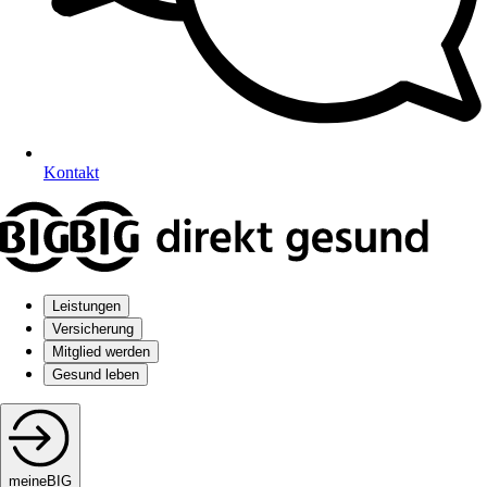
Kontakt
Leistungen
Versicherung
Mitglied werden
Gesund leben
meineBIG