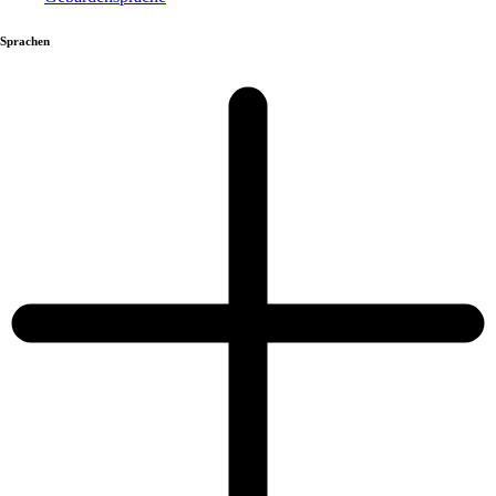
Sprachen