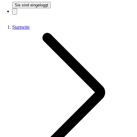
Sie sind eingeloggt
Startseite