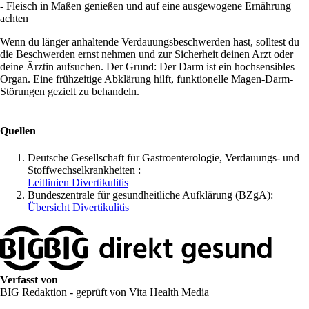
- Fleisch in Maßen genießen und auf eine ausgewogene Ernährung
achten
Wenn du länger anhaltende Verdauungsbeschwerden hast, solltest du
die Beschwerden ernst nehmen und zur Sicherheit deinen Arzt oder
deine Ärztin aufsuchen. Der Grund: Der Darm ist ein hochsensibles
Organ. Eine frühzeitige Abklärung hilft, funktionelle Magen-Darm-
Störungen gezielt zu behandeln.
Quellen
Deutsche Gesellschaft für Gastroenterologie, Verdauungs- und
Stoffwechselkrankheiten :
Leitlinien Divertikulitis
Bundeszentrale für gesundheitliche Aufklärung (BZgA):
Übersicht Divertikulitis
Verfasst von
BIG Redaktion - geprüft von Vita Health Media