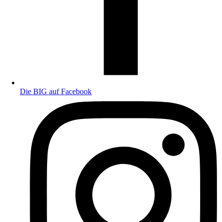
Die BIG auf Facebook