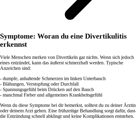
Symptome: Woran du eine Divertikulitis
erkennst
Viele Menschen merken von Divertikeln gar nichts. Wenn sich jedoch
eines entzündet, kann das äußerst schmerzhaft werden. Typische
Anzeichen sind:
- dumpfe, anhaltende Schmerzen im linken Unterbauch
- Blähungen, Verstopfung oder Durchfall
- Spannungsgefühl beim Drücken auf den Bauch
- manchmal Fieber und allgemeines Krankheitsgefühl
Wenn du diese Symptome bei dir bemerkst, solltest du zu deiner Ärztin
oder deinem Arzt gehen. Eine frühzeitige Behandlung sorgt dafür, dass
die Entzündung schnell abklingt und keine Komplikationen entstehen.