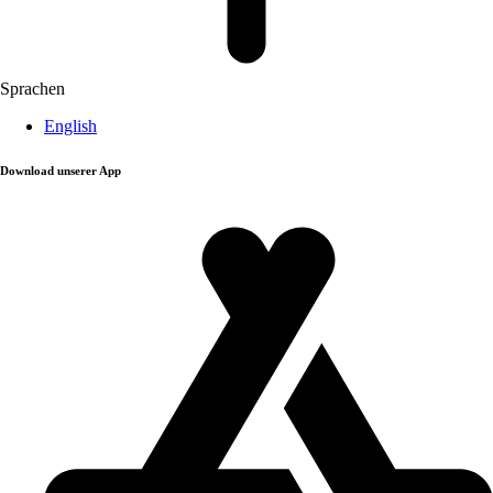
Sprachen
English
Download unserer App