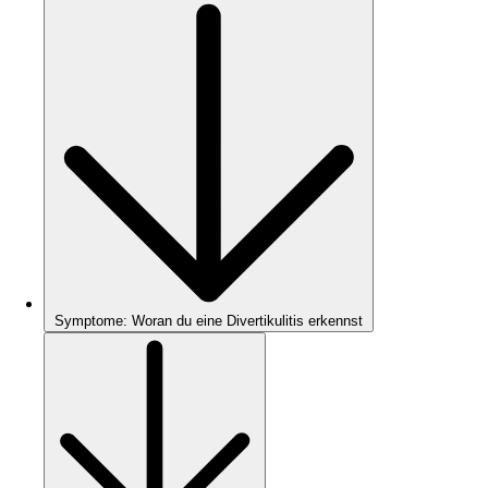
Symptome: Woran du eine Divertikulitis erkennst