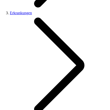
Erkrankungen