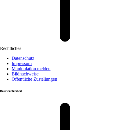
Rechtliches
Datenschutz
Impressum
Manipulation melden
Bildnachweise
Öffentliche Zustellungen
Barrierefreiheit