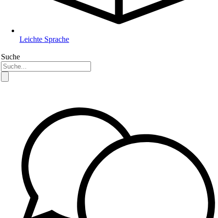
Leichte Sprache
Suche