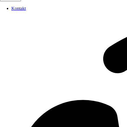
Kontakt