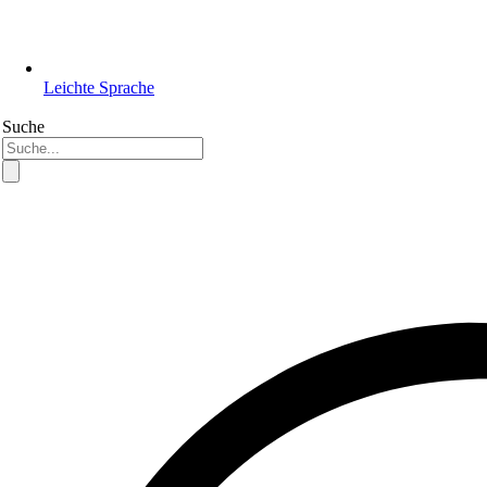
Leichte Sprache
Suche