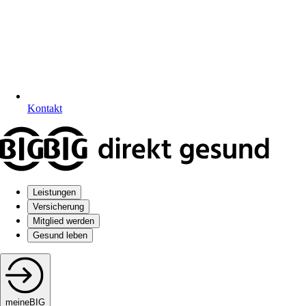
Kontakt
Leistungen
Versicherung
Mitglied werden
Gesund leben
meineBIG