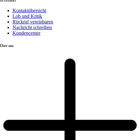
Kontaktübersicht
Lob und Kritik
Rückruf vereinbaren
Nachricht schreiben
Kundencenter
Über uns