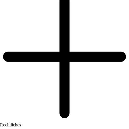
Rechtliches