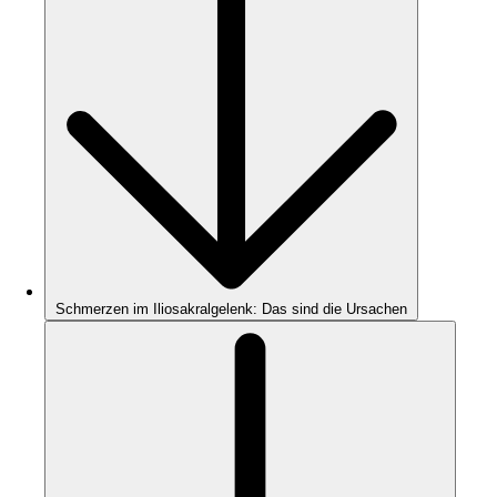
Schmerzen im Iliosakralgelenk: Das sind die Ursachen