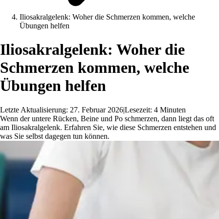
Iliosakralgelenk: Woher die Schmerzen kommen, welche
Übungen helfen
Iliosakralgelenk: Woher die
Schmerzen kommen, welche
Übungen helfen
Letzte Aktualisierung: 27. Februar 2026
|
Lesezeit: 4 Minuten
Wenn der untere Rücken, Beine und Po schmerzen, dann liegt das oft
am Iliosakralgelenk. Erfahren Sie, wie diese Schmerzen entstehen und
was Sie selbst dagegen tun können.