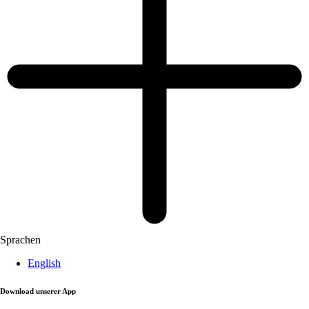
Sprachen
English
Download unserer App