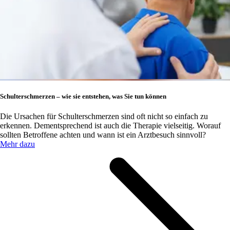
Schulterschmerzen – wie sie entstehen, was Sie tun können
Die Ursachen für Schulterschmerzen sind oft nicht so einfach zu
erkennen. Dementsprechend ist auch die Therapie vielseitig. Worauf
sollten Betroffene achten und wann ist ein Arztbesuch sinnvoll?
Mehr dazu