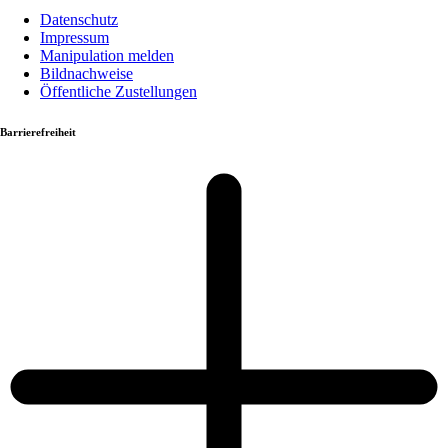
Datenschutz
Impressum
Manipulation melden
Bildnachweise
Öffentliche Zustellungen
Barrierefreiheit