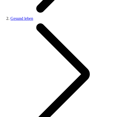
Gesund leben