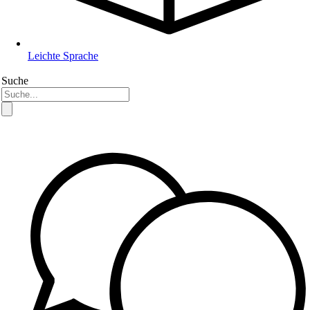
Leichte Sprache
Suche