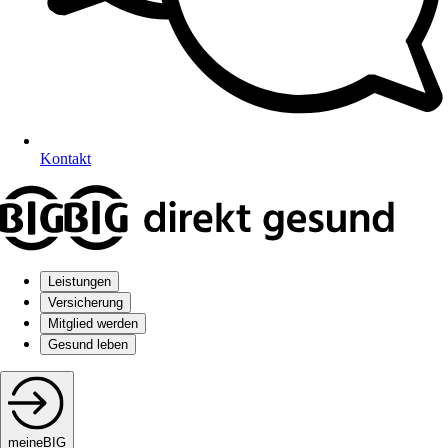
Kontakt
Leistungen
Versicherung
Mitglied werden
Gesund leben
meineBIG