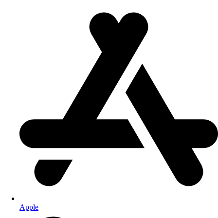
Apple