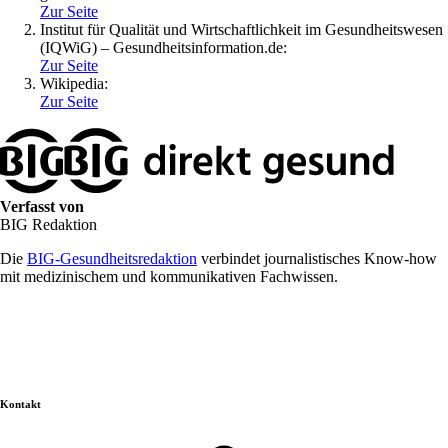
Zur Seite
Institut für Qualität und Wirtschaftlichkeit im Gesundheitswesen
(IQWiG) – Gesundheitsinformation.de:
Zur Seite
Wikipedia:
Zur Seite
Verfasst von
BIG Redaktion
Die
BIG-Gesundheitsredaktion
verbindet journalistisches Know-how
mit medizinischem und kommunikativen Fachwissen.
Kontakt