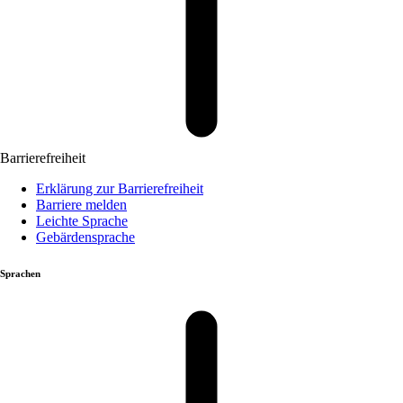
Barrierefreiheit
Erklärung zur Barrierefreiheit
Barriere melden
Leichte Sprache
Gebärdensprache
Sprachen