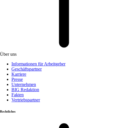
Über uns
Informationen für Arbeitgeber
Geschäftspartner
Karriere
Presse
Unternehmen
BIG Redaktion
Fakten
Vertriebspartner
Rechtliches