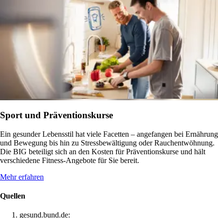
Sport und Präventionskurse
Ein gesunder Lebensstil hat viele Facetten – angefangen bei Ernährung
und Bewegung bis hin zu Stressbewältigung oder Rauchentwöhnung.
Die BIG beteiligt sich an den Kosten für Präventionskurse und hält
verschiedene Fitness-Angebote für Sie bereit.
Mehr erfahren
Quellen
gesund.bund.de: