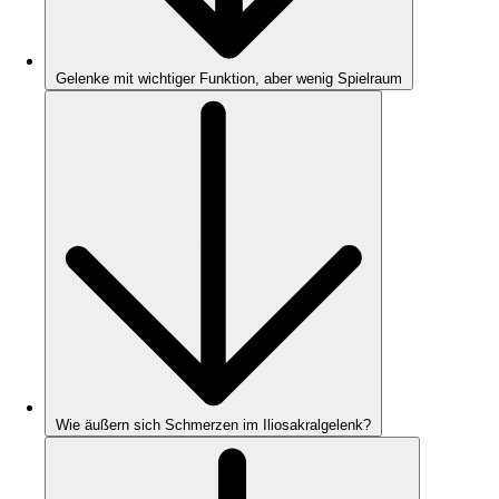
Gelenke mit wichtiger Funktion, aber wenig Spielraum
Wie äußern sich Schmerzen im Iliosakralgelenk?