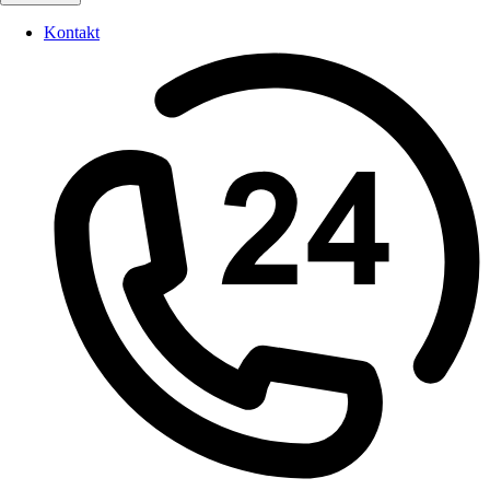
Kontakt