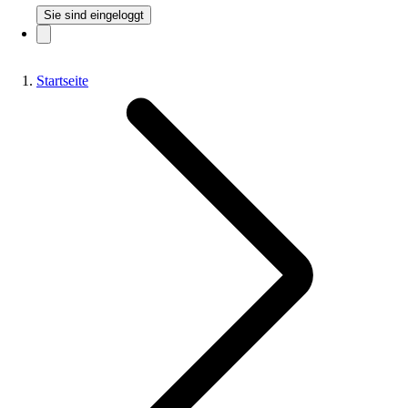
Sie sind eingeloggt
Startseite