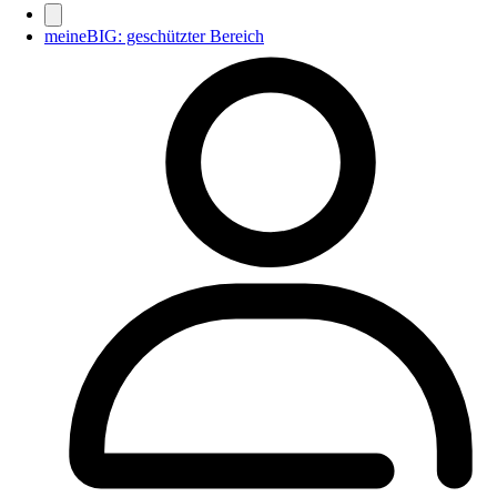
meineBIG: geschützter Bereich