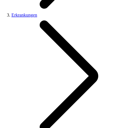
Erkrankungen