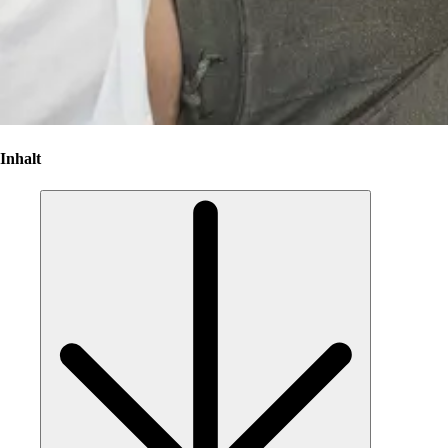
Inhalt