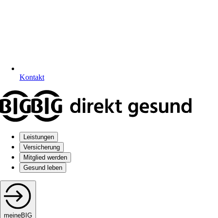
Kontakt
Leistungen
Versicherung
Mitglied werden
Gesund leben
meineBIG