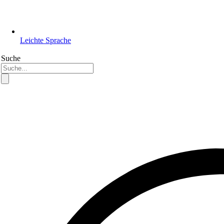
Leichte Sprache
Suche