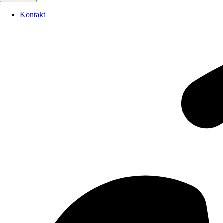
Kontakt