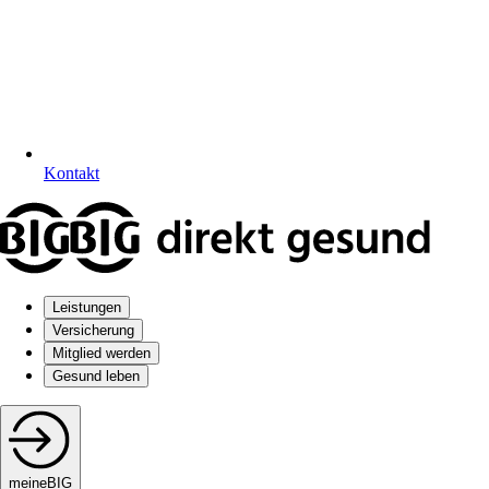
Kontakt
Leistungen
Versicherung
Mitglied werden
Gesund leben
meineBIG