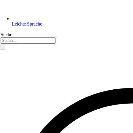
Leichte Sprache
Suche