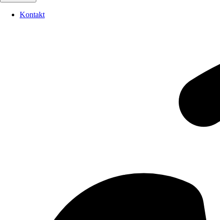
Kontakt