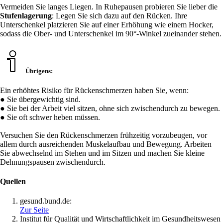
Vermeiden Sie langes Liegen. In Ruhepausen probieren Sie lieber die
Stufenlagerung
: Legen Sie sich dazu auf den Rücken. Ihre
Unterschenkel platzieren Sie auf einer Erhöhung wie einem Hocker,
sodass die Ober- und Unterschenkel im 90°-Winkel zueinander stehen.
Übrigens:
Ein erhöhtes Risiko für Rückenschmerzen haben Sie, wenn:
● Sie übergewichtig sind.
● Sie bei der Arbeit viel sitzen, ohne sich zwischendurch zu bewegen.
● Sie oft schwer heben müssen.
Versuchen Sie den Rückenschmerzen frühzeitig vorzubeugen, vor
allem durch ausreichenden Muskelaufbau und Bewegung. Arbeiten
Sie abwechselnd im Stehen und im Sitzen und machen Sie kleine
Dehnungspausen zwischendurch.
Quellen
gesund.bund.de:
Zur Seite
Institut für Qualität und Wirtschaftlichkeit im Gesundheitswesen