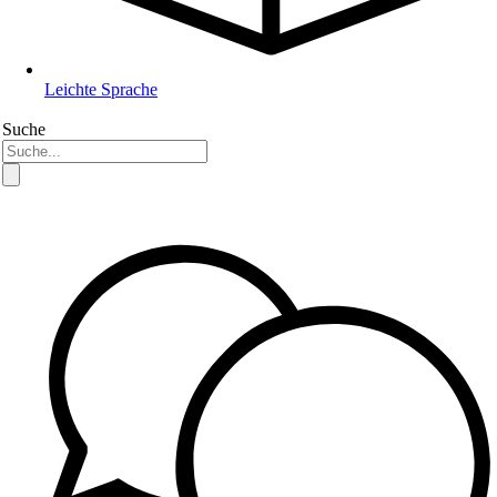
Leichte Sprache
Suche