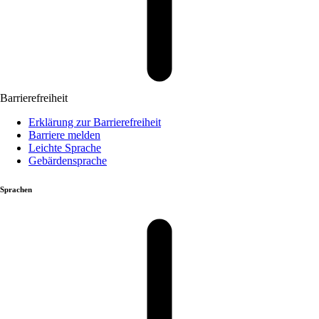
Barrierefreiheit
Erklärung zur Barrierefreiheit
Barriere melden
Leichte Sprache
Gebärdensprache
Sprachen