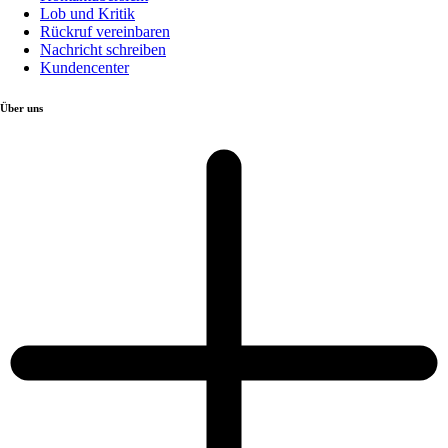
Lob und Kritik
Rückruf vereinbaren
Nachricht schreiben
Kundencenter
Über uns