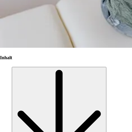
Inhalt