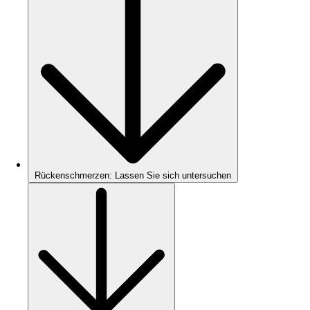
Rückenschmerzen: Lassen Sie sich untersuchen