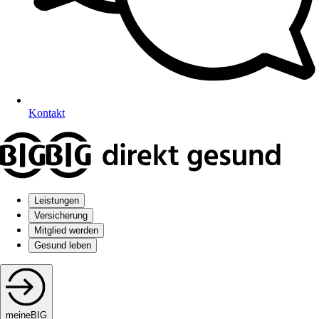
Kontakt
Leistungen
Versicherung
Mitglied werden
Gesund leben
meineBIG