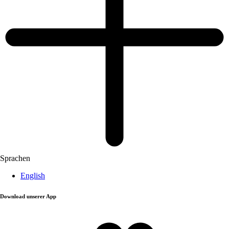
Sprachen
English
Download unserer App