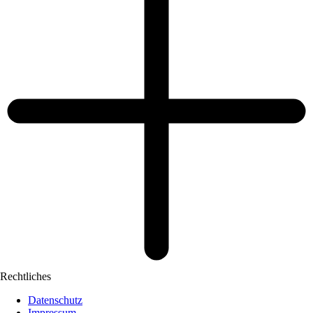
Rechtliches
Datenschutz
Impressum