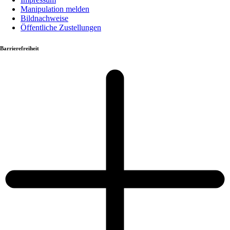
Manipulation melden
Bildnachweise
Öffentliche Zustellungen
Barrierefreiheit