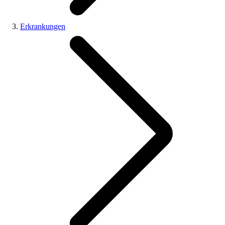
Erkrankungen