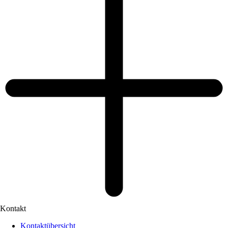
Kontakt
Kontaktübersicht