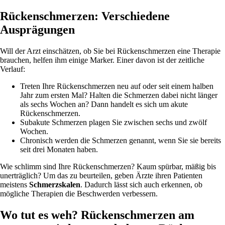
Rückenschmerzen: Verschiedene
Ausprägungen
Will der Arzt einschätzen, ob Sie bei Rückenschmerzen eine Therapie
brauchen, helfen ihm einige Marker. Einer davon ist der zeitliche
Verlauf:
Treten Ihre Rückenschmerzen neu auf oder seit einem halben
Jahr zum ersten Mal? Halten die Schmerzen dabei nicht länger
als sechs Wochen an? Dann handelt es sich um akute
Rückenschmerzen.
Subakute Schmerzen plagen Sie zwischen sechs und zwölf
Wochen.
Chronisch werden die Schmerzen genannt, wenn Sie sie bereits
seit drei Monaten haben.
Wie schlimm sind Ihre Rückenschmerzen? Kaum spürbar, mäßig bis
unerträglich? Um das zu beurteilen, geben Ärzte ihren Patienten
meistens
Schmerzskalen
. Dadurch lässt sich auch erkennen, ob
mögliche Therapien die Beschwerden verbessern.
Wo tut es weh? Rückenschmerzen am