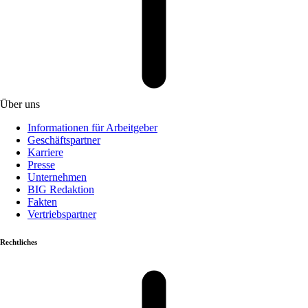
Über uns
Informationen für Arbeitgeber
Geschäftspartner
Karriere
Presse
Unternehmen
BIG Redaktion
Fakten
Vertriebspartner
Rechtliches