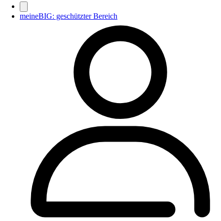
meineBIG: geschützter Bereich