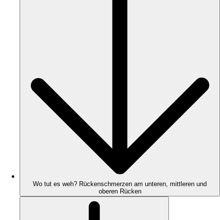
Wo tut es weh? Rückenschmerzen am unteren, mittleren und
oberen Rücken