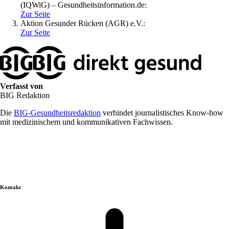
(IQWiG) – Gesundheitsinformation.de:
Zur Seite
Aktion Gesunder Rücken (AGR) e.V.:
Zur Seite
Verfasst von
BIG Redaktion
Die
BIG-Gesundheitsredaktion
verbindet journalistisches Know-how
mit medizinischem und kommunikativen Fachwissen.
Kontakt