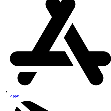
Apple