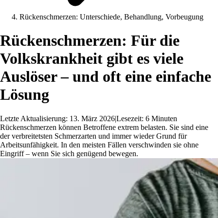
Rückenschmerzen: Unterschiede, Behandlung, Vorbeugung
Rückenschmerzen: Für die
Volkskrankheit gibt es viele
Auslöser – und oft eine einfache
Lösung
Letzte Aktualisierung: 13. März 2026
|
Lesezeit: 6 Minuten
Rückenschmerzen können Betroffene extrem belasten. Sie sind eine
der verbreitetsten Schmerzarten und immer wieder Grund für
Arbeitsunfähigkeit. In den meisten Fällen verschwinden sie ohne
Eingriff – wenn Sie sich genügend bewegen.