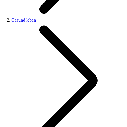
Gesund leben