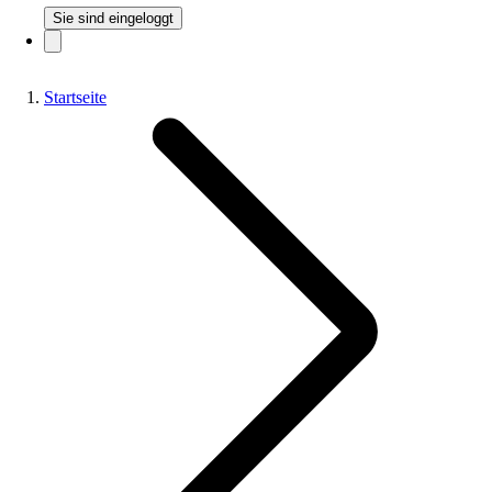
Sie sind eingeloggt
Startseite