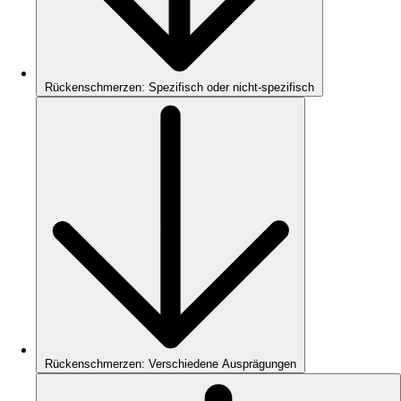
Rückenschmerzen: Spezifisch oder nicht-spezifisch
Rückenschmerzen: Verschiedene Ausprägungen