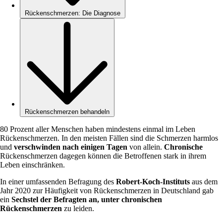
Rückenschmerzen: Die Diagnose
Rückenschmerzen behandeln
80 Prozent aller Menschen haben mindestens einmal im Leben
Rückenschmerzen. In den meisten Fällen sind die Schmerzen harmlos
und
verschwinden nach einigen Tagen
von allein.
Chronische
Rückenschmerzen dagegen können die Betroffenen stark in ihrem
Leben einschränken.
In einer umfassenden Befragung des
Robert-Koch-Instituts
aus dem
Jahr 2020 zur Häufigkeit von Rückenschmerzen in Deutschland gab
ein
Sechstel der Befragten an, unter chronischen
Rückenschmerzen
zu leiden.