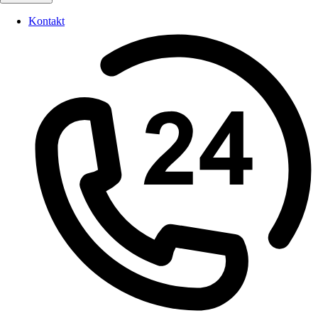
Kontakt