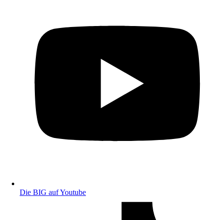
Die BIG auf Youtube