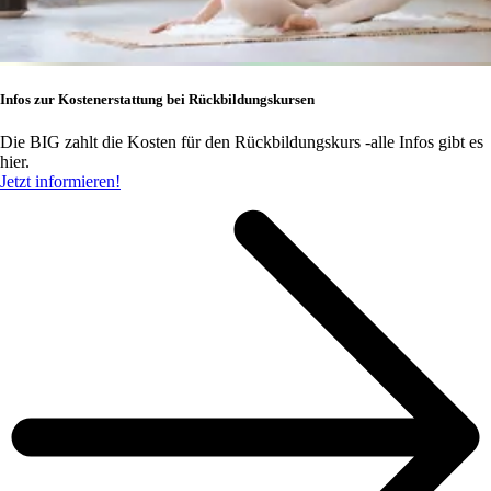
Infos zur Kostenerstattung bei Rückbildungskursen
Die BIG zahlt die Kosten für den Rückbildungskurs -alle Infos gibt es
hier.
Jetzt informieren!