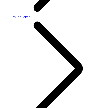
Gesund leben