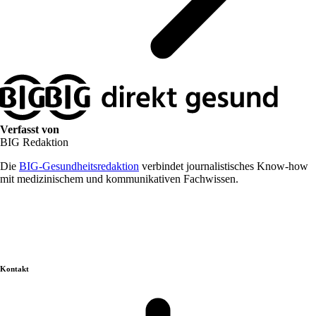
Verfasst von
BIG Redaktion
Die
BIG-Gesundheitsredaktion
verbindet journalistisches Know-how
mit medizinischem und kommunikativen Fachwissen.
Kontakt