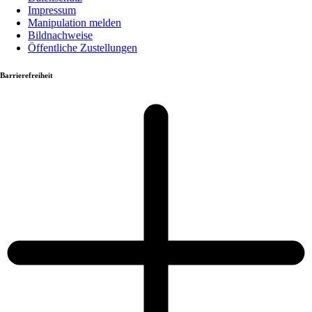
Impressum
Manipulation melden
Bildnachweise
Öffentliche Zustellungen
Barrierefreiheit