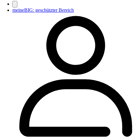
meineBIG: geschützter Bereich