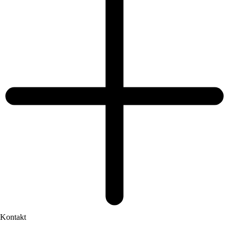
Kontakt