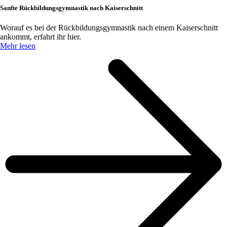
Sanfte Rückbildungsgymnastik nach Kaiserschnitt
Worauf es bei der Rückbildungsgymnastik nach einem Kaiserschnitt
ankommt, erfahrt ihr hier.
Mehr lesen