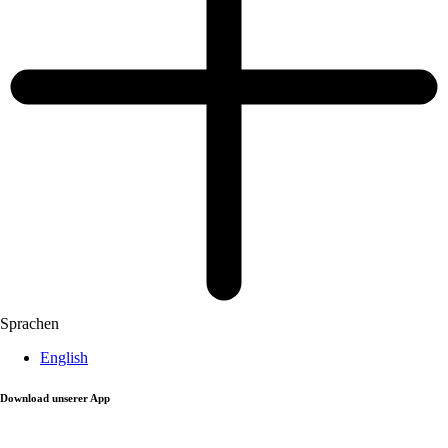
Sprachen
English
Download unserer App