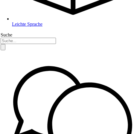
Leichte Sprache
Suche