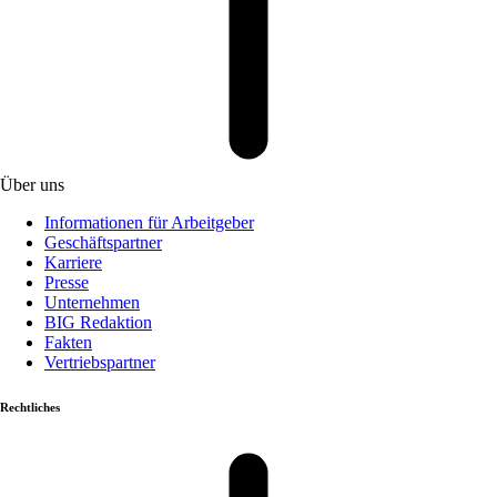
Über uns
Informationen für Arbeitgeber
Geschäftspartner
Karriere
Presse
Unternehmen
BIG Redaktion
Fakten
Vertriebspartner
Rechtliches