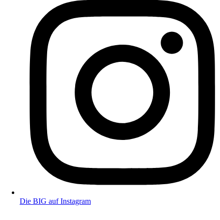
Die BIG auf Instagram