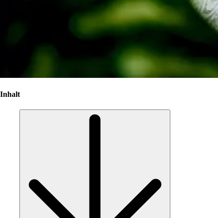
Inhalt