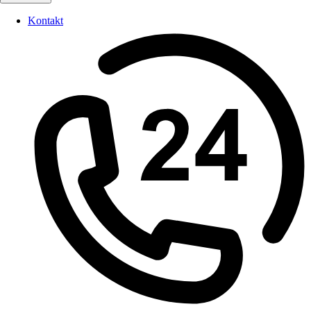
Kontakt