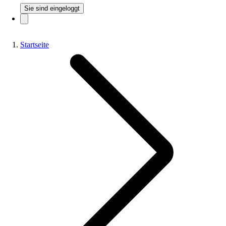
Sie sind eingeloggt
Startseite