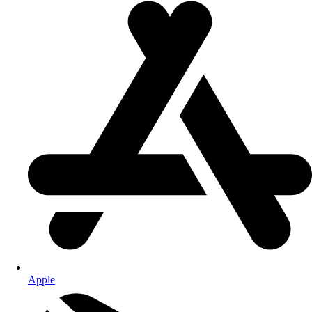
Apple