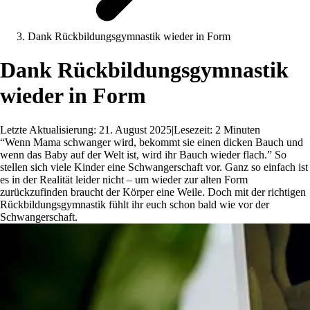
Dank Rückbildungsgymnastik wieder in Form
Dank Rückbildungsgymnastik
wieder in Form
Letzte Aktualisierung: 21. August 2025
|
Lesezeit: 2 Minuten
“Wenn Mama schwanger wird, bekommt sie einen dicken Bauch und
wenn das Baby auf der Welt ist, wird ihr Bauch wieder flach.” So
stellen sich viele Kinder eine Schwangerschaft vor. Ganz so einfach ist
es in der Realität leider nicht – um wieder zur alten Form
zurückzufinden braucht der Körper eine Weile. Doch mit der richtigen
Rückbildungsgymnastik fühlt ihr euch schon bald wie vor der
Schwangerschaft.