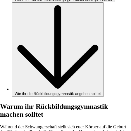
Wie ihr die Rückbildungsgymnastik angehen solltet
Warum ihr Rückbildungsgymnastik
machen solltet
Während der Schwangerschaft stellt sich euer Körper auf die Geburt