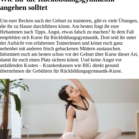
angehen solltet
Um euer Becken nach der Geburt zu trainieren, gibt es viele Übungen,
die ihr zu Hause durchführen könnt. Am besten fragt ihr eure
Hebammen nach Tipps. Angst, etwas falsch zu machen? In dem Fall
empfehlen sich Kurse für Rückbildungsgymnastik. Dort seid ihr unter
der Aufsicht von erfahrenen Trainerinnen und könnt euch ganz
nebenbei mit anderen frisch gebackenen Müttern austauschen.
Informiert euch am besten schon vor der Geburt über Kurse dieser Art,
damit ihr euch einen Platz sichern könnt. Und keine Angst vor
anfallenden Kosten – Krankenkassen wie BIG direkt gesund
übernehmen die Gebühren für Rückbildungsgymnastik-Kurse.