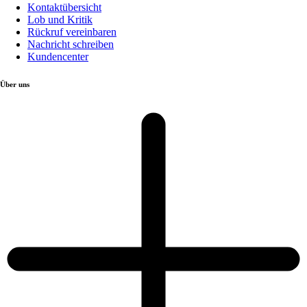
Kontaktübersicht
Lob und Kritik
Rückruf vereinbaren
Nachricht schreiben
Kundencenter
Über uns