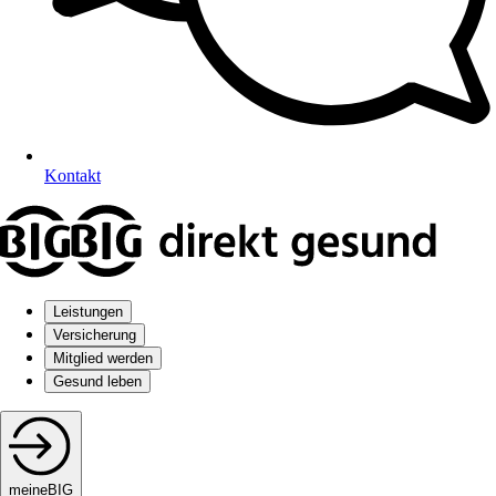
Kontakt
Leistungen
Versicherung
Mitglied werden
Gesund leben
meineBIG