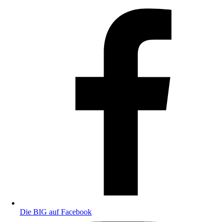
Die BIG auf Facebook