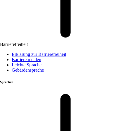
Barrierefreiheit
Erklärung zur Barrierefreiheit
Barriere melden
Leichte Sprache
Gebärdensprache
Sprachen