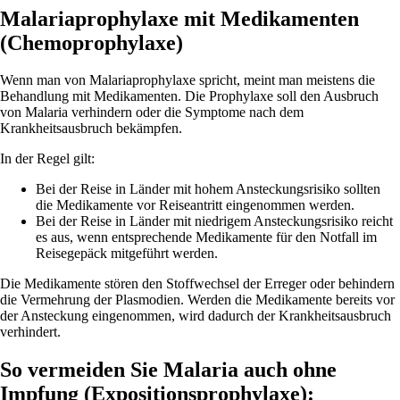
Malariaprophylaxe mit Medikamenten
(Chemoprophylaxe)
Wenn man von Malariaprophylaxe spricht, meint man meistens die
Behandlung mit Medikamenten. Die Prophylaxe soll den Ausbruch
von Malaria verhindern oder die Symptome nach dem
Krankheitsausbruch bekämpfen.
In der Regel gilt:
Bei der Reise in Länder mit hohem Ansteckungsrisiko sollten
die Medikamente vor Reiseantritt eingenommen werden.
Bei der Reise in Länder mit niedrigem Ansteckungsrisiko reicht
es aus, wenn entsprechende Medikamente für den Notfall im
Reisegepäck mitgeführt werden.
Die Medikamente stören den Stoffwechsel der Erreger oder behindern
die Vermehrung der Plasmodien. Werden die Medikamente bereits vor
der Ansteckung eingenommen, wird dadurch der Krankheitsausbruch
verhindert.
So vermeiden Sie Malaria auch ohne
Impfung (Expositionsprophylaxe):