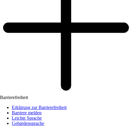
Barrierefreiheit
Erklärung zur Barrierefreiheit
Barriere melden
Leichte Sprache
Gebärdensprache