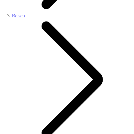
Reisen