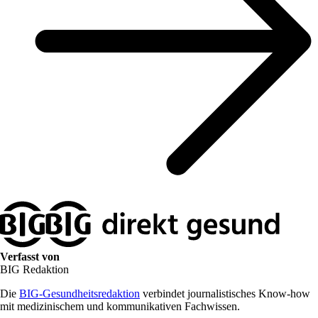
Verfasst von
BIG Redaktion
Die
BIG-Gesundheitsredaktion
verbindet journalistisches Know-how
mit medizinischem und kommunikativen Fachwissen.