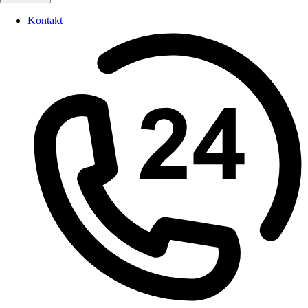
Kontakt