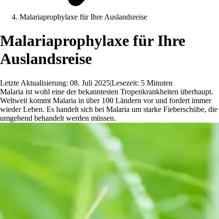
Malariaprophylaxe für Ihre Auslandsreise
Malariaprophylaxe für Ihre
Auslandsreise
Letzte Aktualisierung: 08. Juli 2025
|
Lesezeit: 5 Minuten
Malaria ist wohl eine der bekanntesten Tropenkrankheiten überhaupt.
Weltweit kommt Malaria in über 100 Ländern vor und fordert immer
wieder Leben. Es handelt sich bei Malaria um starke Fieberschübe, die
umgehend behandelt werden müssen.