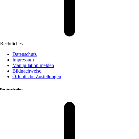
Rechtliches
Datenschutz
Impressum
Manipulation melden
Bildnachweise
Öffentliche Zustellungen
Barrierefreiheit