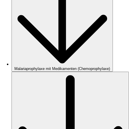
Malariaprophylaxe mit Medikamenten (Chemoprophylaxe)