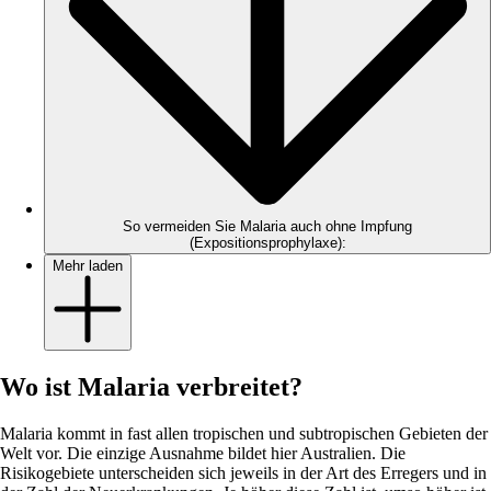
So vermeiden Sie Malaria auch ohne Impfung
(Expositionsprophylaxe):
Mehr laden
Wo ist Malaria verbreitet?
Malaria kommt in fast allen tropischen und subtropischen Gebieten der
Welt vor. Die einzige Ausnahme bildet hier Australien. Die
Risikogebiete unterscheiden sich jeweils in der Art des Erregers und in