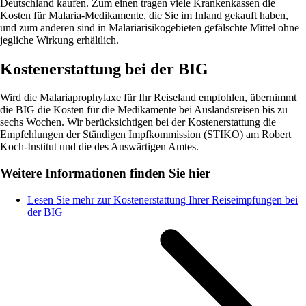
Deutschland kaufen. Zum einen tragen viele Krankenkassen die
Kosten für Malaria-Medikamente, die Sie im Inland gekauft haben,
und zum anderen sind in Malariarisikogebieten gefälschte Mittel ohne
jegliche Wirkung erhältlich.
Kostenerstattung bei der BIG
Wird die Malariaprophylaxe für Ihr Reiseland empfohlen, übernimmt
die BIG die Kosten für die Medikamente bei Auslandsreisen bis zu
sechs Wochen. Wir berücksichtigen bei der Kostenerstattung die
Empfehlungen der Ständigen Impfkommission (STIKO) am Robert
Koch-Institut und die des Auswärtigen Amtes.
Weitere Informationen finden Sie hier
Lesen Sie mehr zur Kostenerstattung Ihrer Reiseimpfungen bei
der BIG