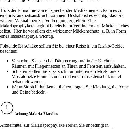
Trotz der Einnahme von entsprechender Medikamenten, kann es zu
einem Krankheitsausbruch kommen. Deshalb ist es wichtig, dass Sie
weitere Maßnahmen zur Vorbeugung ergreifen. Eine
Malariaprophylaxe beginnt bereits beim Verhindern des Mückenstiches
selbst. Hier ist vor allem ein wirksamer Mückenschutz, z. B. in Form
eines Insektensprays, wichtig.
Folgende Ratschläge sollten Sie bei einer Reise in ein Risiko-Gebiet
beachten:
Versuchen Sie, sich bei Dämmerung und in der Nacht in
Räumen mit Fliegennetzen an Türen und Fenstern aufzuhalten.
Schlafen sollten Sie zusätzlich nur unter einem Moskitonetz.
Moskitonetze können zudem mit einem Insektenschutzmittel
behandelt werden.
Wenn Sie sich draußen aufhalten, tragen Sie Kleidung, die Arme
und Beine bedeckt.
Achtung Malaria-Placebos
Arzneimittel zur Malariaprophylaxe sollten Sie unbedingt in