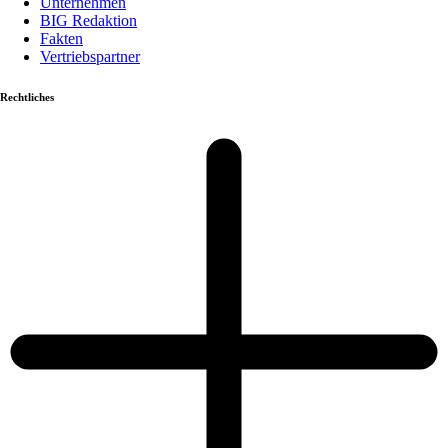
Unternehmen
BIG Redaktion
Fakten
Vertriebspartner
Rechtliches