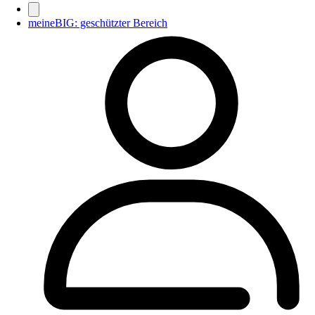
meineBIG: geschützter Bereich