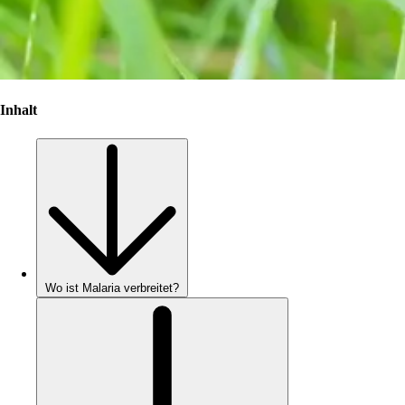
Inhalt
Wo ist Malaria verbreitet?