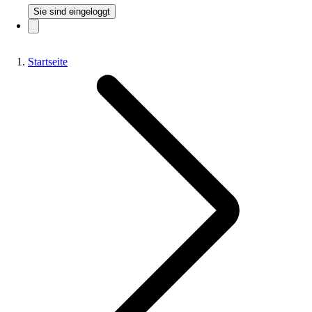
Sie sind eingeloggt
Startseite