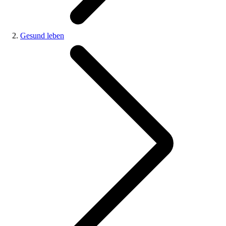
Gesund leben