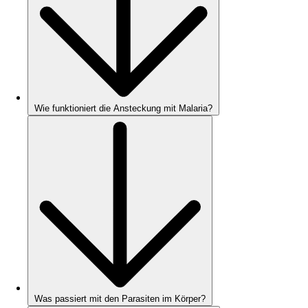
Wie funktioniert die Ansteckung mit Malaria?
Was passiert mit den Parasiten im Körper?