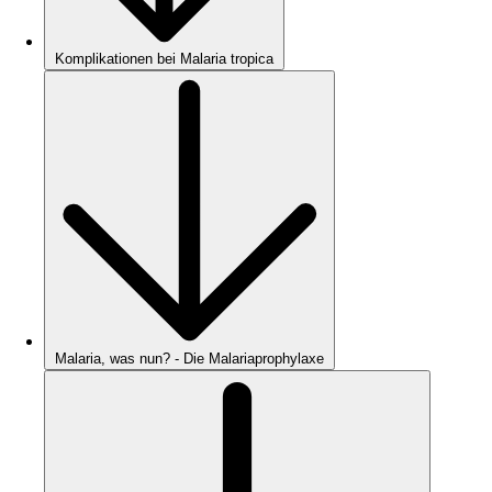
Komplikationen bei Malaria tropica
Malaria, was nun? - Die Malariaprophylaxe