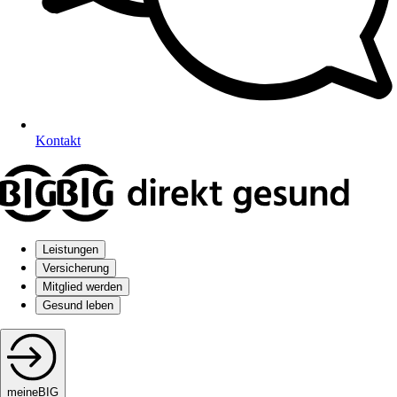
Kontakt
Leistungen
Versicherung
Mitglied werden
Gesund leben
meineBIG