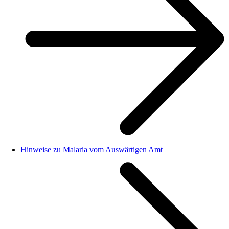
Hinweise zu Malaria vom Auswärtigen Amt