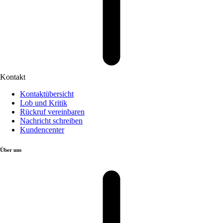
Kontakt
Kontaktübersicht
Lob und Kritik
Rückruf vereinbaren
Nachricht schreiben
Kundencenter
Über uns