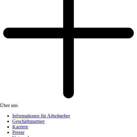
Über uns
Informationen für Arbeitgeber
Geschäftspartner
Karriere
Presse