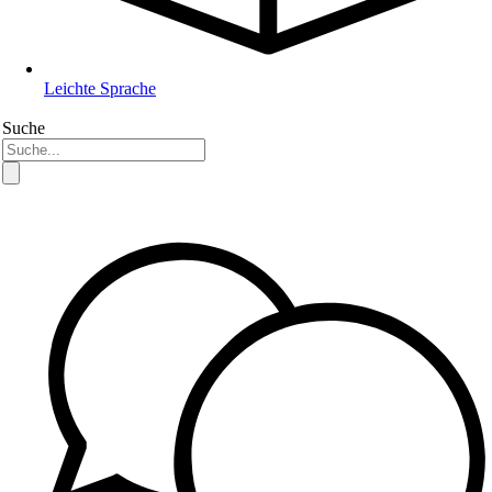
Leichte Sprache
Suche