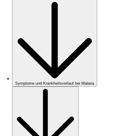
Symptome und Krankheitsverlauf bei Malaria