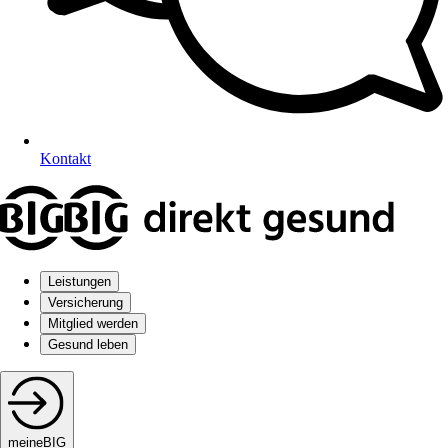
Kontakt
Leistungen
Versicherung
Mitglied werden
Gesund leben
meineBIG