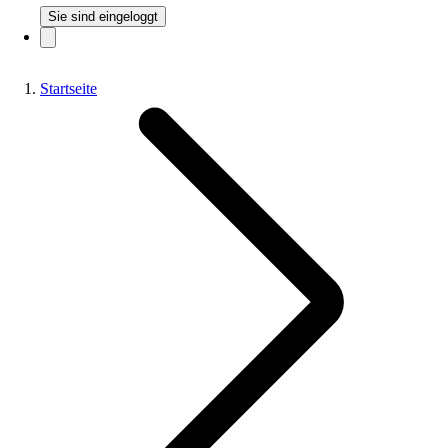
Sie sind eingeloggt
Startseite