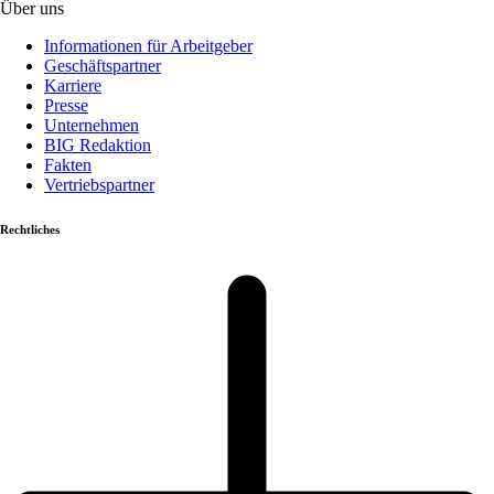
Über uns
Informationen für Arbeitgeber
Geschäftspartner
Karriere
Presse
Unternehmen
BIG Redaktion
Fakten
Vertriebspartner
Rechtliches