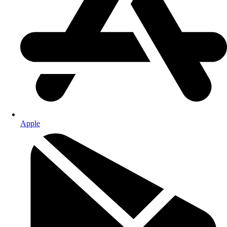
Apple