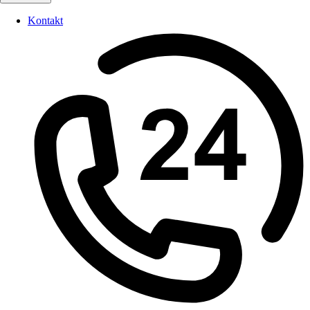
Kontakt