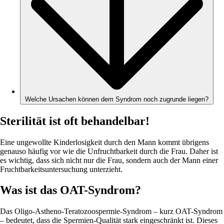
Welche Ursachen können dem Syndrom noch zugrunde liegen?
Sterilität ist oft behandelbar!
Eine ungewollte Kinderlosigkeit durch den Mann kommt übrigens
genauso häufig vor wie die Unfruchtbarkeit durch die Frau. Daher ist
es wichtig, dass sich nicht nur die Frau, sondern auch der Mann einer
Fruchtbarkeitsuntersuchung unterzieht.
Was ist das OAT-Syndrom?
Das Oligo-Astheno-Teratozoospermie-Syndrom – kurz OAT-Syndrom
– bedeutet, dass die Spermien-Qualität stark eingeschränkt ist. Dieses