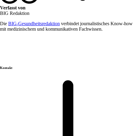
Verfasst von
BIG Redaktion
Die
BIG-Gesundheitsredaktion
verbindet journalistisches Know-how
mit medizinischem und kommunikativen Fachwissen.
Kontakt