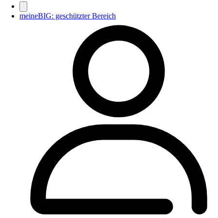
meineBIG: geschützter Bereich