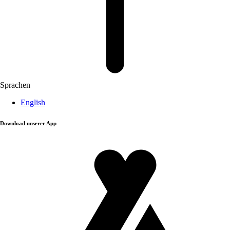
Sprachen
English
Download unserer App