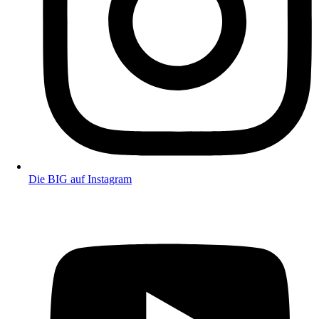
Die BIG auf Instagram