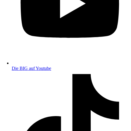
Die BIG auf Youtube