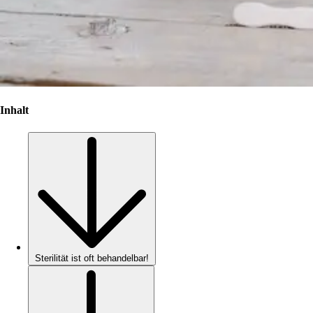
Inhalt
Sterilität ist oft behandelbar!