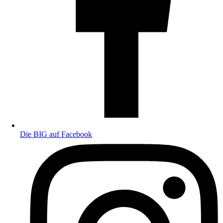
Die BIG auf Facebook