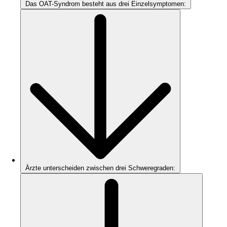
Das OAT-Syndrom besteht aus drei Einzelsymptomen:
Ärzte unterscheiden zwischen drei Schweregraden: