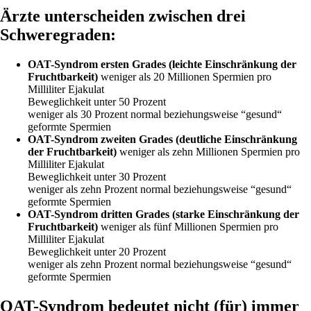
Ärzte unterscheiden zwischen drei
Schweregraden:
OAT-Syndrom ersten Grades (leichte Einschränkung der
Fruchtbarkeit)
weniger als 20 Millionen Spermien pro
Milliliter Ejakulat
Beweglichkeit unter 50 Prozent
weniger als 30 Prozent normal beziehungsweise “gesund“
geformte Spermien
OAT-Syndrom zweiten Grades (deutliche Einschränkung
der Fruchtbarkeit)
weniger als zehn Millionen Spermien pro
Milliliter Ejakulat
Beweglichkeit unter 30 Prozent
weniger als zehn Prozent normal beziehungsweise “gesund“
geformte Spermien
OAT-Syndrom dritten Grades (starke Einschränkung der
Fruchtbarkeit)
weniger als fünf Millionen Spermien pro
Milliliter Ejakulat
Beweglichkeit unter 20 Prozent
weniger als zehn Prozent normal beziehungsweise “gesund“
geformte Spermien
OAT-Syndrom bedeutet nicht (für) immer