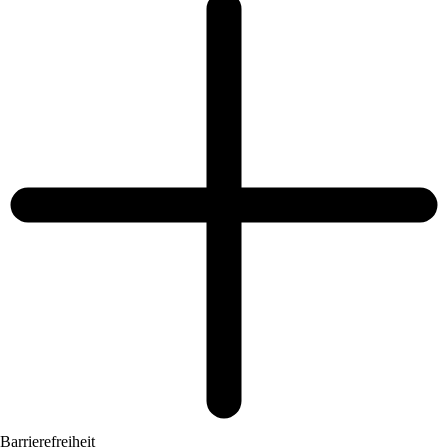
Barrierefreiheit