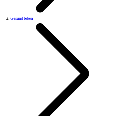
Gesund leben