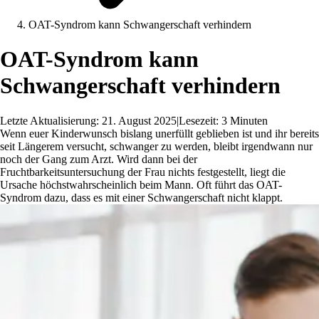
OAT-Syndrom kann Schwangerschaft verhindern
OAT-Syndrom kann
Schwangerschaft verhindern
Letzte Aktualisierung: 21. August 2025
|
Lesezeit: 3 Minuten
Wenn euer Kinderwunsch bislang unerfüllt geblieben ist und ihr bereits
seit Längerem versucht, schwanger zu werden, bleibt irgendwann nur
noch der Gang zum Arzt. Wird dann bei der
Fruchtbarkeitsuntersuchung der Frau nichts festgestellt, liegt die
Ursache höchstwahrscheinlich beim Mann. Oft führt das OAT-
Syndrom dazu, dass es mit einer Schwangerschaft nicht klappt.