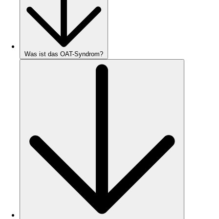
Was ist das OAT-Syndrom?