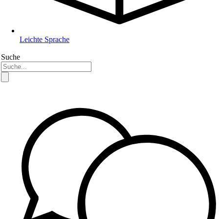
Leichte Sprache
Suche