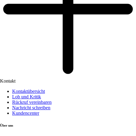
Kontakt
Kontaktübersicht
Lob und Kritik
Rückruf vereinbaren
Nachricht schreiben
Kundencenter
Über uns