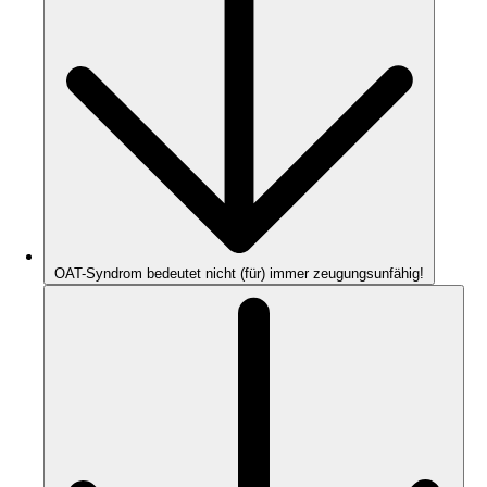
OAT-Syndrom bedeutet nicht (für) immer zeugungsunfähig!