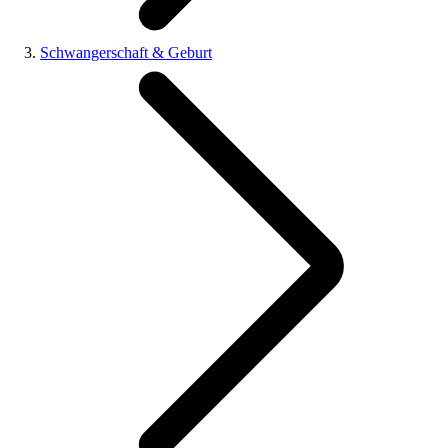
Schwangerschaft & Geburt