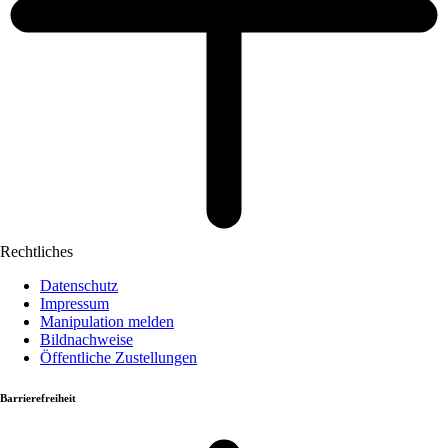
Rechtliches
Datenschutz
Impressum
Manipulation melden
Bildnachweise
Öffentliche Zustellungen
Barrierefreiheit