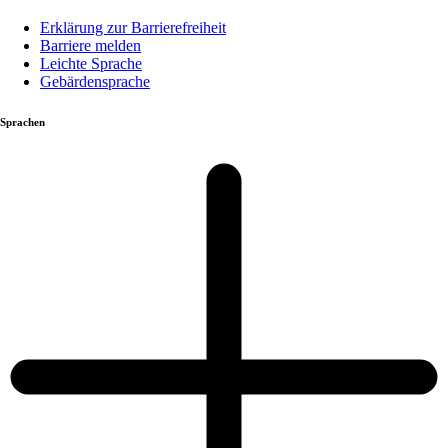
Erklärung zur Barrierefreiheit
Barriere melden
Leichte Sprache
Gebärdensprache
Sprachen