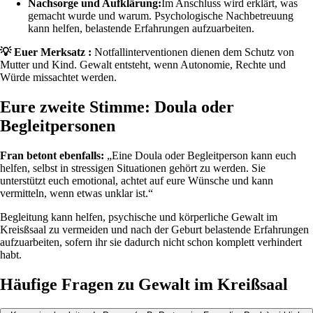
Nachsorge und Aufklärung:
Im Anschluss wird erklärt, was
gemacht wurde und warum. Psychologische Nachbetreuung
kann helfen, belastende Erfahrungen aufzuarbeiten.
💡 Euer Merksatz :
Notfallinterventionen dienen dem Schutz von
Mutter und Kind. Gewalt entsteht, wenn Autonomie, Rechte und
Würde missachtet werden.
Eure zweite Stimme: Doula oder
Begleitpersonen
Fran betont ebenfalls:
„Eine Doula oder Begleitperson kann euch
helfen, selbst in stressigen Situationen gehört zu werden. Sie
unterstützt euch emotional, achtet auf eure Wünsche und kann
vermitteln, wenn etwas unklar ist.“
Begleitung kann helfen, psychische und körperliche Gewalt im
Kreisßsaal zu vermeiden und nach der Geburt belastende Erfahrungen
aufzuarbeiten, sofern ihr sie dadurch nicht schon komplett verhindert
habt.
Häufige Fragen zu Gewalt im Kreißsaal