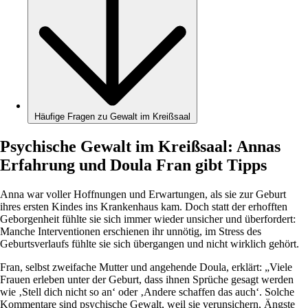
Häufige Fragen zu Gewalt im Kreißsaal
Psychische Gewalt im Kreißsaal: Annas
Erfahrung und Doula Fran gibt Tipps
Anna war voller Hoffnungen und Erwartungen, als sie zur Geburt
ihres ersten Kindes ins Krankenhaus kam. Doch statt der erhofften
Geborgenheit fühlte sie sich immer wieder unsicher und überfordert:
Manche Interventionen erschienen ihr unnötig, im Stress des
Geburtsverlaufs fühlte sie sich übergangen und nicht wirklich gehört.
Fran, selbst zweifache Mutter und angehende Doula, erklärt: „Viele
Frauen erleben unter der Geburt, dass ihnen Sprüche gesagt werden
wie ‚Stell dich nicht so an‘ oder ‚Andere schaffen das auch‘. Solche
Kommentare sind psychische Gewalt, weil sie verunsichern, Ängste