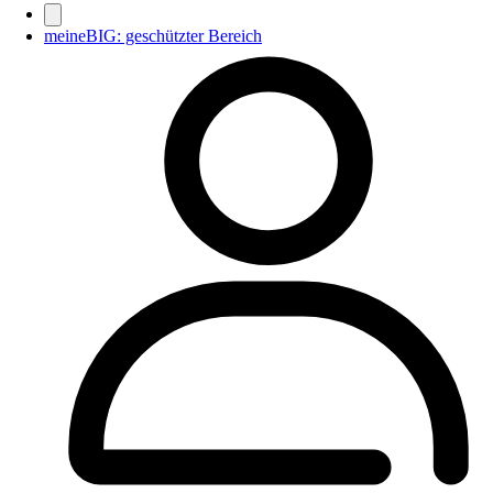
meineBIG: geschützter Bereich