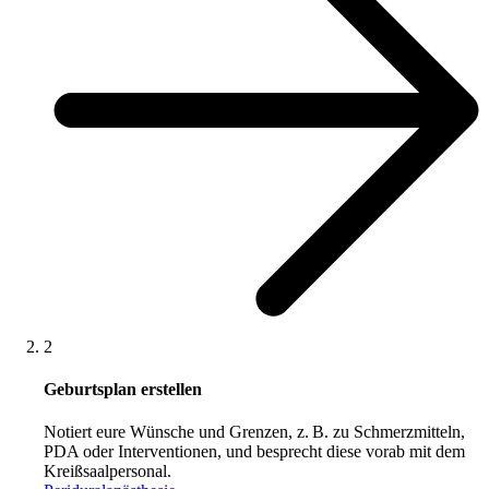
2
Geburtsplan erstellen
Notiert eure Wünsche und Grenzen, z. B. zu Schmerzmitteln,
PDA oder Interventionen, und besprecht diese vorab mit dem
Kreißsaalpersonal.