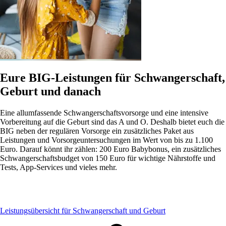
Eure BIG-Leistungen für Schwangerschaft,
Geburt und danach
Eine allumfassende Schwangerschaftsvorsorge und eine intensive
Vorbereitung auf die Geburt sind das A und O. Deshalb bietet euch die
BIG neben der regulären Vorsorge ein zusätzliches Paket aus
Leistungen und Vorsorgeuntersuchungen im Wert von bis zu 1.100
Euro. Darauf könnt ihr zählen: 200 Euro Babybonus, ein zusätzliches
Schwangerschaftsbudget von 150 Euro für wichtige Nährstoffe und
Tests, App-Services und vieles mehr.
Leistungsübersicht für Schwangerschaft und Geburt