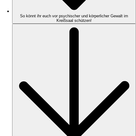
So könnt ihr euch vor psychischer und körperlicher Gewalt im
Kreißsaal schützen!