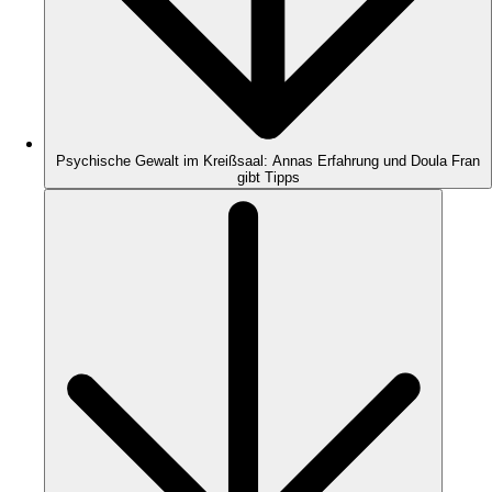
Psychische Gewalt im Kreißsaal: Annas Erfahrung und Doula Fran
gibt Tipps