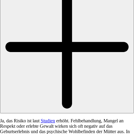
Ja, das Risiko ist laut
Studien
erhöht. Fehlbehandlung, Mangel an
Respekt oder erlebte Gewalt wirken sich oft negativ auf das
Geburtserlebnis und das psychische Wohlbefinden der Mütter aus. In