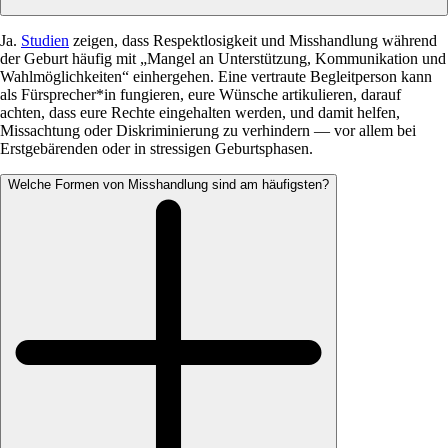
Ja.
Studien
zeigen, dass Respektlosigkeit und Misshandlung während
der Geburt häufig mit „Mangel an Unterstützung, Kommunikation und
Wahlmöglichkeiten“ einhergehen. Eine vertraute Begleitperson kann
als Fürsprecher*in fungieren, eure Wünsche artikulieren, darauf
achten, dass eure Rechte eingehalten werden, und damit helfen,
Missachtung oder Diskriminierung zu verhindern — vor allem bei
Erstgebärenden oder in stressigen Geburtsphasen.
Welche Formen von Misshandlung sind am häufigsten?