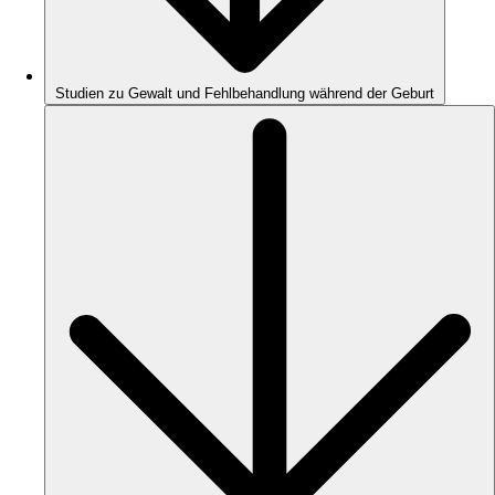
Studien zu Gewalt und Fehlbehandlung während der Geburt