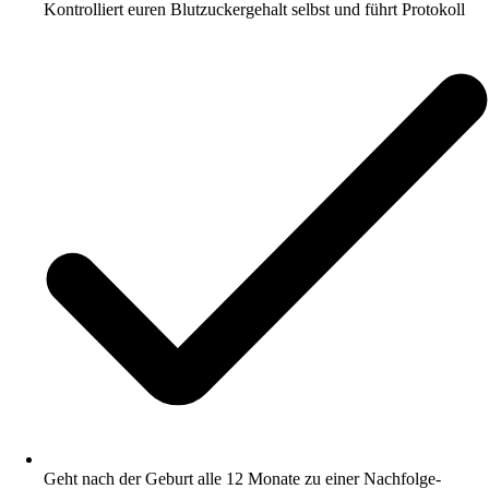
Kontrolliert euren Blutzuckergehalt selbst und führt Protokoll
Geht nach der Geburt alle 12 Monate zu einer Nachfolge-