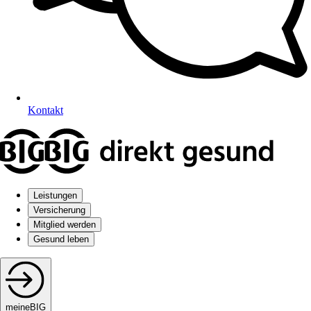
Kontakt
Leistungen
Versicherung
Mitglied werden
Gesund leben
meineBIG