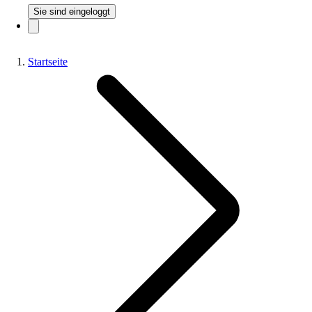
Sie sind eingeloggt
Startseite