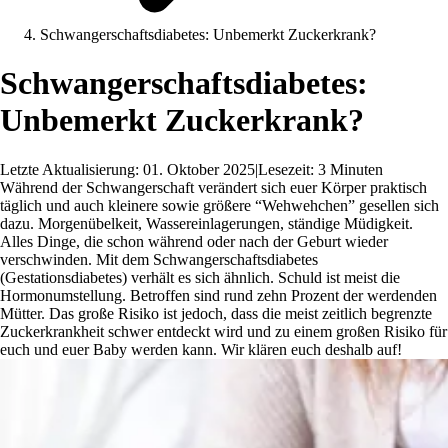
Schwangerschaftsdiabetes: Unbemerkt Zuckerkrank?
Schwangerschaftsdiabetes:
Unbemerkt Zuckerkrank?
Letzte Aktualisierung: 01. Oktober 2025
|
Lesezeit: 3 Minuten
Während der Schwangerschaft verändert sich euer Körper praktisch
täglich und auch kleinere sowie größere “Wehwehchen” gesellen sich
dazu. Morgenübelkeit, Wassereinlagerungen, ständige Müdigkeit.
Alles Dinge, die schon während oder nach der Geburt wieder
verschwinden. Mit dem Schwangerschaftsdiabetes
(Gestationsdiabetes) verhält es sich ähnlich. Schuld ist meist die
Hormonumstellung. Betroffen sind rund zehn Prozent der werdenden
Mütter. Das große Risiko ist jedoch, dass die meist zeitlich begrenzte
Zuckerkrankheit schwer entdeckt wird und zu einem großen Risiko für
euch und euer Baby werden kann. Wir klären euch deshalb auf!