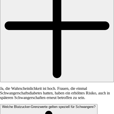
Ja, die Wahrscheinlichkeit ist hoch. Frauen, die einmal
Schwangerschaftsdiabetes hatten, haben ein erhöhtes Risiko, auch in
späteren Schwangerschaften erneut betroffen zu sein.
Welche Blutzucker-Grenzwerte gelten speziell für Schwangere?