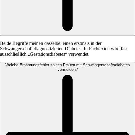
Beide Begriffe meinen dasselbe: einen erstmals in der
Schwangerschaft diagnostizierten Diabetes. In Fachtexten wird fast
ausschließlich „Gestationsdiabetes“ verwendet.
Welche Ernährungsfehler sollten Frauen mit Schwangerschaftsdiabetes
vermeiden?