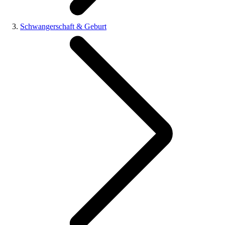
Schwangerschaft & Geburt