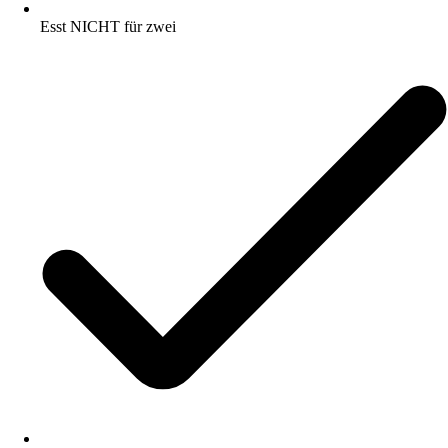
Esst NICHT für zwei