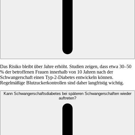
Das Risiko bleibt über Jahre erhöht. Studien zeigen, dass etwa 30–50
% der betroffenen Frauen innerhalb von 10 Jahren nach der
Schwangerschaft einen Typ-2-Diabetes entwickeln können.
Regelmäßige Blutzuckerkontrollen sind daher langfristig wichtig.
Kann Schwangerschaftsdiabetes bei späteren Schwangerschaften wieder
auftreten?