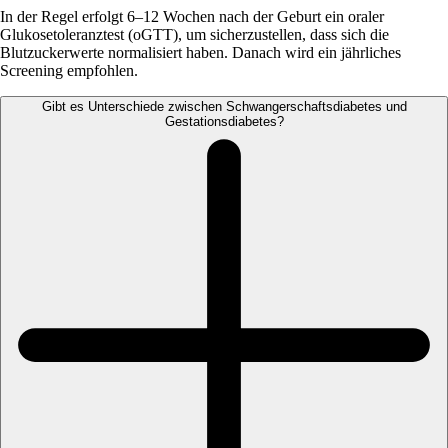
In der Regel erfolgt 6–12 Wochen nach der Geburt ein oraler
Glukosetoleranztest (oGTT), um sicherzustellen, dass sich die
Blutzuckerwerte normalisiert haben. Danach wird ein jährliches
Screening empfohlen.
Gibt es Unterschiede zwischen Schwangerschaftsdiabetes und
Gestationsdiabetes?