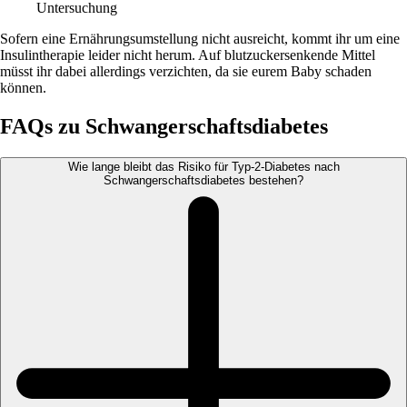
Untersuchung
Sofern eine Ernährungsumstellung nicht ausreicht, kommt ihr um eine
Insulintherapie leider nicht herum. Auf blutzuckersenkende Mittel
müsst ihr dabei allerdings verzichten, da sie eurem Baby schaden
können.
FAQs zu Schwangerschaftsdiabetes
Wie lange bleibt das Risiko für Typ-2-Diabetes nach
Schwangerschaftsdiabetes bestehen?