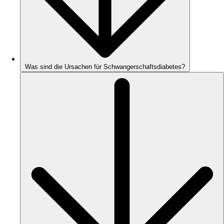
Was sind die Ursachen für Schwangerschaftsdiabetes?