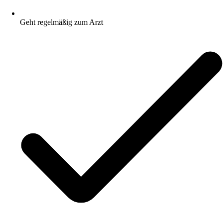
Geht regelmäßig zum Arzt