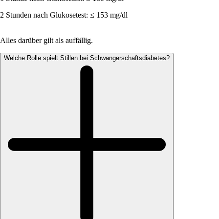
2 Stunden nach Glukosetest: ≤ 153 mg/dl
Alles darüber gilt als auffällig.
Welche Rolle spielt Stillen bei Schwangerschaftsdiabetes?