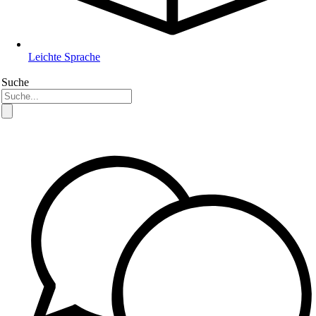
Leichte Sprache
Suche