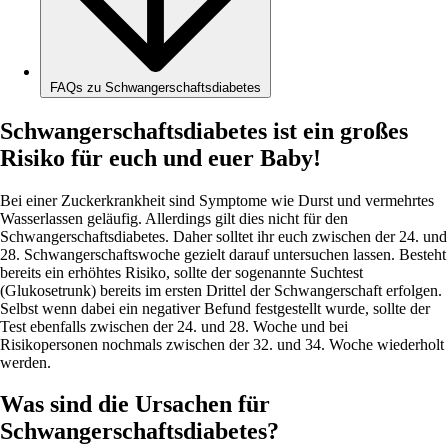
FAQs zu Schwangerschaftsdiabetes
Schwangerschaftsdiabetes ist ein großes
Risiko für euch und euer Baby!
Bei einer Zuckerkrankheit sind Symptome wie Durst und vermehrtes
Wasserlassen geläufig. Allerdings gilt dies nicht für den
Schwangerschaftsdiabetes. Daher solltet ihr euch zwischen der 24. und
28. Schwangerschaftswoche gezielt darauf untersuchen lassen. Besteht
bereits ein erhöhtes Risiko, sollte der sogenannte Suchtest
(Glukosetrunk) bereits im ersten Drittel der Schwangerschaft erfolgen.
Selbst wenn dabei ein negativer Befund festgestellt wurde, sollte der
Test ebenfalls zwischen der 24. und 28. Woche und bei
Risikopersonen nochmals zwischen der 32. und 34. Woche wiederholt
werden.
Was sind die Ursachen für
Schwangerschaftsdiabetes?