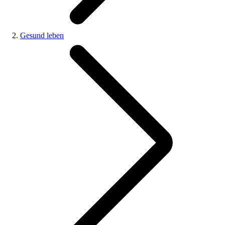
Gesund leben