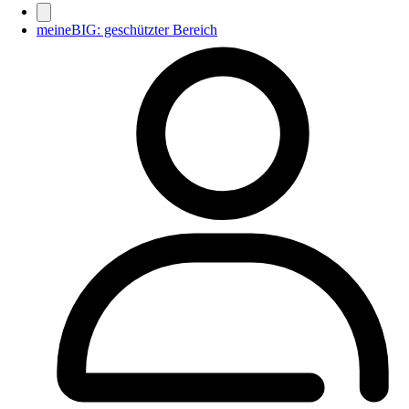
meineBIG: geschützter Bereich