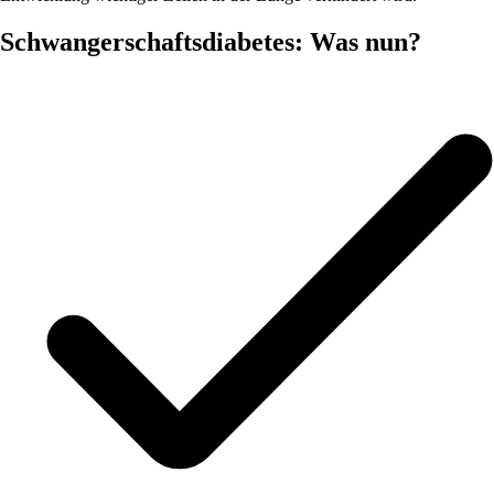
Schwangerschaftsdiabetes: Was nun?