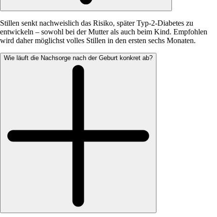
Stillen senkt nachweislich das Risiko, später Typ-2-Diabetes zu
entwickeln – sowohl bei der Mutter als auch beim Kind. Empfohlen
wird daher möglichst volles Stillen in den ersten sechs Monaten.
Wie läuft die Nachsorge nach der Geburt konkret ab?