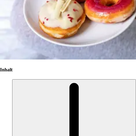
Inhalt