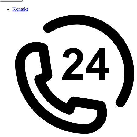
Kontakt