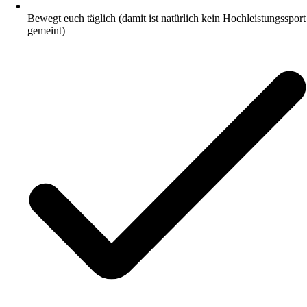
Bewegt euch täglich (damit ist natürlich kein Hochleistungssport
gemeint)