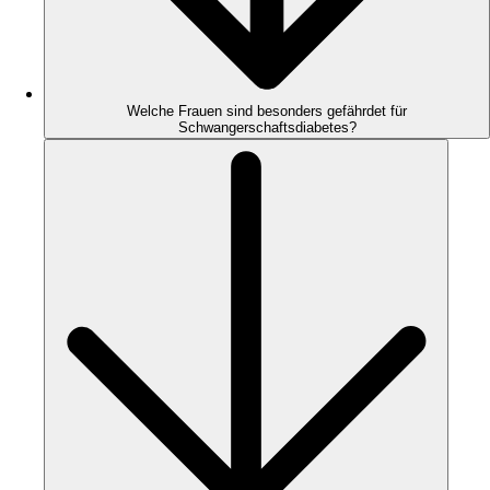
Welche Frauen sind besonders gefährdet für
Schwangerschaftsdiabetes?