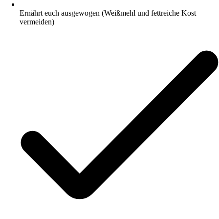
Ernährt euch ausgewogen (Weißmehl und fettreiche Kost
vermeiden)