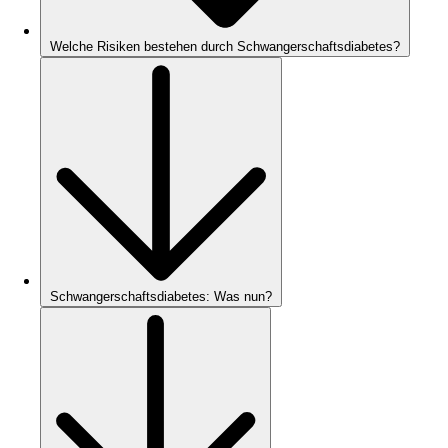
Welche Risiken bestehen durch Schwangerschaftsdiabetes?
Schwangerschaftsdiabetes: Was nun?