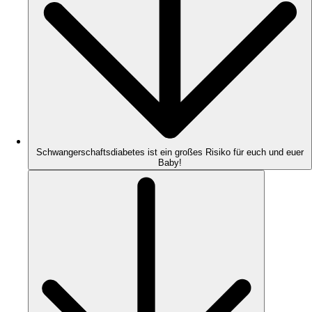
Schwangerschaftsdiabetes ist ein großes Risiko für euch und euer
Baby!