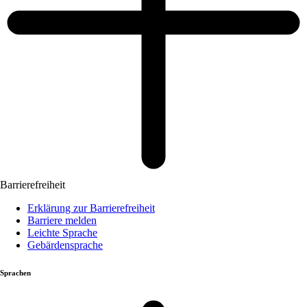
Barrierefreiheit
Erklärung zur Barrierefreiheit
Barriere melden
Leichte Sprache
Gebärdensprache
Sprachen