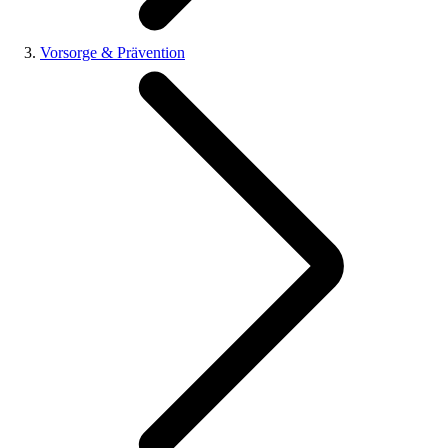
Vorsorge & Prävention