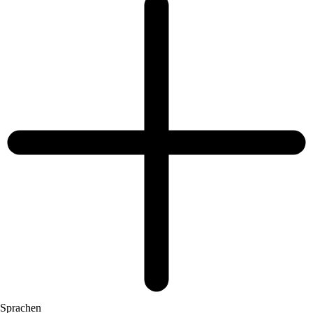
Sprachen