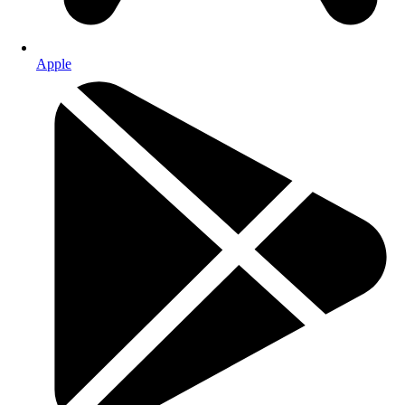
Apple