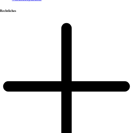
Rechtliches