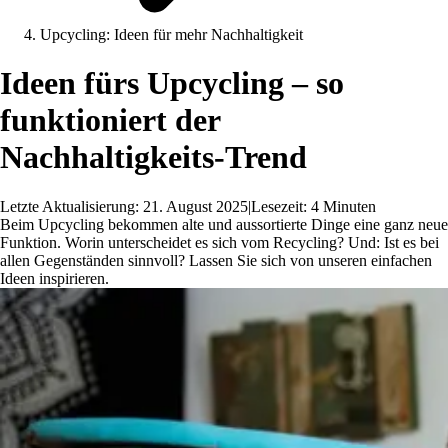
Upcycling: Ideen für mehr Nachhaltigkeit
Ideen fürs Upcycling – so
funktioniert der
Nachhaltigkeits-Trend
Letzte Aktualisierung: 21. August 2025
|
Lesezeit: 4 Minuten
Beim Upcycling bekommen alte und aussortierte Dinge eine ganz neue
Funktion. Worin unterscheidet es sich vom Recycling? Und: Ist es bei
allen Gegenständen sinnvoll? Lassen Sie sich von unseren einfachen
Ideen inspirieren.