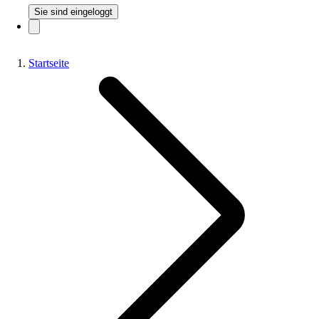
Sie sind eingeloggt
Startseite