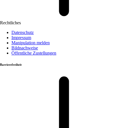
Rechtliches
Datenschutz
Impressum
Manipulation melden
Bildnachweise
Öffentliche Zustellungen
Barrierefreiheit