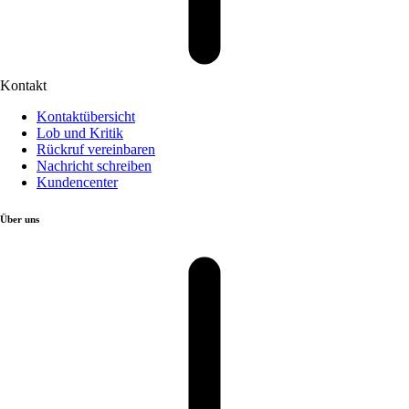
Kontakt
Kontaktübersicht
Lob und Kritik
Rückruf vereinbaren
Nachricht schreiben
Kundencenter
Über uns