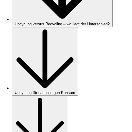
Upcycling versus Recycling – wo liegt der Unterschied?
Upcycling für nachhaltigen Konsum