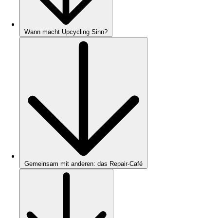
Wann macht Upcycling Sinn?
Gemeinsam mit anderen: das Repair-Café