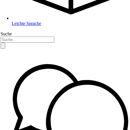
Leichte Sprache
Suche