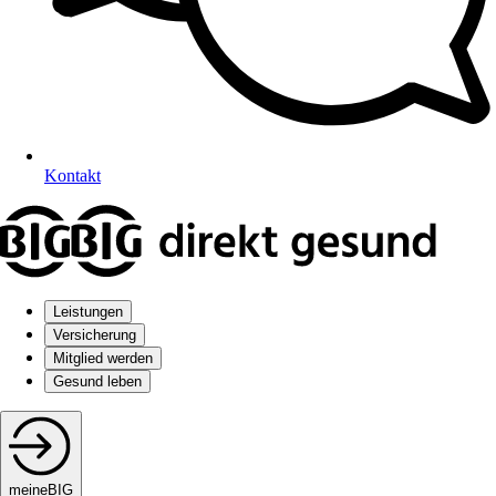
Kontakt
Leistungen
Versicherung
Mitglied werden
Gesund leben
meineBIG