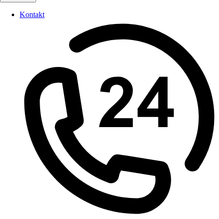
Kontakt