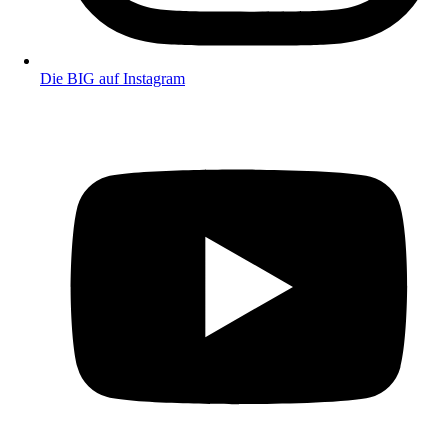
Die BIG auf Instagram