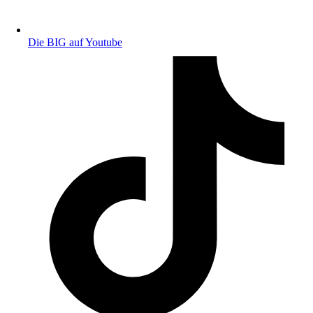
Die BIG auf Youtube