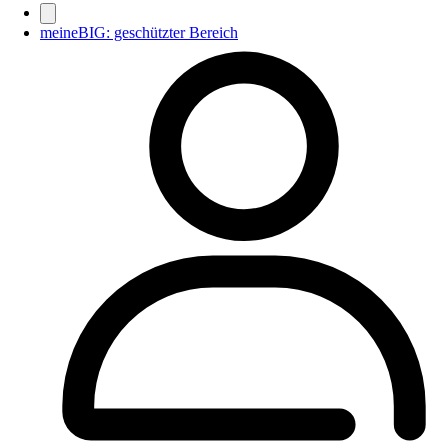
meineBIG: geschützter Bereich