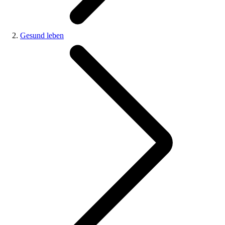
Gesund leben