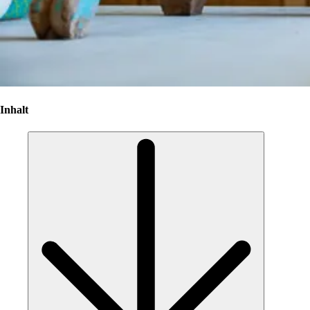
Inhalt