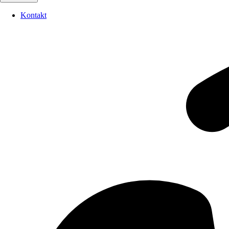
Kontakt