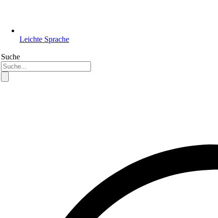
Leichte Sprache
Suche