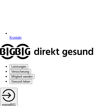
Kontakt
Leistungen
Versicherung
Mitglied werden
Gesund leben
meineBIG