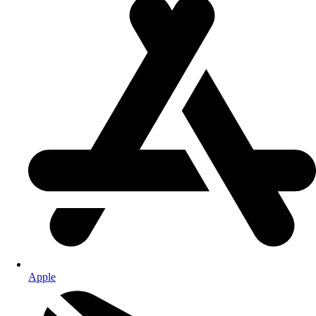
Apple