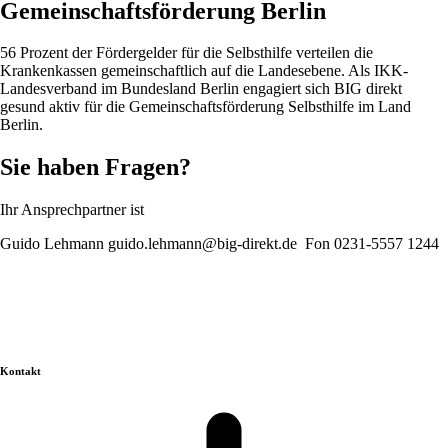
Gemeinschaftsförderung Berlin
56 Prozent der Fördergelder für die Selbsthilfe verteilen die
Krankenkassen gemeinschaftlich auf die Landesebene. Als IKK-
Landesverband im Bundesland Berlin engagiert sich BIG direkt
gesund aktiv für die Gemeinschaftsförderung Selbsthilfe im Land
Berlin.
Sie haben Fragen?
Ihr Ansprechpartner ist
Guido Lehmann guido.lehmann@big-direkt.de Fon 0231-5557 1244
Kontakt