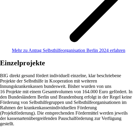
Mehr zu Antrag Selbsthilfeorganisation Berlin 2024 erfahren
Einzelprojekte
BIG direkt gesund fördert individuell einzelne, klar beschriebene
Projekte der Selbsthilfe in Kooperation mit weiteren
Innungskrankenkassen bundesweit. Bisher wurden von uns
16 Projekte mit einem Gesamtvolumen von 164.000 Euro gefördert. In
den Bundesländern Berlin und Brandenburg erfolgt in der Regel keine
Förderung von Selbsthilfegruppen und Selbsthilfeorganisationen im
Rahmen der krankenkassenindividuellen Förderung
(Projektförderung). Die entsprechenden Fördermittel werden jeweils
der kassenartenübergreifenden Pauschalförderung zur Verfügung
gestellt.