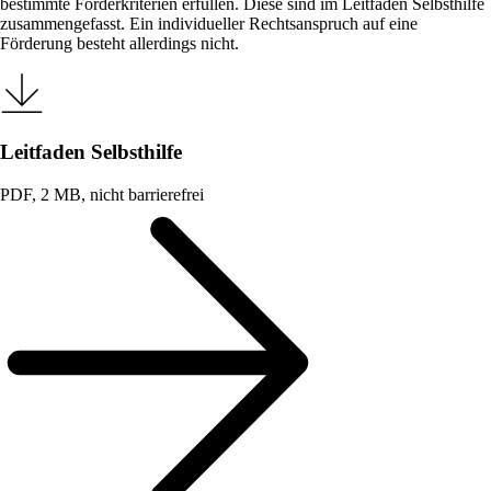
bestimmte Förderkriterien erfüllen. Diese sind im Leitfaden Selbsthilfe
zusammengefasst. Ein individueller Rechtsanspruch auf eine
Förderung besteht allerdings nicht.
Leitfaden Selbsthilfe
PDF, 2 MB, nicht barrierefrei