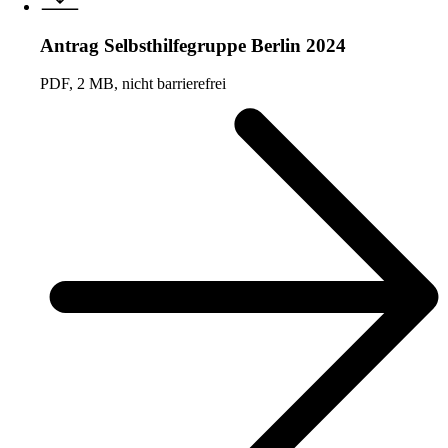
Antrag Selbsthilfegruppe Berlin 2024
PDF, 2 MB, nicht barrierefrei