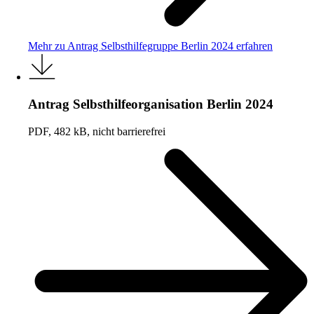
Mehr zu Antrag Selbsthilfegruppe Berlin 2024 erfahren
Antrag Selbsthilfeorganisation Berlin 2024
PDF, 482 kB, nicht barrierefrei