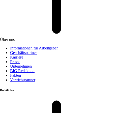
Über uns
Informationen für Arbeitgeber
Geschäftspartner
Karriere
Presse
Unternehmen
BIG Redaktion
Fakten
Vertriebspartner
Rechtliches