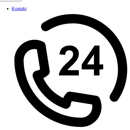
Kontakt