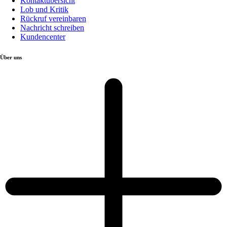
Kontaktübersicht
Lob und Kritik
Rückruf vereinbaren
Nachricht schreiben
Kundencenter
Über uns