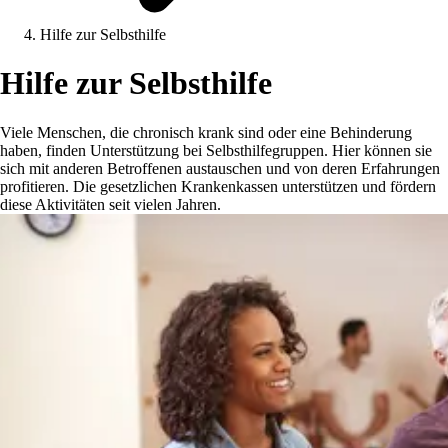
Hilfe zur Selbsthilfe
Hilfe zur Selbsthilfe
Viele Menschen, die chronisch krank sind oder eine Behinderung
haben, finden Unterstützung bei Selbsthilfegruppen. Hier können sie
sich mit anderen Betroffenen austauschen und von deren Erfahrungen
profitieren. Die gesetzlichen Krankenkassen unterstützen und fördern
diese Aktivitäten seit vielen Jahren.