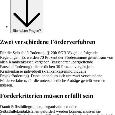
Sie haben Fragen?
Zwei verschiedene Förderverfahren
Für die Selbsthilfeförderung (§ 20h SGB V) gelten folgende
Regelungen: Es werden 70 Prozent der Fördersumme gemeinsam von
allen Krankenkassen vergeben (kassenartenübergreifende
Pauschalförderung), die restlichen 30 Prozent vergibt jede
Krankenkasse individuell (krankenkassenindividuelle
Projektförderung). Dabei handelt es sich um zwei verschiedene
Förderverfahren, für die unterschiedliche Anträge gestellt werden
müssen.
Förderkriterien müssen erfüllt sein
Damit Selbsthilfegruppen, -organisationen oder
Selbsthilfekontaktstellen gefördert werden können, müssen sie