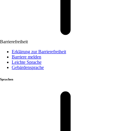
Barrierefreiheit
Erklärung zur Barrierefreiheit
Barriere melden
Leichte Sprache
Gebärdensprache
Sprachen