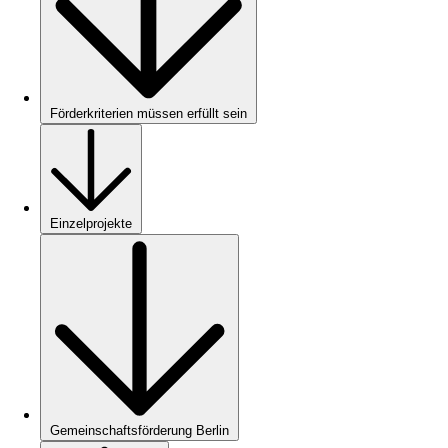
Förderkriterien müssen erfüllt sein
Einzelprojekte
Gemeinschaftsförderung Berlin