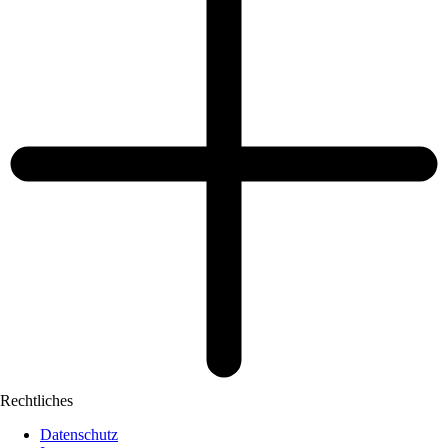
Rechtliches
Datenschutz