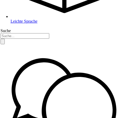
Leichte Sprache
Suche