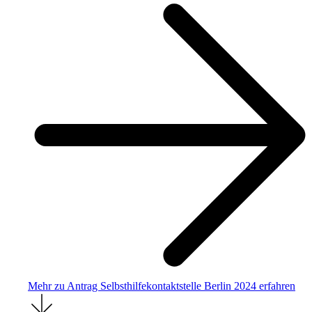
Mehr zu Antrag Selbsthilfekontaktstelle Berlin 2024 erfahren