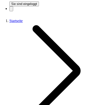
Sie sind eingeloggt
Startseite