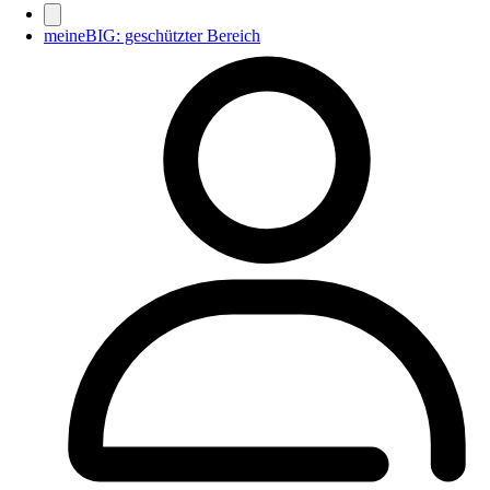
meineBIG: geschützter Bereich