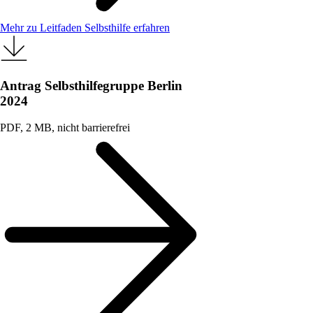
Mehr zu Leitfaden Selbsthilfe erfahren
Antrag Selbsthilfegruppe Berlin
2024
PDF, 2 MB, nicht barrierefrei