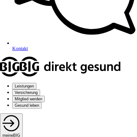
Kontakt
Leistungen
Versicherung
Mitglied werden
Gesund leben
meineBIG