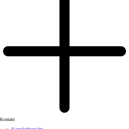
Kontakt