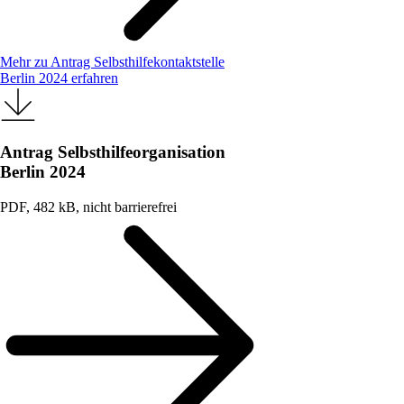
Mehr zu Antrag Selbsthilfekontaktstelle
Berlin 2024 erfahren
Antrag Selbsthilfeorganisation
Berlin 2024
PDF, 482 kB, nicht barrierefrei