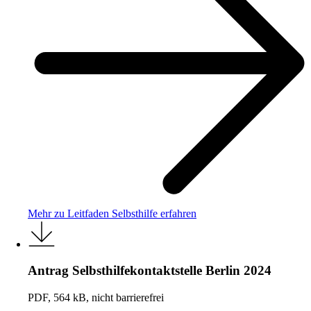
Mehr zu Leitfaden Selbsthilfe erfahren
Antrag Selbsthilfekontaktstelle Berlin 2024
PDF, 564 kB, nicht barrierefrei