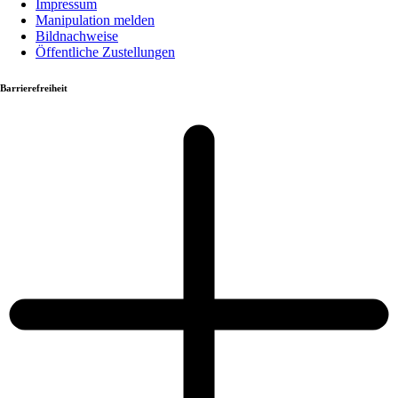
Impressum
Manipulation melden
Bildnachweise
Öffentliche Zustellungen
Barrierefreiheit