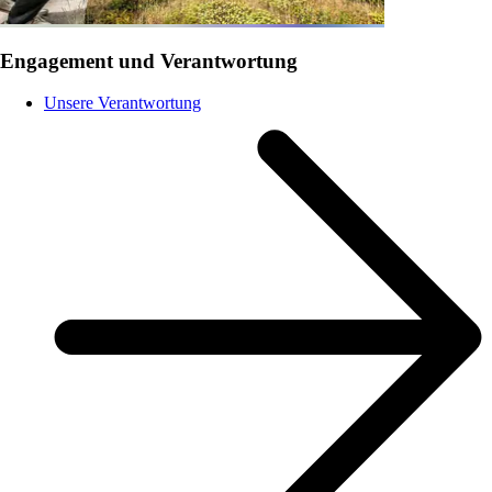
Engagement und Verantwortung
Unsere Verantwortung