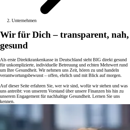
Unternehmen
Wir für Dich – transparent, nah,
gesund
Als erste Direktkrankenkasse in Deutschland steht BIG direkt gesund
für unkomplizierte, individuelle Betreuung und echten Mehrwert rund
um Ihre Gesundheit. Wir nehmen uns Zeit, hören zu und handeln
verantwortungsbewusst – offen, ehrlich und mit Blick auf morgen.
Auf dieser Seite erfahren Sie, wer wir sind, wofür wir stehen und was
uns antreibt: von unserem Vorstand über unsere Finanzen bis hin zu
unserem Engagement für nachhaltige Gesundheit. Lernen Sie uns
kennen.