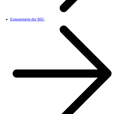
Engagement der BIG