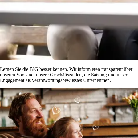
Lernen Sie die BIG besser kennen. Wir informieren transparent über
unseren Vorstand, unsere Geschäftszahlen, die Satzung und unser
Engagement als verantwortungsbewusstes Unternehmen.