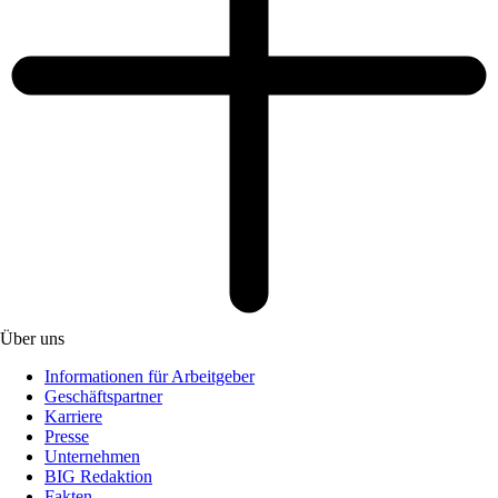
Über uns
Informationen für Arbeitgeber
Geschäftspartner
Karriere
Presse
Unternehmen
BIG Redaktion
Fakten