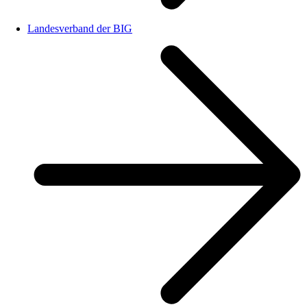
Landesverband der BIG