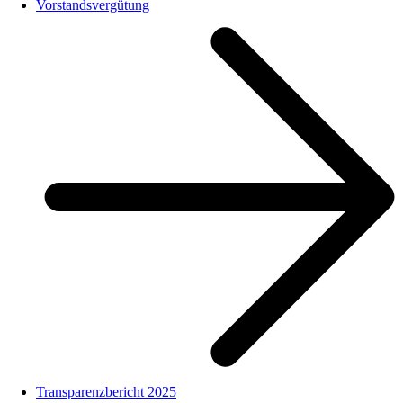
Vorstandsvergütung
Transparenzbericht 2025