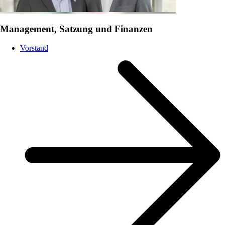
Management, Satzung und Finanzen
Vorstand