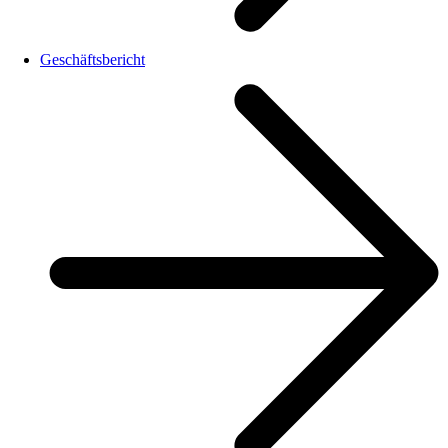
Geschäftsbericht