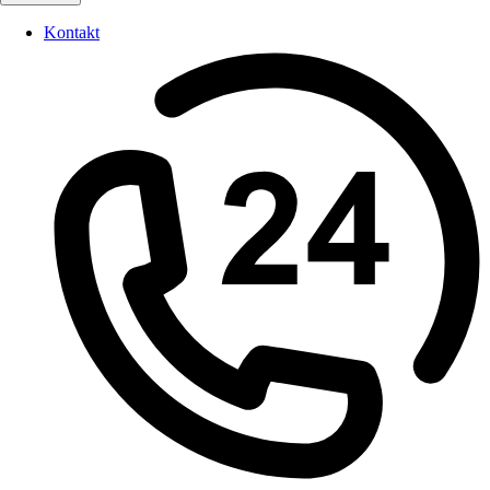
Kontakt