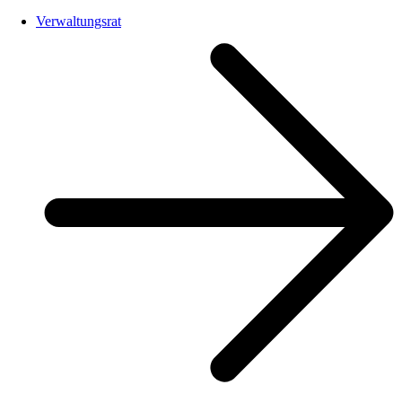
Verwaltungsrat