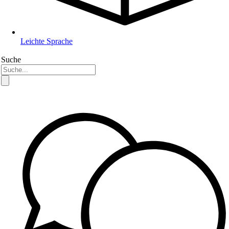
Leichte Sprache
Suche