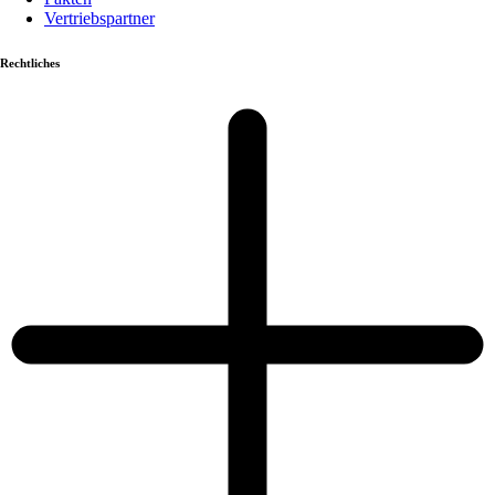
Vertriebspartner
Rechtliches