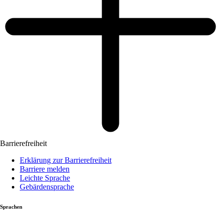
Barrierefreiheit
Erklärung zur Barrierefreiheit
Barriere melden
Leichte Sprache
Gebärdensprache
Sprachen