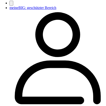
meineBIG: geschützter Bereich