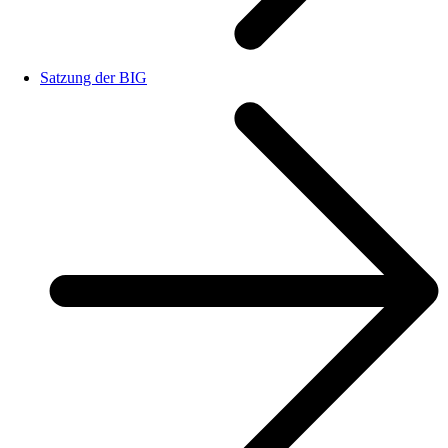
Satzung der BIG