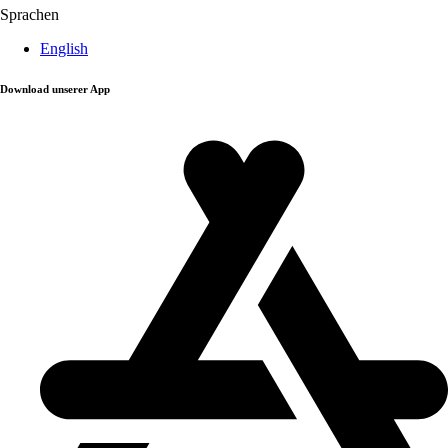
Sprachen
English
Download unserer App