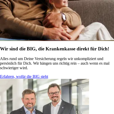
Wir sind die BIG, die Krankenkasse direkt für Dich!
Alles rund um Deine Versicherung regeln wir unkompliziert und
persönlich für Dich. Wir hängen uns richtig rein – auch wenn es mal
schwieriger wird.
Erfahren, wofür die BIG steht