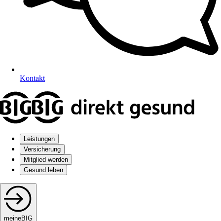
Kontakt
Leistungen
Versicherung
Mitglied werden
Gesund leben
meineBIG