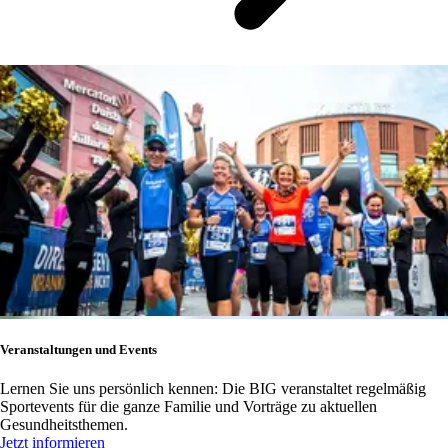
Veranstaltungen und Events
Lernen Sie uns persönlich kennen: Die BIG veranstaltet regelmäßig
Sportevents für die ganze Familie und Vorträge zu aktuellen
Gesundheitsthemen.
Jetzt informieren