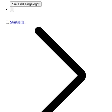
Sie sind eingeloggt
Startseite