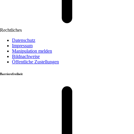
Rechtliches
Datenschutz
Impressum
Manipulation melden
Bildnachweise
Öffentliche Zustellungen
Barrierefreiheit