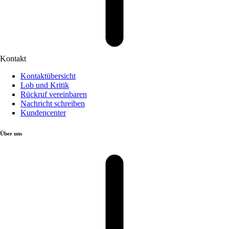
Kontakt
Kontaktübersicht
Lob und Kritik
Rückruf vereinbaren
Nachricht schreiben
Kundencenter
Über uns