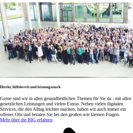
Direkt, hilfsbereit und leistungsstark
Gerne sind wir in allen gesundheitlichen Themen für Sie da - mit allen
gesetzlichen Leistungen und vielen Extras. Neben vielen digitalen
Services, die den Alltag leichter machen, haben wir auch immer ein
offenes Ohr und beraten Sie bei den großen wie kleinen Fragen.
Mehr über die BIG erfahren