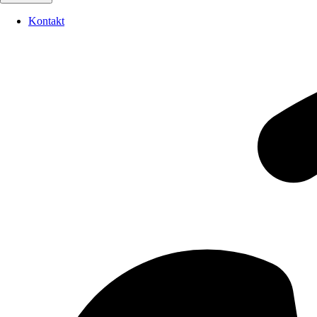
Kontakt