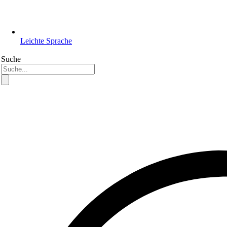
Leichte Sprache
Suche