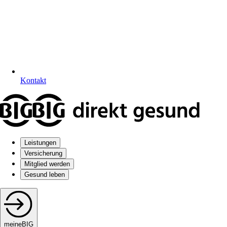
Kontakt
Leistungen
Versicherung
Mitglied werden
Gesund leben
meineBIG