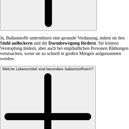
Ja, Ballaststoffe unterstützen eine gesunde Verdauung, indem sie den
Stuhl auflockern
und die
Darmbewegung fördern
. Sie können
Verstopfung lindern, aber auch bei empfindlichen Personen Blähungen
verursachen, wenn sie zu schnell in großen Mengen aufgenommen
werden.
Welche Lebensmittel sind besonders ballaststoffreich?