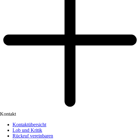
Kontakt
Kontaktübersicht
Lob und Kritik
Rückruf vereinbaren