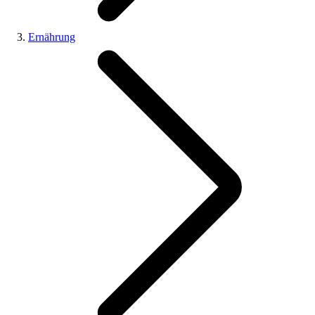
Ernährung