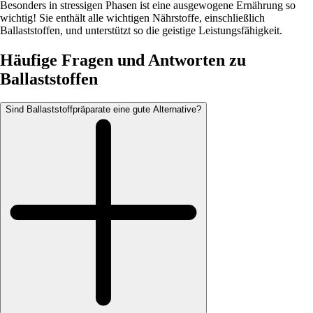
Besonders in stressigen Phasen ist eine ausgewogene Ernährung so
wichtig! Sie enthält alle wichtigen Nährstoffe, einschließlich
Ballaststoffen, und unterstützt so die geistige Leistungsfähigkeit.
Häufige Fragen und Antworten zu
Ballaststoffen
Sind Ballaststoffpräparate eine gute Alternative?