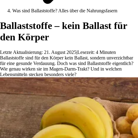
Was sind Ballaststoffe? Alles über die Nahrungsfasern
Ballaststoffe – kein Ballast für
den Körper
Letzte Aktualisierung: 21. August 2025
|
Lesezeit: 4 Minuten
Ballaststoffe sind für den Körper kein Ballast, sondern unverzichtbar
für eine gesunde Verdauung. Doch was sind Ballaststoffe eigentlich?
Wie genau wirken sie im Magen-Darm-Trakt? Und in welchen
Lebensmitteln stecken besonders viele?