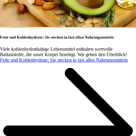
Fette und Kohlenhydrate: Sie stecken in fast allen Nahrungsmitteln
Viele kohlenhydrathaltige Lebensmittel enthalten wertvolle
Ballaststoffe, die unser Körper benötigt. Wir geben den Überblick!
Fette und Kohlenhydrate: Sie stecken in fast allen Nahrungsmitteln