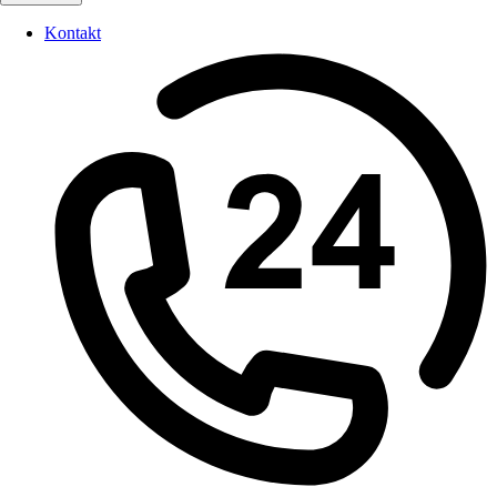
Kontakt