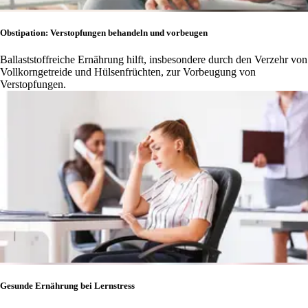
Obstipation: Verstopfungen behandeln und vorbeugen
Ballaststoffreiche Ernährung hilft, insbesondere durch den Verzehr von
Vollkorngetreide und Hülsenfrüchten, zur Vorbeugung von
Verstopfungen.
Gesunde Ernährung bei Lernstress