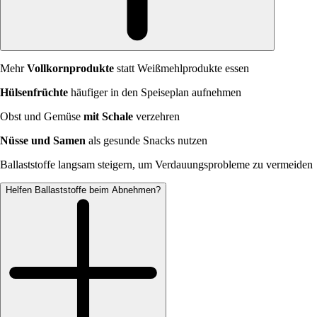
Mehr
Vollkornprodukte
statt Weißmehlprodukte essen
Hülsenfrüchte
häufiger in den Speiseplan aufnehmen
Obst und Gemüse
mit Schale
verzehren
Nüsse und Samen
als gesunde Snacks nutzen
Ballaststoffe langsam steigern, um Verdauungsprobleme zu vermeiden
Helfen Ballaststoffe beim Abnehmen?