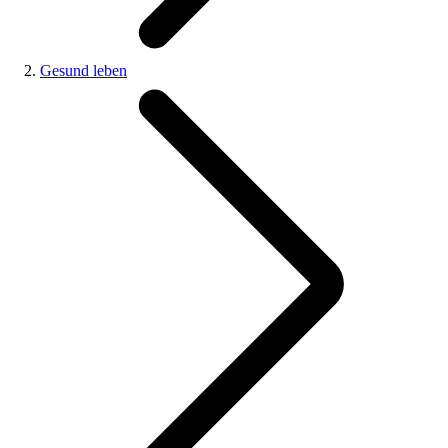
Gesund leben