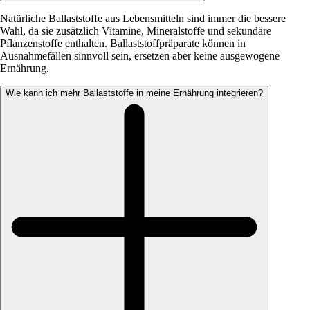
Natürliche Ballaststoffe aus Lebensmitteln sind immer die bessere
Wahl, da sie zusätzlich Vitamine, Mineralstoffe und sekundäre
Pflanzenstoffe enthalten. Ballaststoffpräparate können in
Ausnahmefällen sinnvoll sein, ersetzen aber keine ausgewogene
Ernährung.
Wie kann ich mehr Ballaststoffe in meine Ernährung integrieren?