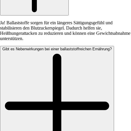
Ja! Ballaststoffe sorgen für ein längeres Sättigungsgefühl und
stabilisieren den Blutzuckerspiegel. Dadurch helfen sie,
Heißhungerattacken zu reduzieren und können eine Gewichtsabnahme
unterstützen.
Gibt es Nebenwirkungen bei einer ballaststoffreichen Ernährung?