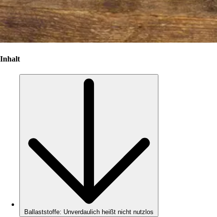
Inhalt
Ballaststoffe: Unverdaulich heißt nicht nutzlos