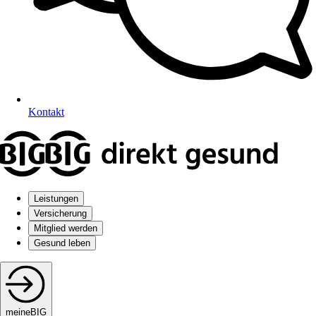
Kontakt
Leistungen
Versicherung
Mitglied werden
Gesund leben
meineBIG