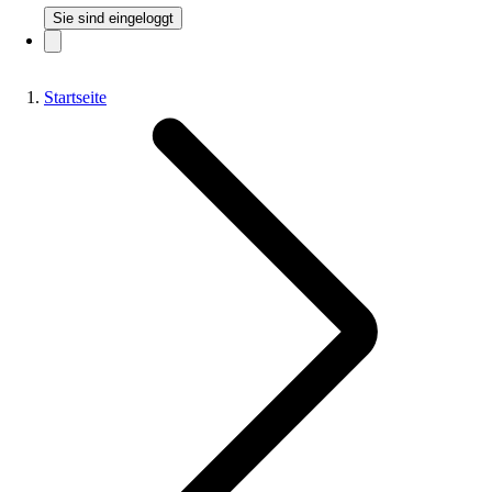
Sie sind eingeloggt
Startseite