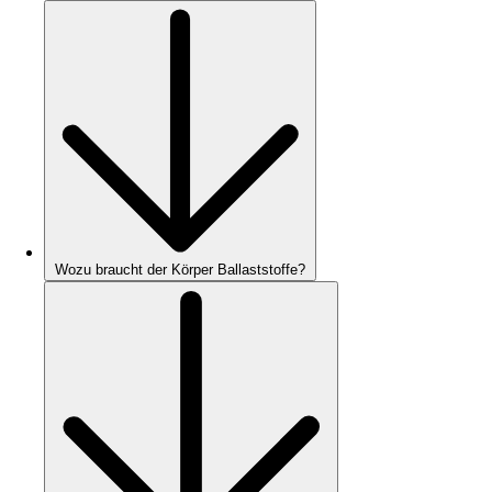
Wozu braucht der Körper Ballaststoffe?