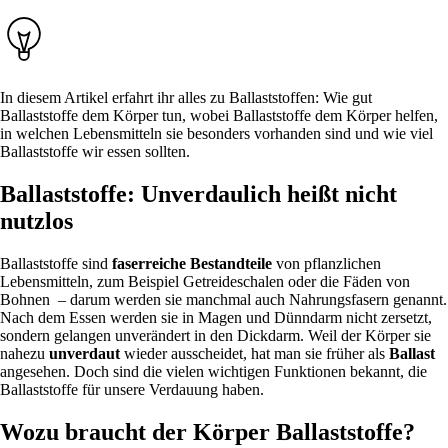
In diesem Artikel erfahrt ihr alles zu Ballaststoffen: Wie gut
Ballaststoffe dem Körper tun, wobei Ballaststoffe dem Körper helfen,
in welchen Lebensmitteln sie besonders vorhanden sind und wie viel
Ballaststoffe wir essen sollten.
Ballaststoffe: Unverdaulich heißt nicht
nutzlos
Ballaststoffe sind
faserreiche Bestandteile
von pflanzlichen
Lebensmitteln, zum Beispiel Getreideschalen oder die Fäden von
Bohnen – darum werden sie manchmal auch Nahrungsfasern genannt.
Nach dem Essen werden sie in Magen und Dünndarm nicht zersetzt,
sondern gelangen unverändert in den Dickdarm. Weil der Körper sie
nahezu
unverdaut
wieder ausscheidet, hat man sie früher als
Ballast
angesehen. Doch sind die vielen wichtigen Funktionen bekannt, die
Ballaststoffe für unsere Verdauung haben.
Wozu braucht der Körper Ballaststoffe?