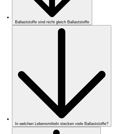
Ballaststoffe sind nicht gleich Ballaststoffe
In welchen Lebensmitteln stecken viele Ballaststoffe?