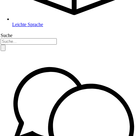
Leichte Sprache
Suche