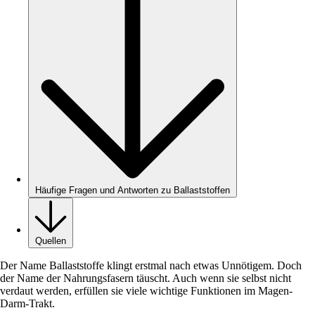
Häufige Fragen und Antworten zu Ballaststoffen
Quellen
Der Name Ballaststoffe klingt erstmal nach etwas Unnötigem. Doch
der Name der Nahrungsfasern täuscht. Auch wenn sie selbst nicht
verdaut werden, erfüllen sie viele wichtige Funktionen im Magen-
Darm-Trakt.