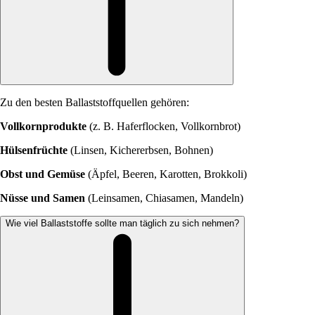
Zu den besten Ballaststoffquellen gehören:
Vollkornprodukte
(z. B. Haferflocken, Vollkornbrot)
Hülsenfrüchte
(Linsen, Kichererbsen, Bohnen)
Obst und Gemüse
(Äpfel, Beeren, Karotten, Brokkoli)
Nüsse und Samen
(Leinsamen, Chiasamen, Mandeln)
Wie viel Ballaststoffe sollte man täglich zu sich nehmen?