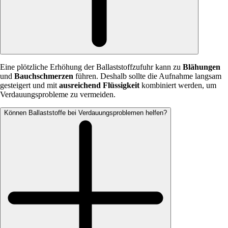
Eine plötzliche Erhöhung der Ballaststoffzufuhr kann zu
Blähungen
und
Bauchschmerzen
führen. Deshalb sollte die Aufnahme langsam
gesteigert und mit
ausreichend Flüssigkeit
kombiniert werden, um
Verdauungsprobleme zu vermeiden.
Können Ballaststoffe bei Verdauungsproblemen helfen?