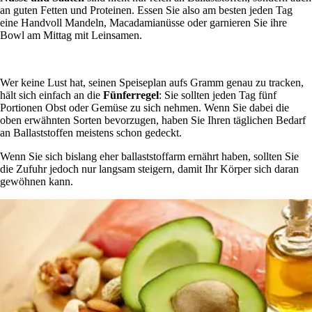
an guten Fetten und Proteinen. Essen Sie also am besten jeden Tag
eine Handvoll Mandeln, Macadamianüsse oder garnieren Sie ihre
Bowl am Mittag mit Leinsamen.
Wer keine Lust hat, seinen Speiseplan aufs Gramm genau zu tracken,
hält sich einfach an die
Fünferregel
: Sie sollten jeden Tag fünf
Portionen Obst oder Gemüse zu sich nehmen. Wenn Sie dabei die
oben erwähnten Sorten bevorzugen, haben Sie Ihren täglichen Bedarf
an Ballaststoffen meistens schon gedeckt.
Wenn Sie sich bislang eher ballaststoffarm ernährt haben, sollten Sie
die Zufuhr jedoch nur langsam steigern, damit Ihr Körper sich daran
gewöhnen kann.