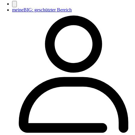
meineBIG: geschützter Bereich